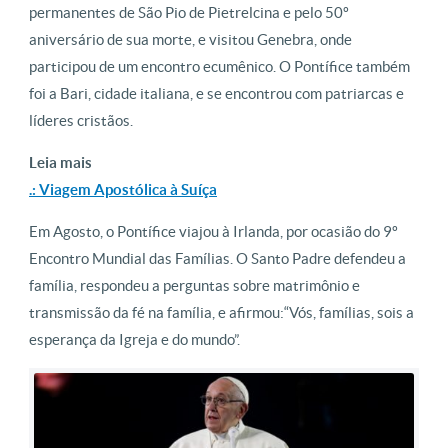
permanentes de São Pio de Pietrelcina e pelo 50º
aniversário de sua morte, e visitou Genebra, onde
participou de um encontro ecumênico. O Pontífice também
foi a Bari, cidade italiana, e se encontrou com patriarcas e
líderes cristãos.
Leia mais
.: Viagem Apostólica à Suíça
Em Agosto, o Pontífice viajou à Irlanda, por ocasião do 9º
Encontro Mundial das Famílias. O Santo Padre defendeu a
família, respondeu a perguntas sobre matrimônio e
transmissão da fé na família, e afirmou:“Vós, famílias, sois a
esperança da Igreja e do mundo”.