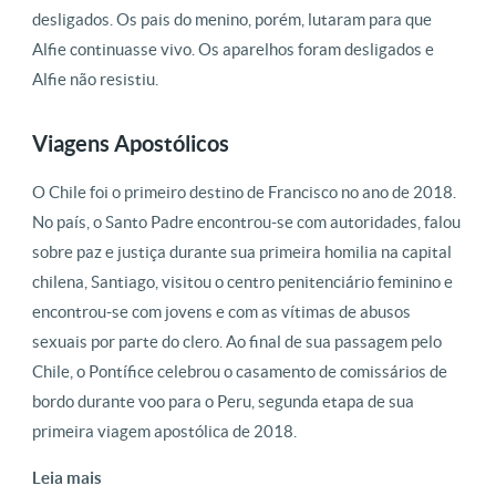
desligados. Os pais do menino, porém, lutaram para que
Alfie continuasse vivo. Os aparelhos foram desligados e
Alfie não resistiu.
Viagens Apostólicos
O Chile foi o primeiro destino de Francisco no ano de 2018.
No país, o Santo Padre encontrou-se com autoridades, falou
sobre paz e justiça durante sua primeira homilia na capital
chilena, Santiago, visitou o centro penitenciário feminino e
encontrou-se com jovens e com as vítimas de abusos
sexuais por parte do clero. Ao final de sua passagem pelo
Chile, o Pontífice celebrou o casamento de comissários de
bordo durante voo para o Peru, segunda etapa de sua
primeira viagem apostólica de 2018.
Leia mais