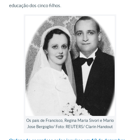
educação dos cinco filhos.
Os pais de Francisco, Regina Maria Sivori e Mario
Jose Bergoglio/ Foto: REUTERS/ Clarin Handout