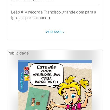
Leão XIV recorda Francisco: grande dom para a
Igreja e para o mundo
VEJA MAIS
»
Publicidade