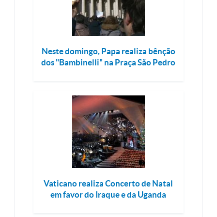
Neste domingo, Papa realiza bênção
dos "Bambinelli" na Praça São Pedro
Vaticano realiza Concerto de Natal
em favor do Iraque e da Uganda