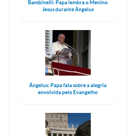
Bambinelli: Papa lembra o Menino
Jesus durante Ângelus
Ângelus: Papa fala sobre a alegria
envolvida pelo Evangelho