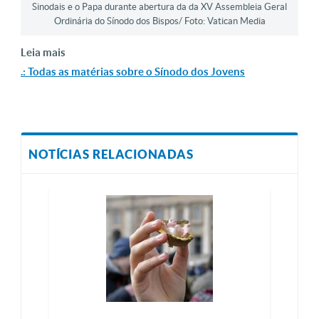
Sinodais e o Papa durante abertura da da XV Assembleia Geral
Ordinária do Sínodo dos Bispos/ Foto: Vatican Media
Leia mais
.: Todas as matérias sobre o Sínodo dos Jovens
NOTÍCIAS RELACIONADAS