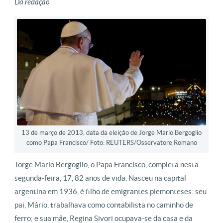
Da redação
13 de março de 2013, data da eleição de Jorge Mario Bergoglio
como Papa Francisco/ Foto: REUTERS/Osservatore Romano
Jorge Mario Bergoglio, o Papa Francisco, completa nesta
segunda-feira, 17, 82 anos de vida. Nasceu na capital
argentina em 1936, é filho de emigrantes piemonteses: seu
pai, Mário, trabalhava como contabilista no caminho de
ferro; e sua mãe, Regina Sivori ocupava-se da casa e da