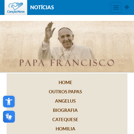
NOTÍCIAS
HOME
OUTROS PAPAS
Open toolbar
ANGELUS
BIOGRAFIA
CATEQUESE
HOMILIA