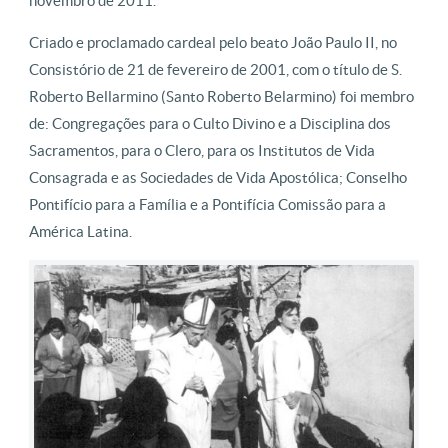
novembro de 2011.
Criado e proclamado cardeal pelo beato João Paulo II, no
Consistório de 21 de fevereiro de 2001, com o título de S.
Roberto Bellarmino (Santo Roberto Belarmino) foi membro
de: Congregações para o Culto Divino e a Disciplina dos
Sacramentos, para o Clero, para os Institutos de Vida
Consagrada e as Sociedades de Vida Apostólica; Conselho
Pontifício para a Família e a Pontifícia Comissão para a
América Latina.