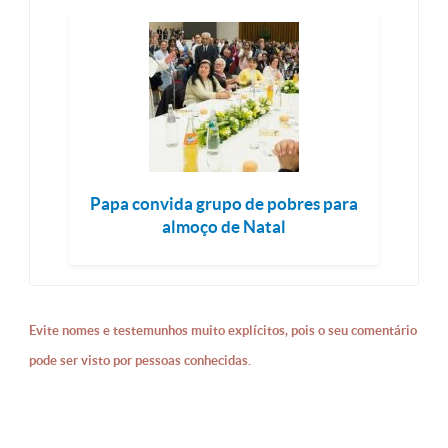
Papa convida grupo de pobres para
almoço de Natal
Evite nomes e testemunhos muito explícitos, pois o seu comentário
pode ser visto por pessoas conhecidas.