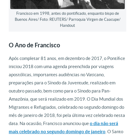
Francisco em 1998, antes do pontificado, enquanto bispo de
Buenos Aires/ Foto: REUTERS/ Parroquia Virgen de Caacupe/
Handout
O Ano de Francisco
Após completar 81 anos, em dezembro de 2017, o Pontífice
iniciou 2018 com uma agenda preenchida por viagens
apostólicas, importantes audiências no Vaticano,
preparações para o Sínodo da Juventude, realizado em
outubro passado, bem como para o Sínodo para Pan-
Amazônia, que será realizado em 2019. O Dia Mundial dos
Migrantes e Refugiados, celebrado no segundo domingo do
mês de janeiro de 2018, foi pela última vez celebrado nesta
data. Na ocasião, Francisco anunciou que
o dia não será
mais celebrado no segundo domingo de janeiro
. O Santo