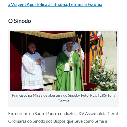
.: Viagem Apostólica à Lituânia, Letônia e Estônia
O Sínodo
Francisco na Missa de abertura do Sínodo/ Foto: REUTERS/Tony
Gentile
Em outubro, o Santo Padre conduziu a XV Assembleia Geral
Ordinária do Sínodo dos Bispos que teve como tema a