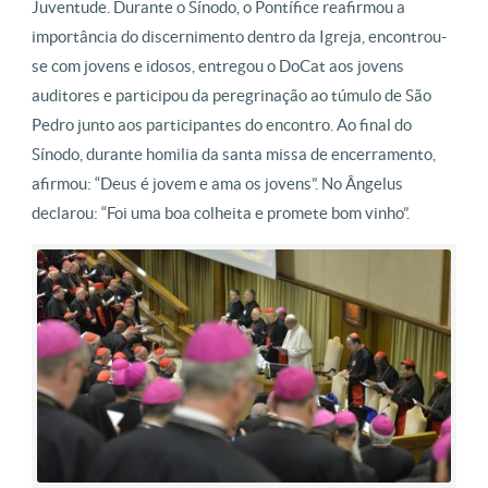
Juventude. Durante o Sínodo, o Pontífice reafirmou a
importância do discernimento dentro da Igreja, encontrou-
se com jovens e idosos, entregou o DoCat aos jovens
auditores e participou da peregrinação ao túmulo de São
Pedro junto aos participantes do encontro. Ao final do
Sínodo, durante homilia da santa missa de encerramento,
afirmou: “Deus é jovem e ama os jovens”. No Ângelus
declarou: “Foi uma boa colheita e promete bom vinho”.