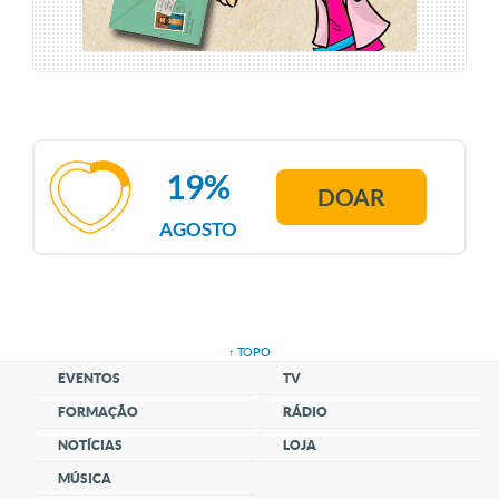
19%
DOAR
AGOSTO
↑ TOPO
EVENTOS
TV
FORMAÇÃO
RÁDIO
NOTÍCIAS
LOJA
MÚSICA