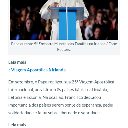
Papa durante 9º Encontro Mundial das Famílias na Irlanda./ Foto:
Reuters.
Leia mais
.: Viagem Apostólica à Irlanda
Em setembro, o Papa realizou sua 25ª Viagem Apostólica
internacional, ao visitar três países bálticos: Lituânia,
Letônia e Estônia. Na ocasião, Francisco destacou
importância dos países serem ponte de esperança, pediu
solidariedade e falou sobre liberdade e santidade.
Leia mais