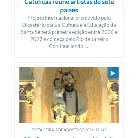
Católicas reúne artistas de sete
países
Projeto internacional promovido pelo
Dicastério para a Cultura e a Educação da
Santa Sé terá primeira edição entre 2026 e
2027 e começa pelo Rio de Janeiro
Continue lendo →
SEXTA-FEIRA, 7
DE
AGOSTO
DE
2026, 19H41