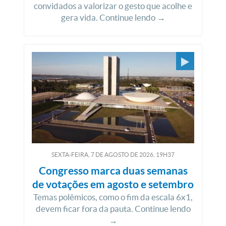
convidados a valorizar o gesto que acolhe e
gera vida. Continue lendo →
SEXTA-FEIRA, 7
DE
AGOSTO
DE
2026, 19H37
Congresso marca duas semanas
de votações em agosto e setembro
Temas polêmicos, como o fim da escala 6x1,
devem ficar fora da pauta. Continue lendo
→