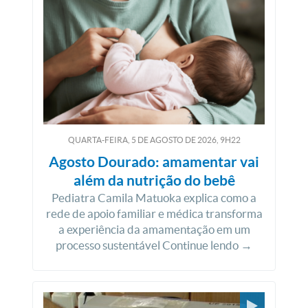
QUARTA-FEIRA, 5
DE
AGOSTO
DE
2026, 9H22
Agosto Dourado: amamentar vai
além da nutrição do bebê
Pediatra Camila Matuoka explica como a
rede de apoio familiar e médica transforma
a experiência da amamentação em um
processo sustentável Continue lendo →