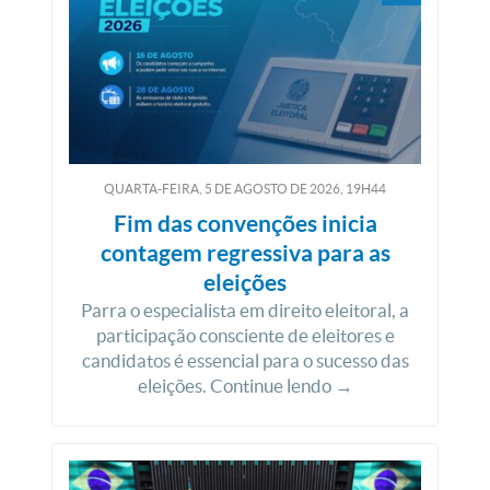
QUARTA-FEIRA, 5
DE
AGOSTO
DE
2026, 19H44
Fim das convenções inicia
contagem regressiva para as
eleições
Parra o especialista em direito eleitoral, a
participação consciente de eleitores e
candidatos é essencial para o sucesso das
eleições. Continue lendo →