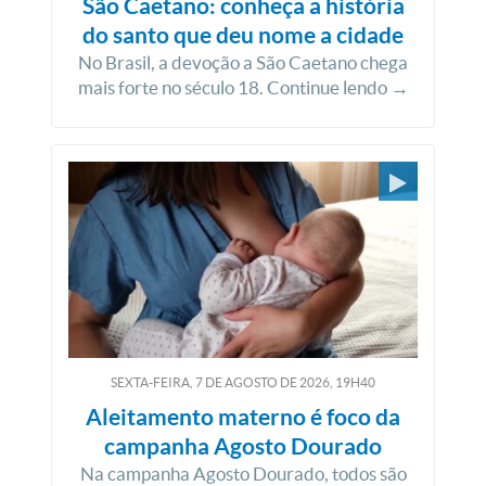
São Caetano: conheça a história
do santo que deu nome a cidade
No Brasil, a devoção a São Caetano chega
mais forte no século 18. Continue lendo →
SEXTA-FEIRA, 7
DE
AGOSTO
DE
2026, 19H40
Aleitamento materno é foco da
campanha Agosto Dourado
Na campanha Agosto Dourado, todos são