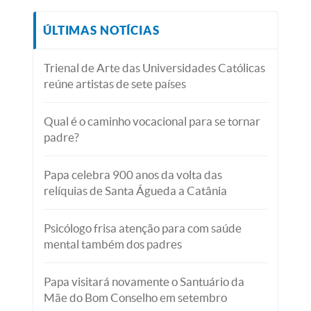
ÚLTIMAS NOTÍCIAS
Trienal de Arte das Universidades Católicas
reúne artistas de sete países
Qual é o caminho vocacional para se tornar
padre?
Papa celebra 900 anos da volta das
relíquias de Santa Águeda a Catânia
Psicólogo frisa atenção para com saúde
mental também dos padres
Papa visitará novamente o Santuário da
Mãe do Bom Conselho em setembro