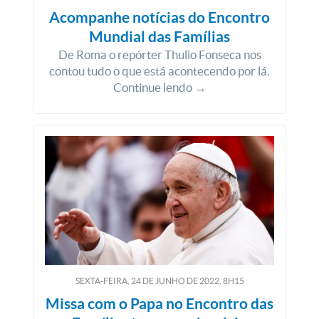
Acompanhe notícias do Encontro
Mundial das Famílias
De Roma o repórter Thulio Fonseca nos
contou tudo o que está acontecendo por lá.
Continue lendo →
SEXTA-FEIRA, 24
DE
JUNHO
DE
2022, 8H15
Missa com o Papa no Encontro das