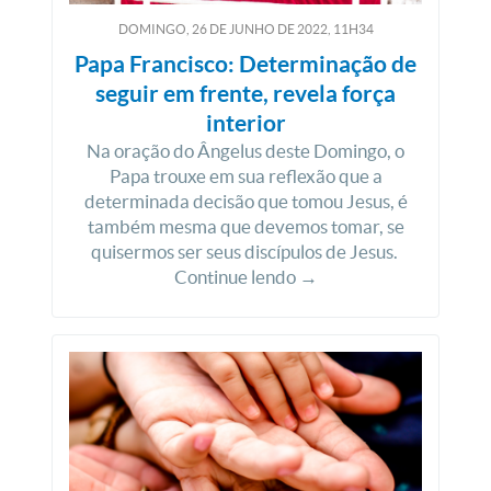
DOMINGO, 26
DE
JUNHO
DE
2022, 11H34
Papa Francisco: Determinação de
seguir em frente, revela força
interior
Na oração do Ângelus deste Domingo, o
Papa trouxe em sua reflexão que a
determinada decisão que tomou Jesus, é
também mesma que devemos tomar, se
quisermos ser seus discípulos de Jesus.
Continue lendo →