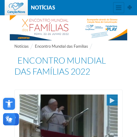
NOTÍCIAS
Notícias
Encontro Mundial das Famílias
ENCONTRO MUNDIAL
DAS FAMÍLIAS 2022
Open toolbar