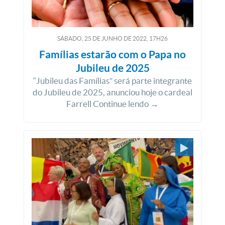
SÁBADO, 25
DE
JUNHO
DE
2022, 17H26
Famílias estarão com o Papa no
Jubileu de 2025
“Jubileu das Famílias” será parte integrante
do Jubileu de 2025, anunciou hoje o cardeal
Farrell Continue lendo →