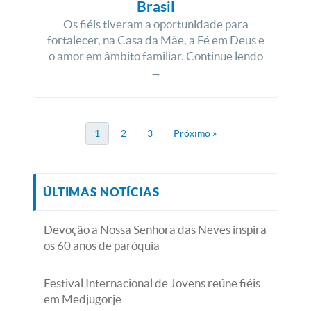
Brasil
Os fiéis tiveram a oportunidade para
fortalecer, na Casa da Mãe, a Fé em Deus e
o amor em âmbito familiar. Continue lendo
→
1
2
3
Próximo »
ÚLTIMAS NOTÍCIAS
Devoção a Nossa Senhora das Neves inspira
os 60 anos de paróquia
Festival Internacional de Jovens reúne fiéis
em Medjugorje