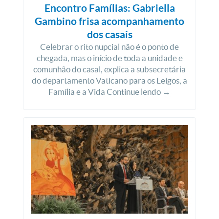
Encontro Famílias: Gabriella
Gambino frisa acompanhamento
dos casais
Celebrar o rito nupcial não é o ponto de
chegada, mas o início de toda a unidade e
comunhão do casal, explica a subsecretária
do departamento Vaticano para os Leigos, a
Família e a Vida Continue lendo →