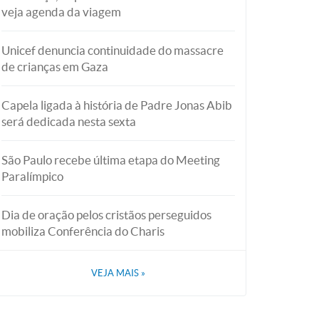
veja agenda da viagem
Unicef denuncia continuidade do massacre
de crianças em Gaza
Capela ligada à história de Padre Jonas Abib
será dedicada nesta sexta
São Paulo recebe última etapa do Meeting
Paralímpico
Dia de oração pelos cristãos perseguidos
mobiliza Conferência do Charis
VEJA MAIS
»