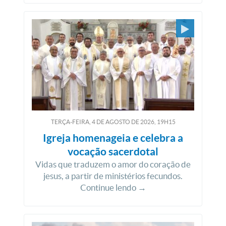
TERÇA-FEIRA, 4
DE
AGOSTO
DE
2026, 19H15
Igreja homenageia e celebra a
vocação sacerdotal
Vidas que traduzem o amor do coração de
jesus, a partir de ministérios fecundos.
Continue lendo →