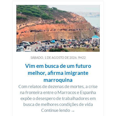
SÁBADO, 1
DE
AGOSTO
DE
2026, 9H22
Vim em busca de um futuro
melhor, afirma imigrante
marroquina
Com relatos de dezenas de mortes, a crise
na fronteira entre o Marrocos e Espanha
expõe o desespero de trabalhadores em
busca de melhores condições de vida
Continue lendo →