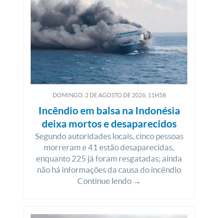
DOMINGO, 2
DE
AGOSTO
DE
2026, 11H58
Incêndio em balsa na Indonésia
deixa mortos e desaparecidos
Segundo autoridades locais, cinco pessoas
morreram e 41 estão desaparecidas,
enquanto 225 já foram resgatadas; ainda
não há informações da causa do incêndio
Continue lendo →