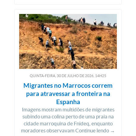
QUINTA-FEIRA, 30
DE
JULHO
DE
2026, 14H25
Migrantes no Marrocos correm
para atravessar a fronteira na
Espanha
Imagens mostram multidões de migrantes
subindo uma colina perto de uma praia na
cidade marroquina de Fnideq, enquanto
moradores observavam Continue lendo →