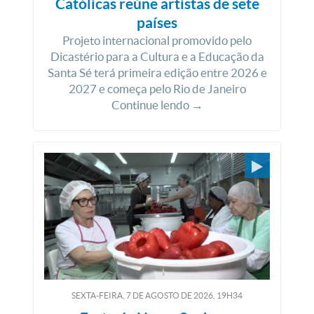
Católicas reúne artistas de sete
países
Projeto internacional promovido pelo
Dicastério para a Cultura e a Educação da
Santa Sé terá primeira edição entre 2026 e
2027 e começa pelo Rio de Janeiro
Continue lendo →
SEXTA-FEIRA, 7
DE
AGOSTO
DE
2026, 19H34