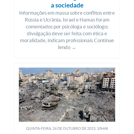
a sociedade
Informações em massa sobre conflitos entre
Rússia e Ucrânia, Israel e Hamas foram
comentados por psicóloga e sociólogo;
divulgação deve ser feita com ética e
moralidade, indicam profissionais Continue
lendo →
QUINTA-FEIRA, 26
DE
OUTUBRO
DE
2023, 10H48