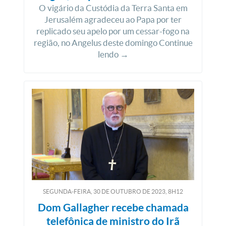
O vigário da Custódia da Terra Santa em
Jerusalém agradeceu ao Papa por ter
replicado seu apelo por um cessar-fogo na
região, no Angelus deste domingo Continue
lendo →
SEGUNDA-FEIRA, 30
DE
OUTUBRO
DE
2023, 8H12
Dom Gallagher recebe chamada
telefônica de ministro do Irã