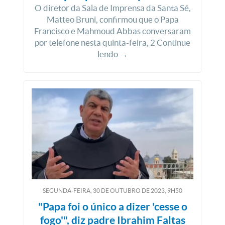
O diretor da Sala de Imprensa da Santa Sé,
Matteo Bruni, confirmou que o Papa
Francisco e Mahmoud Abbas conversaram
por telefone nesta quinta-feira, 2 Continue
lendo →
SEGUNDA-FEIRA, 30
DE
OUTUBRO
DE
2023, 9H50
"Papa foi o único a dizer 'cesse o
fogo'", diz padre Ibrahim Faltas