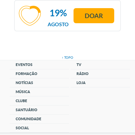
19%
DOAR
AGOSTO
↑ TOPO
EVENTOS
TV
FORMAÇÃO
RÁDIO
NOTÍCIAS
LOJA
MÚSICA
CLUBE
SANTUÁRIO
COMUNIDADE
SOCIAL