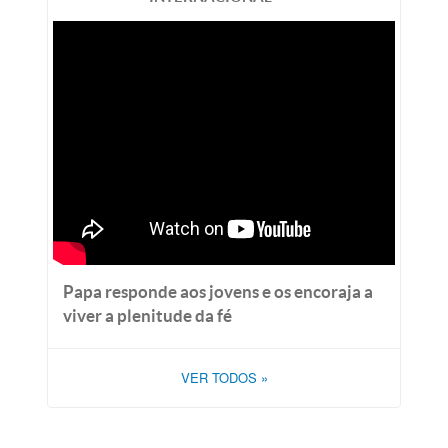
Papa responde aos jovens e os encoraja a
viver a plenitude da fé
VER TODOS
»