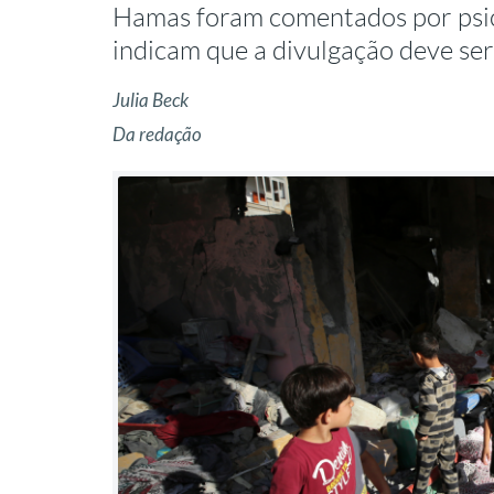
Hamas foram comentados por psicól
indicam que a divulgação deve ser
Julia Beck
Da redação