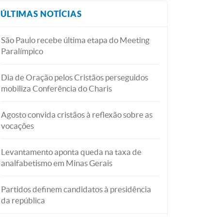
ÚLTIMAS NOTÍCIAS
São Paulo recebe última etapa do Meeting
Paralímpico
Dia de Oração pelos Cristãos perseguidos
mobiliza Conferência do Charis
Agosto convida cristãos à reflexão sobre as
vocações
Levantamento aponta queda na taxa de
analfabetismo em Minas Gerais
Partidos definem candidatos à presidência
da república