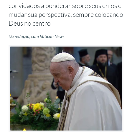
convidados a ponderar sobre seus erros e
mudar sua perspectiva, sempre colocando
Deus no centro
Da redação, com Vatican News