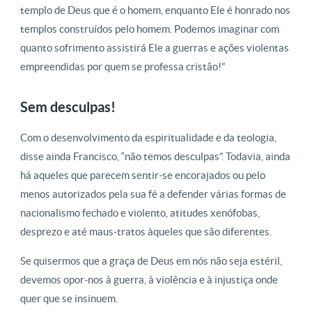
templo de Deus que é o homem, enquanto Ele é honrado nos
templos construídos pelo homem. Podemos imaginar com
quanto sofrimento assistirá Ele a guerras e ações violentas
empreendidas por quem se professa cristão!”
Sem desculpas!
Com o desenvolvimento da espiritualidade e da teologia,
disse ainda Francisco, “não temos desculpas”. Todavia, ainda
há aqueles que parecem sentir-se encorajados ou pelo
menos autorizados pela sua fé a defender várias formas de
nacionalismo fechado e violento, atitudes xenófobas,
desprezo e até maus-tratos àqueles que são diferentes.
Se quisermos que a graça de Deus em nós não seja estéril,
devemos opor-nos à guerra, à violência e à injustiça onde
quer que se insinuem.