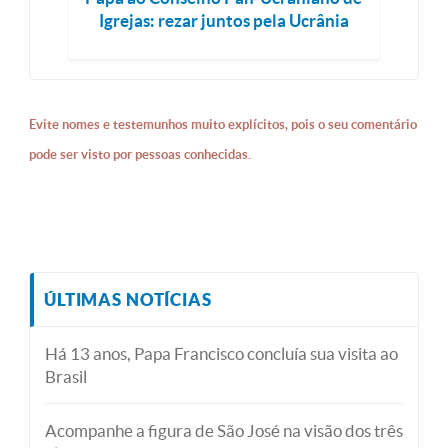
Igrejas: rezar juntos pela Ucrânia
Evite nomes e testemunhos muito explícitos, pois o seu comentário
pode ser visto por pessoas conhecidas.
ÚLTIMAS NOTÍCIAS
Há 13 anos, Papa Francisco concluía sua visita ao
Brasil
Acompanhe a figura de São José na visão dos três