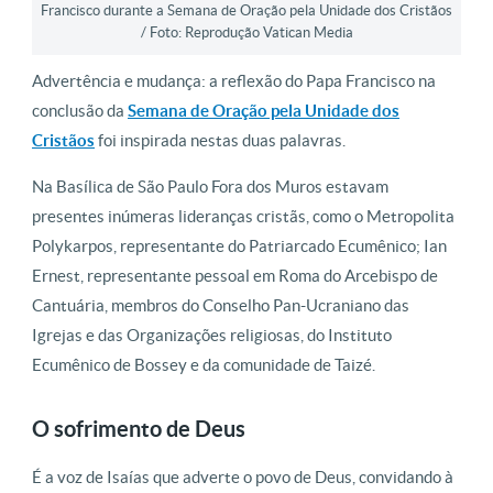
Francisco durante a Semana de Oração pela Unidade dos Cristãos
/ Foto: Reprodução Vatican Media
Advertência e mudança: a reflexão do Papa Francisco na
conclusão da
Semana de Oração pela Unidade dos
Cristãos
foi inspirada nestas duas palavras.
Na Basílica de São Paulo Fora dos Muros estavam
presentes inúmeras lideranças cristãs, como o Metropolita
Polykarpos, representante do Patriarcado Ecumênico; Ian
Ernest, representante pessoal em Roma do Arcebispo de
Cantuária, membros do Conselho Pan-Ucraniano das
Igrejas e das Organizações religiosas, do Instituto
Ecumênico de Bossey e da comunidade de Taizé.
O sofrimento de Deus
É a voz de Isaías que adverte o povo de Deus, convidando à