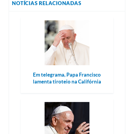
NOTÍCIAS RELACIONADAS
Em telegrama, Papa Francisco
lamenta tiroteio na Califórnia