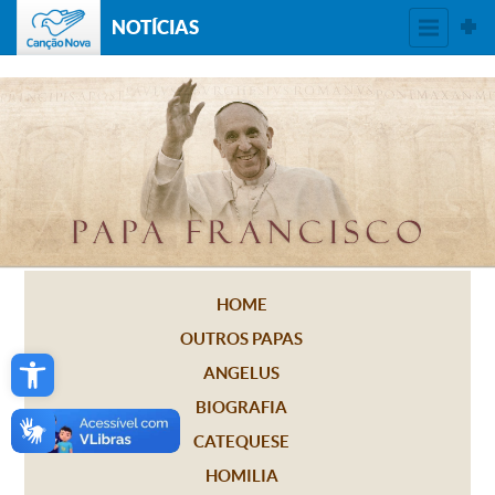
NOTÍCIAS
HOME
OUTROS PAPAS
Open toolbar
ANGELUS
BIOGRAFIA
CATEQUESE
HOMILIA