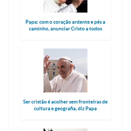
Papa: com o coração ardente e pés a
caminho, anunciar Cristo a todos
Ser cristão é acolher sem fronteiras de
cultura e geografia, diz Papa