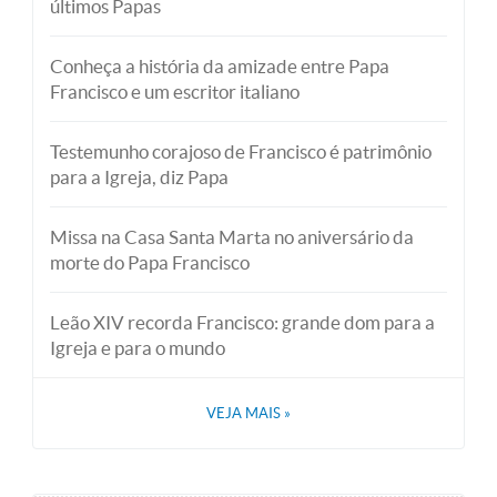
últimos Papas
Conheça a história da amizade entre Papa
Francisco e um escritor italiano
Testemunho corajoso de Francisco é patrimônio
para a Igreja, diz Papa
Missa na Casa Santa Marta no aniversário da
morte do Papa Francisco
Leão XIV recorda Francisco: grande dom para a
Igreja e para o mundo
VEJA MAIS
»