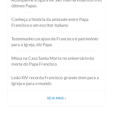
últimos Papas
Conheça a história da amizade entre Papa
Francisco e um escritor italiano
Testemunho corajoso de Francisco é patrimônio
para a Igreja, diz Papa
Missa na Casa Santa Marta no aniversário da
morte do Papa Francisco
Leão XIV recorda Francisco: grande dom para a
Igreja e para o mundo
VEJA MAIS
»