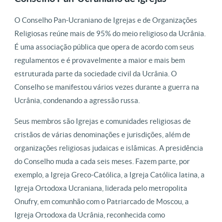
O Conselho Pan-Ucraniano de Igrejas e de Organizações
Religiosas reúne mais de 95% do meio religioso da Ucrânia.
É uma associação pública que opera de acordo com seus
regulamentos e é provavelmente a maior e mais bem
estruturada parte da sociedade civil da Ucrânia. O
Conselho se manifestou vários vezes durante a guerra na
Ucrânia, condenando a agressão russa.
Seus membros são Igrejas e comunidades religiosas de
cristãos de várias denominações e jurisdições, além de
organizações religiosas judaicas e islâmicas. A presidência
do Conselho muda a cada seis meses. Fazem parte, por
exemplo, a Igreja Greco-Católica, a Igreja Católica latina, a
Igreja Ortodoxa Ucraniana, liderada pelo metropolita
Onufry, em comunhão com o Patriarcado de Moscou, a
Igreja Ortodoxa da Ucrânia, reconhecida como