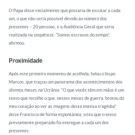
O Papa disse inicialmente que gostaria de escutar a cada
um, o que não seria possível devido ao número dos
presentes – 20 pessoas, e a Audiência Geral que seria
realizada na sequência: “Somos escravos do tempo”,
afirmou.
Proximidade
Após este primeiro momento de acolhida, falou o bispo
Marcos, que traçou um panorama dos acontecimentos dos
últimos meses na Ucrânia. “O que vocês têm em mãos é um
texto que recolhe o que, nestes meses de guerra, brotou do
meu coração ao ver as imagens desta imensa tragédia”,
disse Francisco de forma espontânea, visto que o texto
previamente preparado foi entregue a cada um dos
presentes.