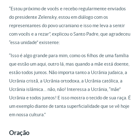
“Estou próximo de vocês e recebo regularmente enviados
do presidente Zelensky, estou em diálogo com os
representantes do povo ucraniano e isso me leva a sentir
com vocês e a rezar”, explicou o Santo Padre, que agradeceu
“essa unidade” existente:
“Isso é algo grande para mim, como os filhos de uma família
que estão um aqui, outro lá, mas quando a mãe está doente,
estão todos juntos. Não importa tanto a Ucrânia judaica, a
Ucrânia cristã, a Ucrânia ortodoxa, a Ucrânia católica, a
Ucrânia islâmica… não, não! Interessa a Ucrânia, “mãe”
Ucrânia e todos juntos! E isso mostra o tecido de sua raça. É
um exemplo diante de tanta superficialidade que se vê hoje
em nossa cultura.”
Oração