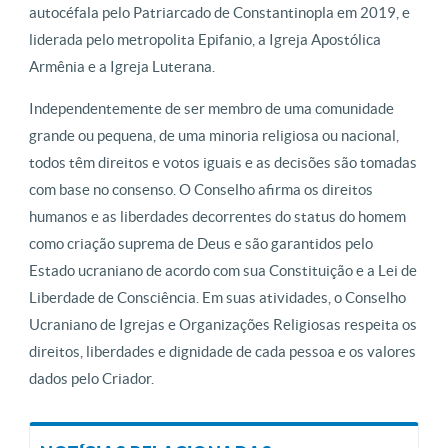
autocéfala pelo Patriarcado de Constantinopla em 2019, e
liderada pelo metropolita Epifanio, a Igreja Apostólica
Armênia e a Igreja Luterana.
Independentemente de ser membro de uma comunidade
grande ou pequena, de uma minoria religiosa ou nacional,
todos têm direitos e votos iguais e as decisões são tomadas
com base no consenso. O Conselho afirma os direitos
humanos e as liberdades decorrentes do status do homem
como criação suprema de Deus e são garantidos pelo
Estado ucraniano de acordo com sua Constituição e a Lei de
Liberdade de Consciência. Em suas atividades, o Conselho
Ucraniano de Igrejas e Organizações Religiosas respeita os
direitos, liberdades e dignidade de cada pessoa e os valores
dados pelo Criador.