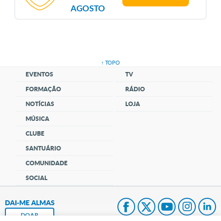
AGOSTO
↑ TOPO
EVENTOS
TV
FORMAÇÃO
RÁDIO
NOTÍCIAS
LOJA
MÚSICA
CLUBE
SANTUÁRIO
COMUNIDADE
SOCIAL
DAI-ME ALMAS
DOAR