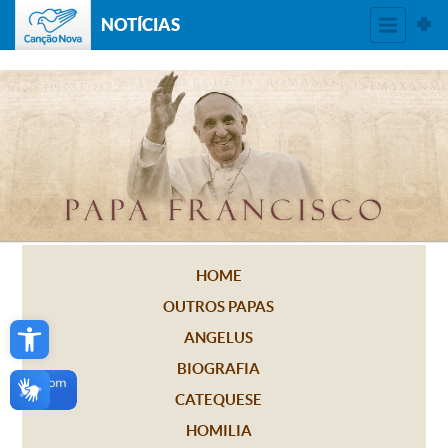
NOTÍCIAS
HOME
OUTROS PAPAS
Open toolbar
ANGELUS
BIOGRAFIA
CATEQUESE
HOMILIA