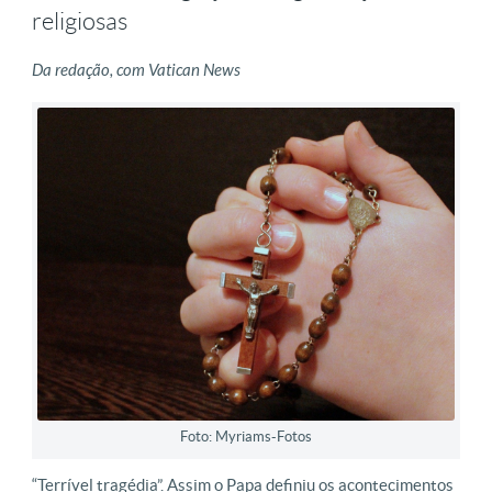
religiosas
Da redação, com Vatican News
Foto: Myriams-Fotos
“Terrível tragédia”. Assim o Papa definiu os acontecimentos