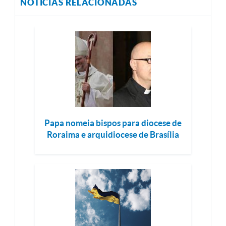
NOTÍCIAS RELACIONADAS
Papa nomeia bispos para diocese de
Roraima e arquidiocese de Brasília