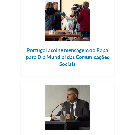
Portugal acolhe mensagem do Papa
para Dia Mundial das Comunicações
Sociais