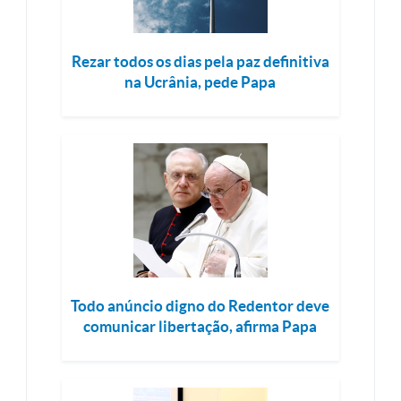
Rezar todos os dias pela paz definitiva
na Ucrânia, pede Papa
Todo anúncio digno do Redentor deve
comunicar libertação, afirma Papa