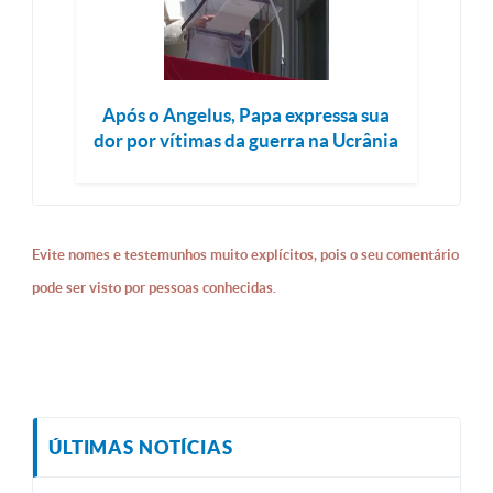
Após o Angelus, Papa expressa sua
dor por vítimas da guerra na Ucrânia
Evite nomes e testemunhos muito explícitos, pois o seu comentário
pode ser visto por pessoas conhecidas.
ÚLTIMAS NOTÍCIAS