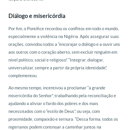
Diálogo e misericórdia
Por fim, o Pontífice recordou os conflitos em todo o mundo,
especialmente a violência na Nigéria. Após assegurar suas
orações, convidou todos a “encorajar o diálogo e a ouvir uns
aos outros com o coração aberto, sem excluir ninguém em
nível político, social e religioso”. “Integrar, dialogar,
universalizar, sempre a partir da própria identidade”,
complementou.
Ao mesmo tempo, incentivou a proclamar “a grande
misericórdia do Senhor”, trabalhando pela reconciliação e
ajudando a aliviar o fardo dos pobres e dos mais
necessitados com o “estilo de Deus”, ou seja, com
proximidade, compaixão e ternura. “Dessa forma, todos os
nigerianos podem continuar a caminhar juntos na