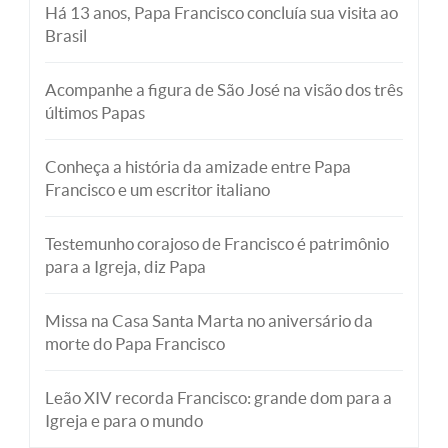
Há 13 anos, Papa Francisco concluía sua visita ao
Brasil
Acompanhe a figura de São José na visão dos três
últimos Papas
Conheça a história da amizade entre Papa
Francisco e um escritor italiano
Testemunho corajoso de Francisco é patrimônio
para a Igreja, diz Papa
Missa na Casa Santa Marta no aniversário da
morte do Papa Francisco
Leão XIV recorda Francisco: grande dom para a
Igreja e para o mundo