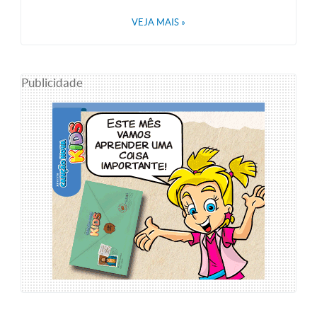
VEJA MAIS
»
Publicidade