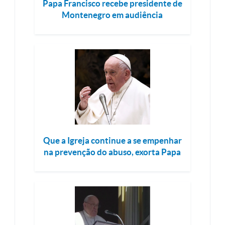
Papa Francisco recebe presidente de
Montenegro em audiência
Que a Igreja continue a se empenhar
na prevenção do abuso, exorta Papa