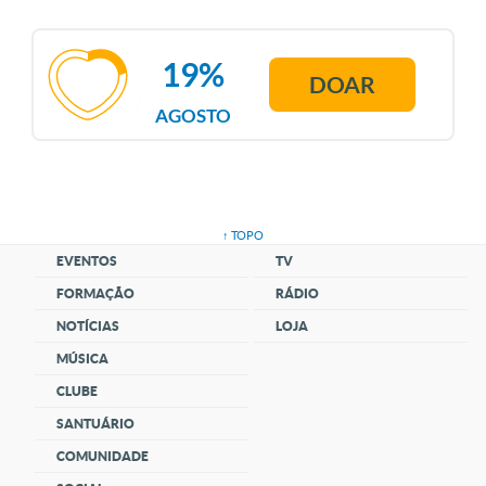
19%
DOAR
AGOSTO
↑ TOPO
EVENTOS
TV
FORMAÇÃO
RÁDIO
NOTÍCIAS
LOJA
MÚSICA
CLUBE
SANTUÁRIO
COMUNIDADE