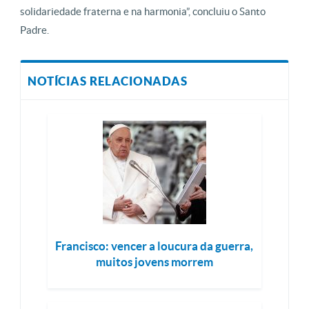
solidariedade fraterna e na harmonia”, concluiu o Santo
Padre.
NOTÍCIAS RELACIONADAS
Francisco: vencer a loucura da guerra,
muitos jovens morrem