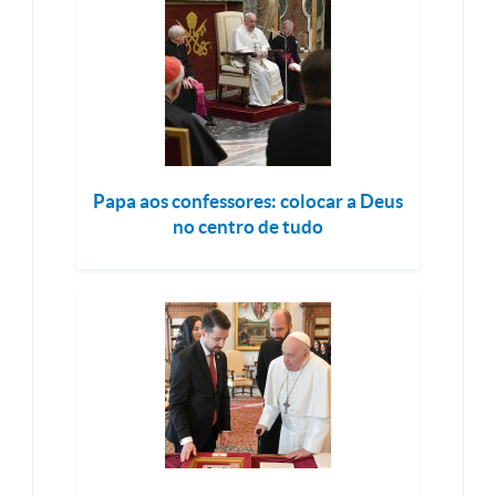
Papa aos confessores: colocar a Deus
no centro de tudo