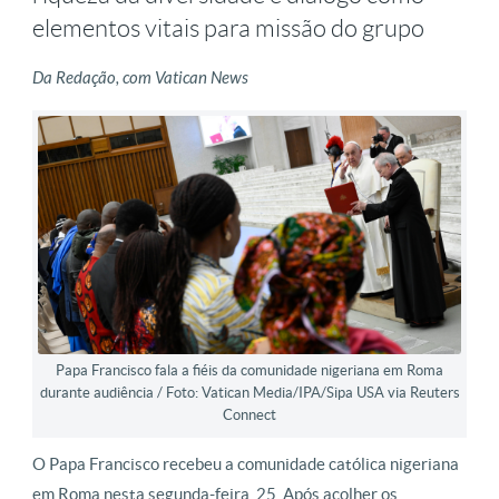
elementos vitais para missão do grupo
Da Redação, com Vatican News
Papa Francisco fala a fiéis da comunidade nigeriana em Roma
durante audiência / Foto: Vatican Media/IPA/Sipa USA via Reuters
Connect
O Papa Francisco recebeu a comunidade católica nigeriana
em Roma nesta segunda-feira, 25. Após acolher os