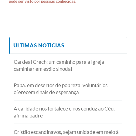
pode ser visto por pessoas conhecidas.
ÚLTIMAS NOTÍCIAS
Cardeal Grech: um caminho para a Igreja
caminhar em estilo sinodal
Papa: em desertos de pobreza, voluntários
oferecem sinais de esperança
A caridade nos fortalece e nos conduz ao Céu,
afirma padre
Cristão escandinavos, sejam unidade em meio à