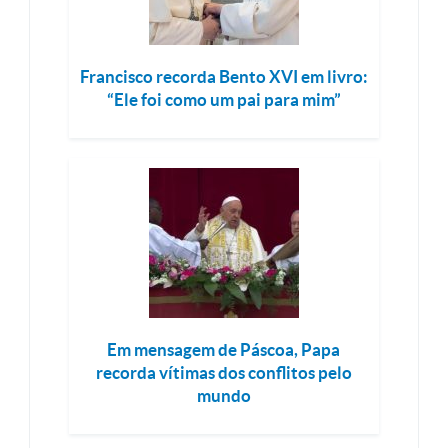
Francisco recorda Bento XVI em livro:
“Ele foi como um pai para mim”
Em mensagem de Páscoa, Papa
recorda vítimas dos conflitos pelo
mundo