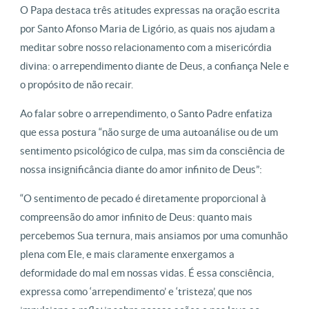
O Papa destaca três atitudes expressas na oração escrita
por Santo Afonso Maria de Ligório, as quais nos ajudam a
meditar sobre nosso relacionamento com a misericórdia
divina: o arrependimento diante de Deus, a confiança Nele e
o propósito de não recair.
Ao falar sobre o arrependimento, o Santo Padre enfatiza
que essa postura “não surge de uma autoanálise ou de um
sentimento psicológico de culpa, mas sim da consciência de
nossa insignificância diante do amor infinito de Deus”:
“O sentimento de pecado é diretamente proporcional à
compreensão do amor infinito de Deus: quanto mais
percebemos Sua ternura, mais ansiamos por uma comunhão
plena com Ele, e mais claramente enxergamos a
deformidade do mal em nossas vidas. É essa consciência,
expressa como ‘arrependimento’ e ‘tristeza’, que nos