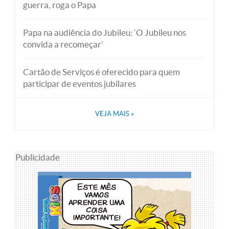
guerra, roga o Papa
Papa na audiência do Jubileu: ‘O Jubileu nos
convida a recomeçar’
Cartão de Serviços é oferecido para quem
participar de eventos jubilares
VEJA MAIS
»
Publicidade