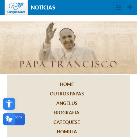
NOTÍCIAS
HOME
OUTROS PAPAS
Open toolbar
ANGELUS
BIOGRAFIA
CATEQUESE
HOMILIA