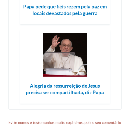
Papa pede que fiéis rezem pela paz em
locais devastados pela guerra
Alegria da ressurreição de Jesus
precisa ser compartilhada, diz Papa
Evite nomes e testemunhos muito explícitos, pois o seu comentário