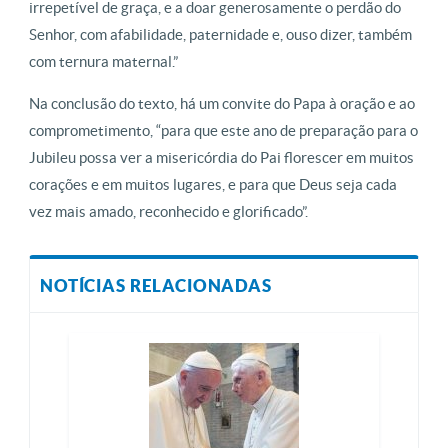
irrepetível de graça, e a doar generosamente o perdão do
Senhor, com afabilidade, paternidade e, ouso dizer, também
com ternura maternal.”
Na conclusão do texto, há um convite do Papa à oração e ao
comprometimento, “para que este ano de preparação para o
Jubileu possa ver a misericórdia do Pai florescer em muitos
corações e em muitos lugares, e para que Deus seja cada
vez mais amado, reconhecido e glorificado”.
NOTÍCIAS RELACIONADAS