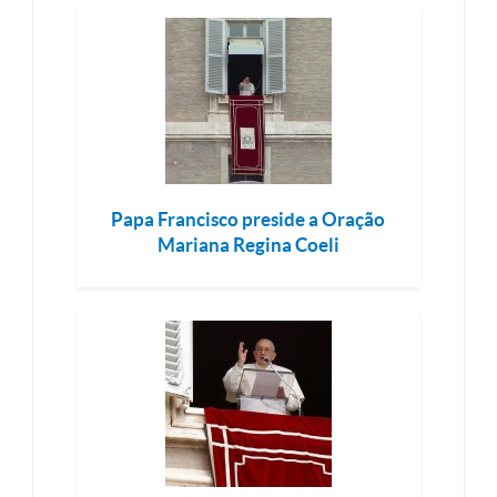
Papa Francisco preside a Oração
Mariana Regina Coeli