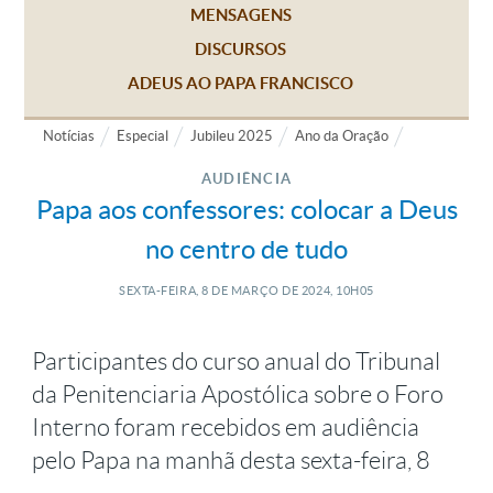
MENSAGENS
DISCURSOS
ADEUS AO PAPA FRANCISCO
Notícias
Especial
Jubileu 2025
Ano da Oração
AUDIÊNCIA
Papa aos confessores: colocar a Deus
no centro de tudo
SEXTA-FEIRA, 8
DE
MARÇO
DE
2024, 10H05
Participantes do curso anual do Tribunal
da Penitenciaria Apostólica sobre o Foro
Interno foram recebidos em audiência
pelo Papa na manhã desta sexta-feira, 8