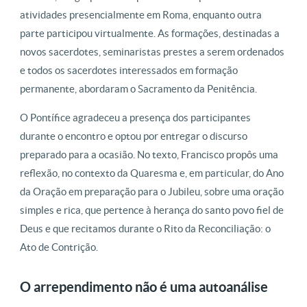
atividades presencialmente em Roma, enquanto outra
parte participou virtualmente. As formações, destinadas a
novos sacerdotes, seminaristas prestes a serem ordenados
e todos os sacerdotes interessados em formação
permanente, abordaram o Sacramento da Penitência.
O Pontífice agradeceu a presença dos participantes
durante o encontro e optou por entregar o discurso
preparado para a ocasião. No texto, Francisco propôs uma
reflexão, no contexto da Quaresma e, em particular, do Ano
da Oração em preparação para o Jubileu, sobre uma oração
simples e rica, que pertence à herança do santo povo fiel de
Deus e que recitamos durante o Rito da Reconciliação: o
Ato de Contrição.
O arrependimento não é uma autoanálise