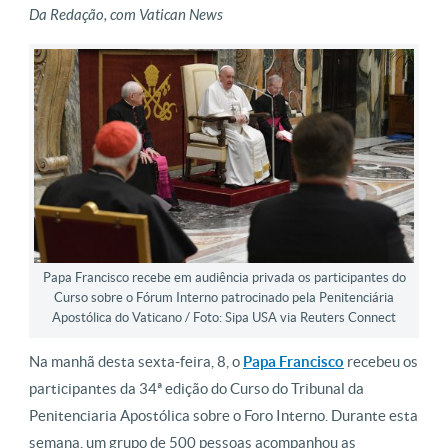
Da Redação, com Vatican News
Papa Francisco recebe em audiência privada os participantes do
Curso sobre o Fórum Interno patrocinado pela Penitenciária
Apostólica do Vaticano / Foto: Sipa USA via Reuters Connect
Na manhã desta sexta-feira, 8, o
Papa Francisco
recebeu os
participantes da 34ª edição do Curso do Tribunal da
Penitenciaria Apostólica sobre o Foro Interno. Durante esta
semana, um grupo de 500 pessoas acompanhou as