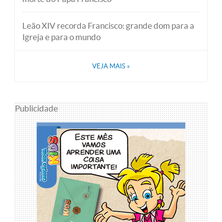
Leão XIV recorda Francisco: grande dom para a
Igreja e para o mundo
VEJA MAIS
»
Publicidade