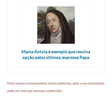
Mama Antula é exemplo que reaviva
opção pelos últimos, expressa Papa
Evite nomes e testemunhos muito explícitos, pois o seu comentário
pode ser visto por pessoas conhecidas.