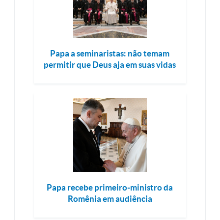
Papa a seminaristas: não temam
permitir que Deus aja em suas vidas
Papa recebe primeiro-ministro da
Romênia em audiência