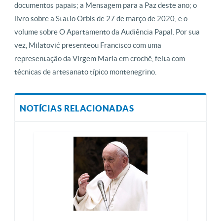
documentos papais; a Mensagem para a Paz deste ano; o
livro sobre a Statio Orbis de 27 de março de 2020; e o
volume sobre O Apartamento da Audiência Papal. Por sua
vez, Milatović presenteou Francisco com uma
representação da Virgem Maria em crochê, feita com
técnicas de artesanato típico montenegrino.
NOTÍCIAS RELACIONADAS