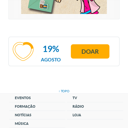
19%
DOAR
AGOSTO
↑ TOPO
EVENTOS
TV
FORMAÇÃO
RÁDIO
NOTÍCIAS
LOJA
MÚSICA