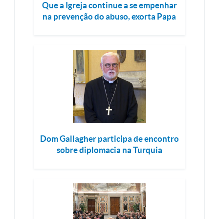
Que a Igreja continue a se empenhar
na prevenção do abuso, exorta Papa
Dom Gallagher participa de encontro
sobre diplomacia na Turquia