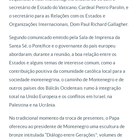
secretário de Estado do Vaticano, Cardeal Pietro Parolin, e
o secretário para as Relações com os Estados e
Organizações Internacionais, Dom Paul Richard Gallagher.
Segundo comunicado emitido pela Sala de Imprensa da
Santa Sé, o Pontífice e o governante do país europeu
abordaram, durante a reunião, a boa relação entre os
Estados e alguns temas de interesse comum, como a
contribuição positiva da comunidade católica local para a
sociedade montenegrina, o caminho de Montenegro e de
outros países dos Bálcãs Ocidentais rumo à integração
total na União Europeia e os conflitos em Israel, na
Palestina e na Ucrânia.
No tradicional momento da troca de presentes, o Papa
ofereceu ao presidente de Montenegro uma escultura de
bronze intitulada “Diálogo entre Gerações”; volumes de