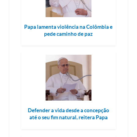
Papa lamenta violência na Colômbia e
pede caminho de paz
Defender a vida desde a concepção
até o seu fim natural, reitera Papa