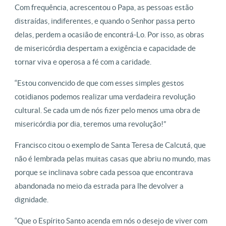
Com frequência, acrescentou o Papa, as pessoas estão
distraídas, indiferentes, e quando o Senhor passa perto
delas, perdem a ocasião de encontrá-Lo. Por isso, as obras
de misericórdia despertam a exigência e capacidade de
tornar viva e operosa a fé com a caridade.
“Estou convencido de que com esses simples gestos
cotidianos podemos realizar uma verdadeira revolução
cultural. Se cada um de nós fizer pelo menos uma obra de
misericórdia por dia, teremos uma revolução!”
Francisco citou o exemplo de Santa Teresa de Calcutá, que
não é lembrada pelas muitas casas que abriu no mundo, mas
porque se inclinava sobre cada pessoa que encontrava
abandonada no meio da estrada para lhe devolver a
dignidade.
“Que o Espírito Santo acenda em nós o desejo de viver com