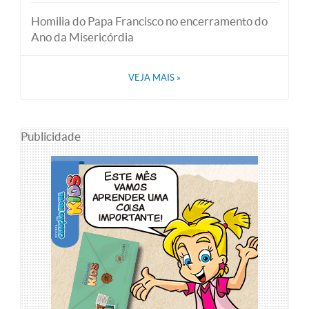
Homilia do Papa Francisco no encerramento do
Ano da Misericórdia
VEJA MAIS
»
Publicidade