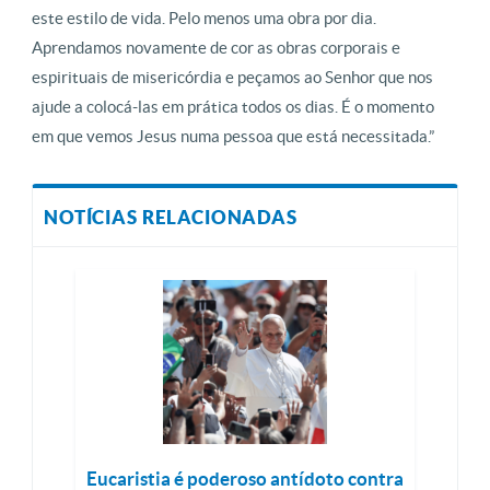
este estilo de vida. Pelo menos uma obra por dia.
Aprendamos novamente de cor as obras corporais e
espirituais de misericórdia e peçamos ao Senhor que nos
ajude a colocá-las em prática todos os dias. É o momento
em que vemos Jesus numa pessoa que está necessitada.”
NOTÍCIAS RELACIONADAS
Eucaristia é poderoso antídoto contra