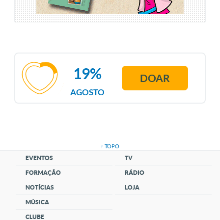
19%
DOAR
AGOSTO
↑ TOPO
EVENTOS
TV
FORMAÇÃO
RÁDIO
NOTÍCIAS
LOJA
MÚSICA
CLUBE