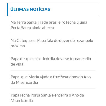
ÚLTIMAS NOTÍCIAS
Na Terra Santa, frade brasileiro fecha última
Porta Santa ainda aberta
Na Catequese, Papa fala do dever de rezar pelo
próximo
Papa diz que misericórdia deve se tornar estilo
de vida
Papa: que Maria ajude a frutificar dons do Ano
da Misericórdia
Papa fecha Porta Santa e encerra o Ano da
Misericórdia