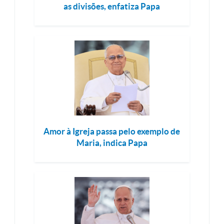
as divisões, enfatiza Papa
Amor à Igreja passa pelo exemplo de
Maria, indica Papa