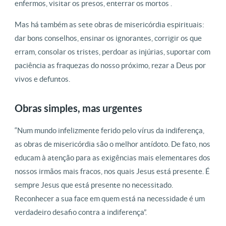
enfermos, visitar os presos, enterrar os mortos .
Mas há também as sete obras de misericórdia espirituais:
dar bons conselhos, ensinar os ignorantes, corrigir os que
erram, consolar os tristes, perdoar as injúrias, suportar com
paciência as fraquezas do nosso próximo, rezar a Deus por
vivos e defuntos.
Obras simples, mas urgentes
“Num mundo infelizmente ferido pelo vírus da indiferença,
as obras de misericórdia são o melhor antídoto. De fato, nos
educam à atenção para as exigências mais elementares dos
nossos irmãos mais fracos, nos quais Jesus está presente. É
sempre Jesus que está presente no necessitado.
Reconhecer a sua face em quem está na necessidade é um
verdadeiro desafio contra a indiferença”.