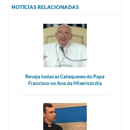
NOTÍCIAS RELACIONADAS
Reveja todas as Catequeses do Papa
Francisco no Ano da Misericórdia