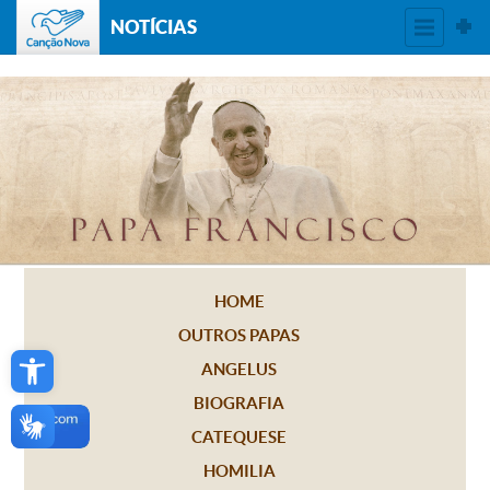
NOTÍCIAS
HOME
OUTROS PAPAS
Open toolbar
ANGELUS
BIOGRAFIA
CATEQUESE
HOMILIA