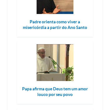
Padre orienta como viver a
misericórdia a partir do Ano Santo
Papa afirma que Deus tem um amor
louco por seu povo