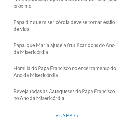
próximo
Papa diz que misericórdia deve se tornar estilo
de vida
Papa: que Maria ajude a frutificar dons do Ano
da Misericórdia
Homilia do Papa Francisco no encerramento do
Ano da Misericórdia
Reveja todas as Catequeses do Papa Francisco
no Ano da Misericórdia
VEJA MAIS
»