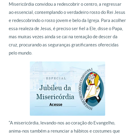
Misericórdia convidou a redescobrir o centro, a regressar
ao essencial, contemplando o verdadeiro rosto do Rei Jesus
e redescobrindo o rosto jovem e belo da Igreja. Para acolher
essa realeza de Jesus, é preciso ser fiel a Ele, disse o Papa,
mas muitas vezes ainda se cai na tentação de descer da
cruz, procurando as seguranças gratificantes oferecidas
pelo mundo.
“A misericórdia, levando-nos ao coração do Evangelho,
anima-nos também a renunciar a hábitos e costumes que