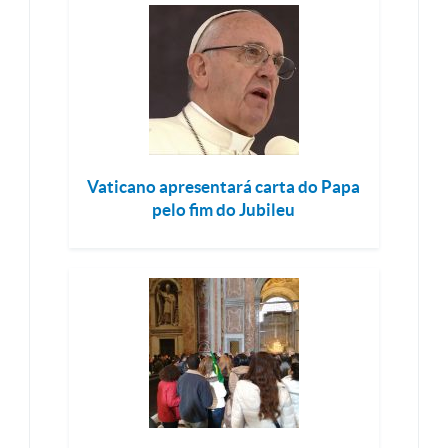
Vaticano apresentará carta do Papa
pelo fim do Jubileu