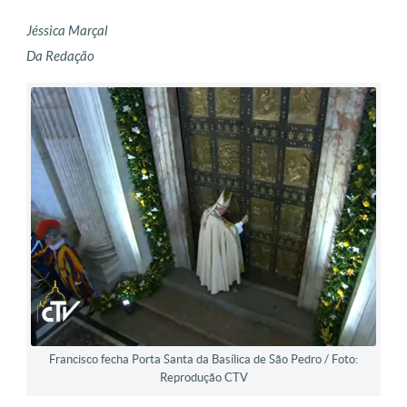
Jéssica Marçal
Da Redação
Francisco fecha Porta Santa da Basílica de São Pedro / Foto:
Reprodução CTV