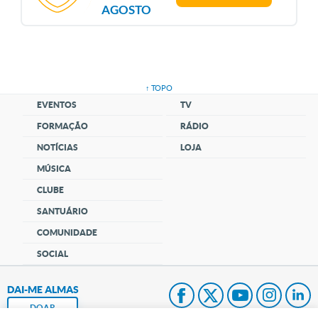
AGOSTO
↑ TOPO
EVENTOS
TV
FORMAÇÃO
RÁDIO
NOTÍCIAS
LOJA
MÚSICA
CLUBE
SANTUÁRIO
COMUNIDADE
SOCIAL
DAI-ME ALMAS
DOAR