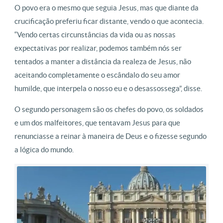
O povo era o mesmo que seguia Jesus, mas que diante da
crucificação preferiu ficar distante, vendo o que acontecia.
“Vendo certas circunstâncias da vida ou as nossas
expectativas por realizar, podemos também nós ser
tentados a manter a distância da realeza de Jesus, não
aceitando completamente o escândalo do seu amor
humilde, que interpela o nosso eu e o desassossega”, disse.
O segundo personagem são os chefes do povo, os soldados
e um dos malfeitores, que tentavam Jesus para que
renunciasse a reinar à maneira de Deus e o fizesse segundo
a lógica do mundo.