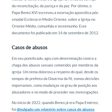
da reconciliação, da justiça e da paz. Por último, o
Papa Bento XVI escreveu a exortação apostólica pós-
sinodal Ecclesia in Medio Oriente, sobre a Igreja no
Oriente Médio, comunhão e testemunho. Este
documento foi publicado em 14 de setembro de 2012.
Casos de abusos
Em seu pontificado, agiu com determinação contra a
chaga dos abusos sexuais cometidos por membros da
igreja. Um tema doloroso a respeito do qual, desde os
tempos de prefeito da Doutrina da Fé, tomou decisões
importantes, como mudanças no grau de punição aos
abusadores e no modo de proceder nas investigações.
No início de 2022, quando Bento já era Papa Emérito,
foi
divulgado um relatório sobre casos de abusos