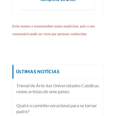
Evite nomes e testemunhos muito explícitos, pois o seu
comentário pode ser visto por pessoas conhecidas.
ÚLTIMAS NOTÍCIAS
Trienal de Arte das Universidades Católicas
reúne artistas de sete países
Qual é o caminho vocacional para se tornar
padre?