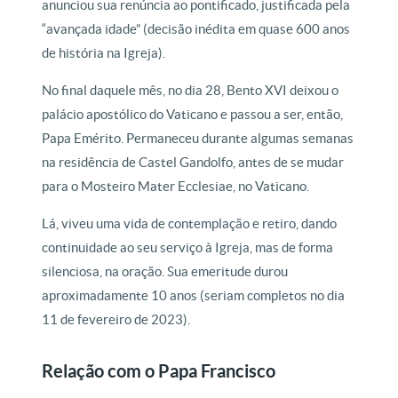
anunciou sua renúncia ao pontificado, justificada pela
“avançada idade” (decisão inédita em quase 600 anos
de história na Igreja).
No final daquele mês, no dia 28, Bento XVI deixou o
palácio apostólico do Vaticano e passou a ser, então,
Papa Emérito. Permaneceu durante algumas semanas
na residência de Castel Gandolfo, antes de se mudar
para o Mosteiro Mater Ecclesiae, no Vaticano.
Lá, viveu uma vida de contemplação e retiro, dando
continuidade ao seu serviço à Igreja, mas de forma
silenciosa, na oração. Sua emeritude durou
aproximadamente 10 anos (seriam completos no dia
11 de fevereiro de 2023).
Relação com o Papa Francisco