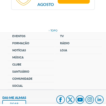
AGOSTO
↑ TOPO
EVENTOS
TV
FORMAÇÃO
RÁDIO
NOTÍCIAS
LOJA
MÚSICA
CLUBE
SANTUÁRIO
COMUNIDADE
SOCIAL
DAI-ME ALMAS
DOAR