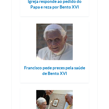
Igreja responde ao pedido do
Papa e reza por Bento XVI
Francisco pede preces pela saúde
de Bento XVI