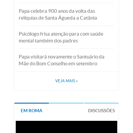
Papa celebra 900 anos da volta das
relíquias de Santa Águeda a Catânia
Psicólogo frisa atenção para com saúde
mental também dos padres
Papa visitará novamente o Santuário da
Mãe do Bom Conselho em setembro
VEJA MAIS
»
EM ROMA
DISCUSSÕES