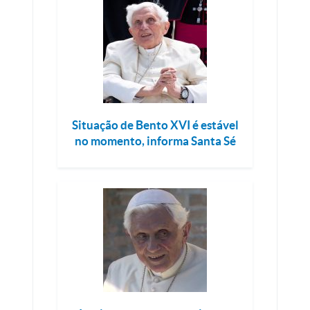
Situação de Bento XVI é estável
no momento, informa Santa Sé