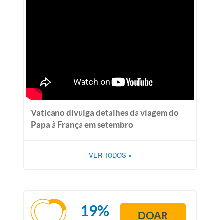
Vaticano divulga detalhes da viagem do
Papa à França em setembro
VER TODOS
»
19%
DOAR