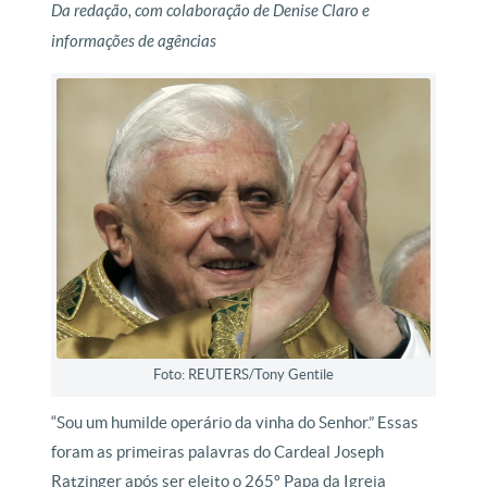
Da redação, com colaboração de Denise Claro e
informações de agências
Foto: REUTERS/Tony Gentile
“Sou um humilde operário da vinha do Senhor.” Essas
foram as primeiras palavras do Cardeal Joseph
Ratzinger após ser eleito o 265º Papa da Igreja