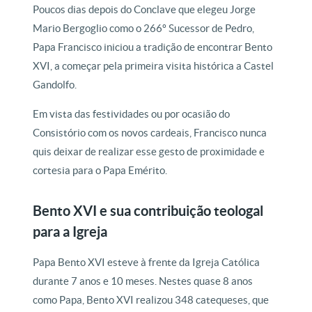
Poucos dias depois do Conclave que elegeu Jorge
Mario Bergoglio como o 266º Sucessor de Pedro,
Papa Francisco iniciou a tradição de encontrar Bento
XVI, a começar pela primeira visita histórica a Castel
Gandolfo.
Em vista das festividades ou por ocasião do
Consistório com os novos cardeais, Francisco nunca
quis deixar de realizar esse gesto de proximidade e
cortesia para o Papa Emérito.
Bento XVI e sua contribuição teologal
para a Igreja
Papa Bento XVI esteve à frente da Igreja Católica
durante 7 anos e 10 meses. Nestes quase 8 anos
como Papa, Bento XVI realizou 348 catequeses, que