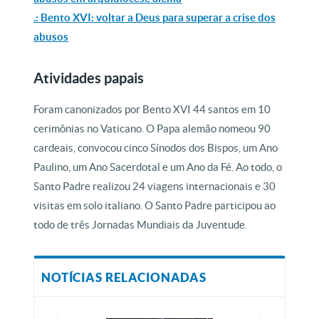
.: Bento XVI: voltar a Deus para superar a crise dos
abusos
Atividades papais
Foram canonizados por Bento XVI 44 santos em 10
cerimônias no Vaticano. O Papa alemão nomeou 90
cardeais, convocou cinco Sínodos dos Bispos, um Ano
Paulino, um Ano Sacerdotal e um Ano da Fé. Ao todo, o
Santo Padre realizou 24 viagens internacionais e 30
visitas em solo italiano. O Santo Padre participou ao
todo de três Jornadas Mundiais da Juventude.
NOTÍCIAS RELACIONADAS