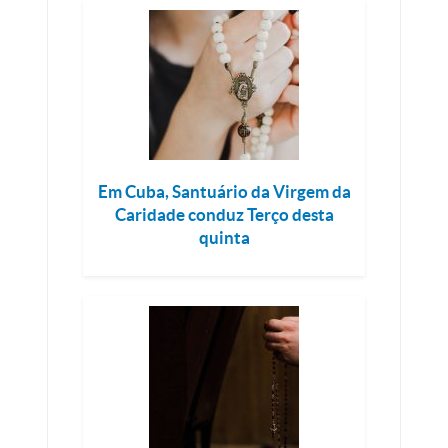
Em Cuba, Santuário da Virgem da
Caridade conduz Terço desta
quinta