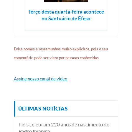
Terço desta quarta-feira acontece
no Santuário de Éfeso
Evite nomes e testemunhos muito explícitos, pois o seu
comentário pode ser visto por pessoas conhecidas.
Assine nosso canal de vídeo
ÚLTIMAS NOTÍCIAS
Fiéis celebram 220 anos de nascimento do
Padre Ibiapina