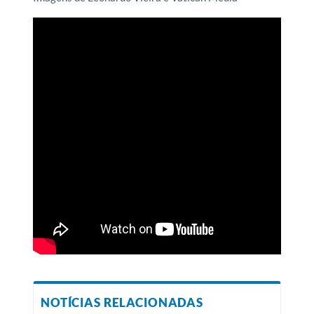
NOTÍCIAS RELACIONADAS