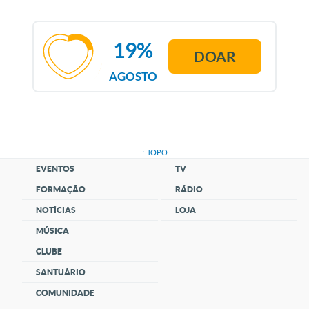
19%
DOAR
AGOSTO
↑ TOPO
EVENTOS
TV
FORMAÇÃO
RÁDIO
NOTÍCIAS
LOJA
MÚSICA
CLUBE
SANTUÁRIO
COMUNIDADE