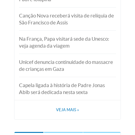
Canção Nova receberá visita de relíquia de
São Francisco de Assis
Na França, Papa visitará sede da Unesco:
veja agenda da viagem
Unicef denuncia continuidade do massacre
de crianças em Gaza
Capela ligada à história de Padre Jonas
Abib será dedicada nesta sexta
VEJA MAIS
»