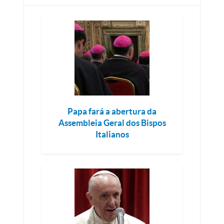
Papa fará a abertura da
Assembleia Geral dos Bispos
Italianos