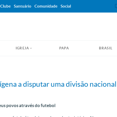
Clube
Santuário
Comunidade
Social
IGREJA
PAPA
BRASIL
ígena a disputar uma divisão nacional
eus povos através do futebol