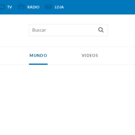
TV
RÁDIO
LOJA
MUNDO
VIDEOS