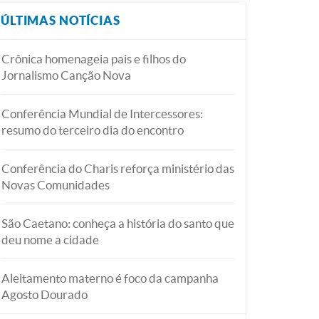
ÚLTIMAS NOTÍCIAS
Crônica homenageia pais e filhos do
Jornalismo Canção Nova
Conferência Mundial de Intercessores:
resumo do terceiro dia do encontro
Conferência do Charis reforça ministério das
Novas Comunidades
São Caetano: conheça a história do santo que
deu nome a cidade
Aleitamento materno é foco da campanha
Agosto Dourado