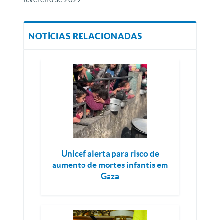
NOTÍCIAS RELACIONADAS
Unicef alerta para risco de
aumento de mortes infantis em
Gaza