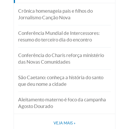
Crônica homenageia pais e filhos do
Jornalismo Canção Nova
Conferência Mundial de Intercessores:
resumo do terceiro dia do encontro
Conferência do Charis reforça ministério
das Novas Comunidades
São Caetano: conheça a história do santo
que deu nome a cidade
Aleitamento materno é foco da campanha
Agosto Dourado
VEJA MAIS
»