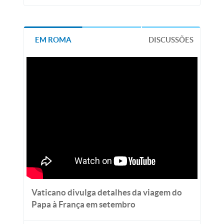
EM ROMA
DISCUSSÕES
Vaticano divulga detalhes da viagem do
Papa à França em setembro