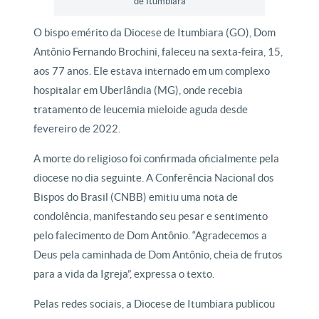
de Itumbiara
O bispo emérito da Diocese de Itumbiara (GO), Dom
Antônio Fernando Brochini, faleceu na sexta-feira, 15,
aos 77 anos. Ele estava internado em um complexo
hospitalar em Uberlândia (MG), onde recebia
tratamento de leucemia mieloide aguda desde
fevereiro de 2022.
A morte do religioso foi confirmada oficialmente pela
diocese no dia seguinte. A Conferência Nacional dos
Bispos do Brasil (CNBB) emitiu uma nota de
condolência, manifestando seu pesar e sentimento
pelo falecimento de Dom Antônio. “Agradecemos a
Deus pela caminhada de Dom Antônio, cheia de frutos
para a vida da Igreja”, expressa o texto.
Pelas redes sociais, a Diocese de Itumbiara publicou