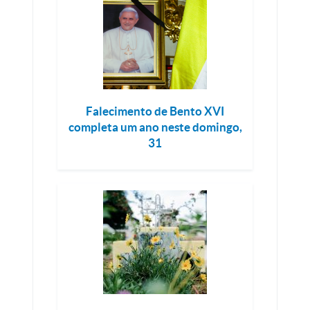
Falecimento de Bento XVI
completa um ano neste domingo,
31