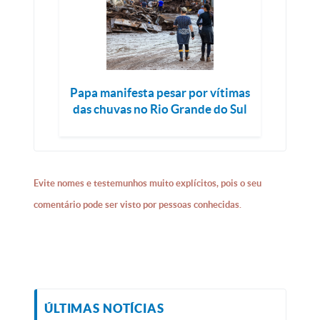
Papa manifesta pesar por vítimas
das chuvas no Rio Grande do Sul
Evite nomes e testemunhos muito explícitos, pois o seu
comentário pode ser visto por pessoas conhecidas.
ÚLTIMAS NOTÍCIAS