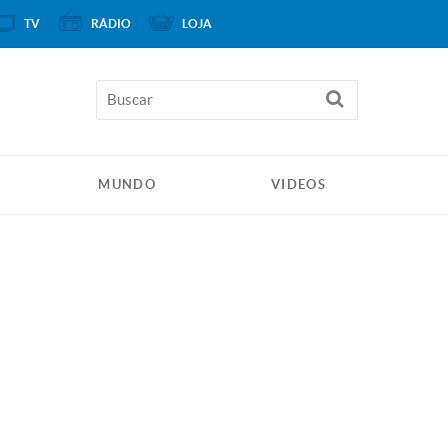
TV
RÁDIO
LOJA
MUNDO
VIDEOS