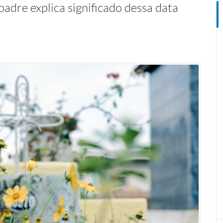
 padre explica significado dessa data