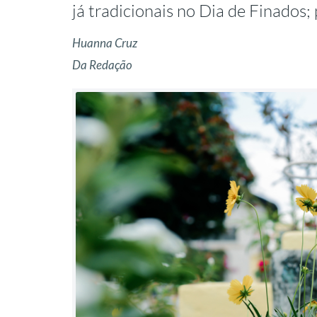
já tradicionais no Dia de Finados;
Huanna Cruz
Da Redação