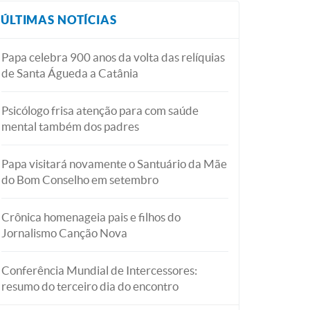
ÚLTIMAS NOTÍCIAS
Papa celebra 900 anos da volta das relíquias
de Santa Águeda a Catânia
Psicólogo frisa atenção para com saúde
mental também dos padres
Papa visitará novamente o Santuário da Mãe
do Bom Conselho em setembro
Crônica homenageia pais e filhos do
Jornalismo Canção Nova
Conferência Mundial de Intercessores:
resumo do terceiro dia do encontro