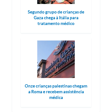
Segundo grupo de crianças de
Gaza chega à Itália para
tratamento médico
Onze crianças palestinas chegam
a Roma e recebem assistência
médica