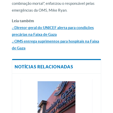
combinação mortal”, enfatizou o responsável pelas
emergências da OMS, Mike Ryan.
Leia também
.: Diretor-geral do UNICEF alerta para condições
precárias na Faixa de Gaza
.: OMS entrega suprimentos para hospitais na Faixa
de Gaza
NOTÍCIAS RELACIONADAS