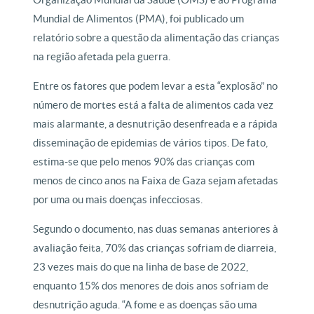
Mundial de Alimentos (PMA), foi publicado um
relatório sobre a questão da alimentação das crianças
na região afetada pela guerra.
Entre os fatores que podem levar a esta “explosão” no
número de mortes está a falta de alimentos cada vez
mais alarmante, a desnutrição desenfreada e a rápida
disseminação de epidemias de vários tipos. De fato,
estima-se que pelo menos 90% das crianças com
menos de cinco anos na Faixa de Gaza sejam afetadas
por uma ou mais doenças infecciosas.
Segundo o documento, nas duas semanas anteriores à
avaliação feita, 70% das crianças sofriam de diarreia,
23 vezes mais do que na linha de base de 2022,
enquanto 15% dos menores de dois anos sofriam de
desnutrição aguda. “A fome e as doenças são uma