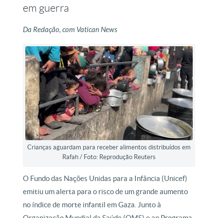
em guerra
Da Redação, com Vatican News
Crianças aguardam para receber alimentos distribuídos em
Rafah / Foto: Reprodução Reuters
O Fundo das Nações Unidas para a Infância (Unicef)
emitiu um alerta para o risco de um grande aumento
no índice de morte infantil em Gaza. Junto à
Organização Mundial da Saúde (OMS) e ao Programa