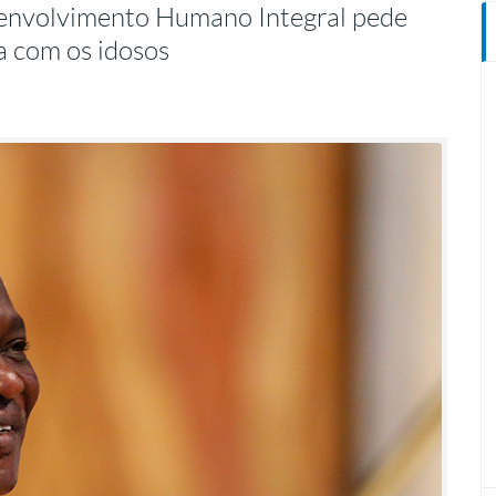
esenvolvimento Humano Integral pede
a com os idosos