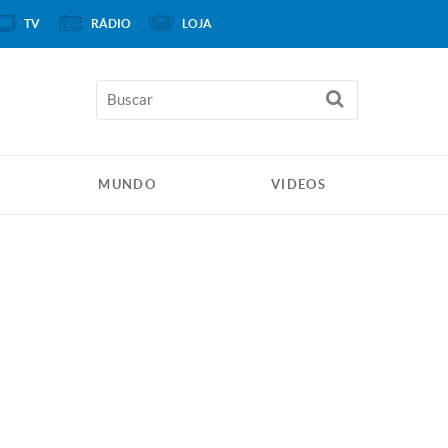
TV
RÁDIO
LOJA
MUNDO
VIDEOS