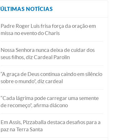
ÚLTIMAS NOTÍCIAS
Padre Roger Luis frisa força da oração em
missa no evento do Charis
Nossa Senhora nunca deixa de cuidar dos
seus filhos, diz Cardeal Parolin
“A graça de Deus continua caindo em silêncio
sobre o mundo”, diz cardeal
“Cada lágrima pode carregar uma semente
de recomeço”, afirma diácono
Em Assis, Pizzaballa destaca desafios para a
paz na Terra Santa