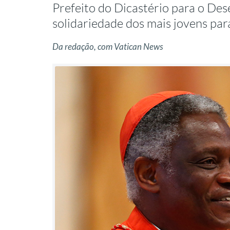
Prefeito do Dicastério para o D
solidariedade dos mais jovens par
Da redação, com Vatican News