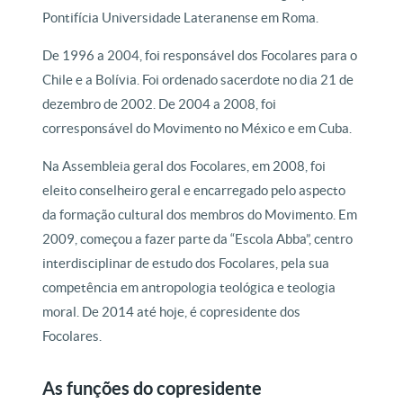
Pontifícia Universidade Lateranense em Roma.
De 1996 a 2004, foi responsável dos Focolares para o
Chile e a Bolívia. Foi ordenado sacerdote no dia 21 de
dezembro de 2002. De 2004 a 2008, foi
corresponsável do Movimento no México e em Cuba.
Na Assembleia geral dos Focolares, em 2008, foi
eleito conselheiro geral e encarregado pelo aspecto
da formação cultural dos membros do Movimento. Em
2009, começou a fazer parte da “Escola Abba”, centro
interdisciplinar de estudo dos Focolares, pela sua
competência em antropologia teológica e teologia
moral. De 2014 até hoje, é copresidente dos
Focolares.
As funções do copresidente