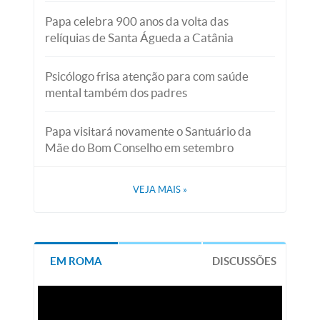
Papa celebra 900 anos da volta das
relíquias de Santa Águeda a Catânia
Psicólogo frisa atenção para com saúde
mental também dos padres
Papa visitará novamente o Santuário da
Mãe do Bom Conselho em setembro
VEJA MAIS
»
EM ROMA
DISCUSSÕES