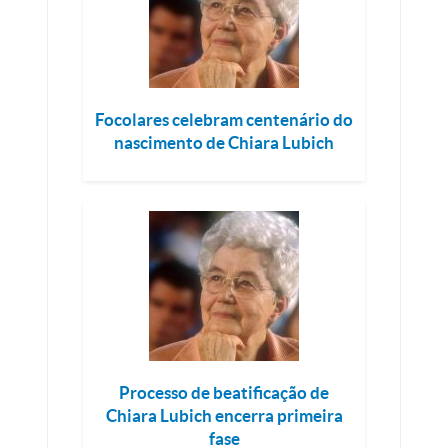
Focolares celebram centenário do
nascimento de Chiara Lubich
Processo de beatificação de
Chiara Lubich encerra primeira
fase