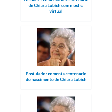
de Chiara Lubich com mostra
virtual
Postulador comenta centenário
do nascimento de Chiara Lubich