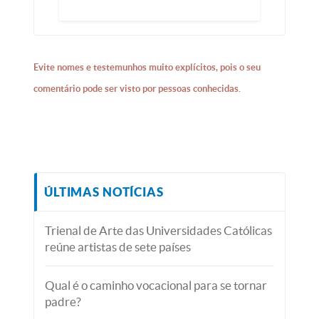
Evite nomes e testemunhos muito explícitos, pois o seu
comentário pode ser visto por pessoas conhecidas.
ÚLTIMAS NOTÍCIAS
Trienal de Arte das Universidades Católicas
reúne artistas de sete países
Qual é o caminho vocacional para se tornar
padre?