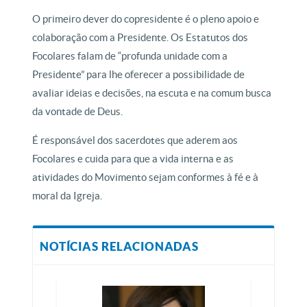
O primeiro dever do copresidente é o pleno apoio e
colaboração com a Presidente. Os Estatutos dos
Focolares falam de “profunda unidade com a
Presidente” para lhe oferecer a possibilidade de
avaliar ideias e decisões, na escuta e na comum busca
da vontade de Deus.
É responsável dos sacerdotes que aderem aos
Focolares e cuida para que a vida interna e as
atividades do Movimento sejam conformes à fé e à
moral da Igreja.
NOTÍCIAS RELACIONADAS