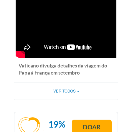
Vaticano divulga detalhes da viagem do
Papa à França em setembro
VER TODOS
»
19%
DOAR