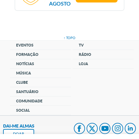
AGOSTO
↑ TOPO
EVENTOS
TV
FORMAÇÃO
RÁDIO
NOTÍCIAS
LOJA
MÚSICA
CLUBE
SANTUÁRIO
COMUNIDADE
SOCIAL
DAI-ME ALMAS
DOAR