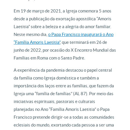
Em 19 de março de 2021, a Igreja comemora 5 anos
desde a publicação da exortação apostólica “Amoris
Laetitia” sobre a beleza e a alegria do amor familiar.
Neste mesmo dia,
o Papa Francisco inaugurará o Ano
“Família Amoris Laetitia”
, que terminará em 26 de
junho de 2022, por ocasião do X Encontro Mundial das
Famílias em Roma com o Santo Padre.
A experiência da pandemia destacou o papel central
da família como Igreja doméstica e também a
importância dos laços entre as famílias, que fazem da
Igreja uma “família de famílias” (AL 87). Por meio das
iniciativas espirituais, pastorais e culturais
planejadas no Ano “Família Amoris Laetitia” o Papa
Francisco pretende dirigir-se a todas as comunidades
eclesiais do mundo, exortando cada pessoa a ser uma