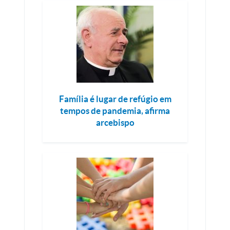
Família é lugar de refúgio em
tempos de pandemia, afirma
arcebispo