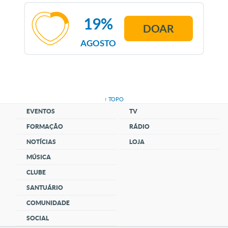
19%
DOAR
AGOSTO
↑ TOPO
EVENTOS
TV
FORMAÇÃO
RÁDIO
NOTÍCIAS
LOJA
MÚSICA
CLUBE
SANTUÁRIO
COMUNIDADE
SOCIAL