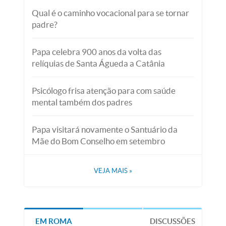
Qual é o caminho vocacional para se tornar
padre?
Papa celebra 900 anos da volta das
relíquias de Santa Águeda a Catânia
Psicólogo frisa atenção para com saúde
mental também dos padres
Papa visitará novamente o Santuário da
Mãe do Bom Conselho em setembro
VEJA MAIS
»
EM ROMA
DISCUSSÕES