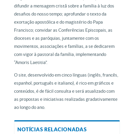
difundir a mensagem cristã sobre a família à luz dos
desafios do nosso tempo; aprofundar o texto da
exortação apostólica e do magistério do Papa
Francisco; convidar as Conferências Episcopais, as
dioceses e as paróquias, juntamente com os
movimentos, associações e famílias, a se dedicarem
com vigor à pastoral da família, implementando
“Amoris Laetitia”.
O site, desenvolvido em cinco línguas (inglês, francês,
espanhol, português e italiano), é rico em gráficos e
conteúdos, é de fácil consulta e será atualizado com
as propostas e iniciativas realizadas gradativamente
ao longo do ano.
NOTÍCIAS RELACIONADAS