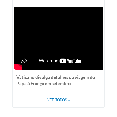
Vaticano divulga detalhes da viagem do
Papa à França em setembro
VER TODOS
»