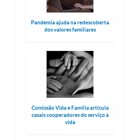
Pandemia ajuda na redescoberta
dos valores familiares
Comissão Vida e Família articula
casais cooperadores do serviço à
vida