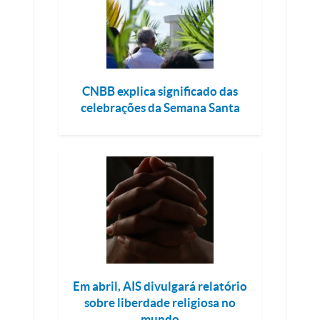
CNBB explica significado das
celebrações da Semana Santa
Em abril, AIS divulgará relatório
sobre liberdade religiosa no
mundo