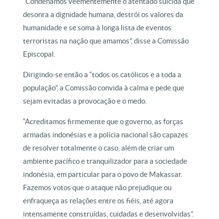
“Condenamos veementemente o atentado suicida que
desonra a dignidade humana, destrói os valores da
humanidade e se soma à longa lista de eventos
terroristas na nação que amamos”, disse a Comissão
Episcopal.
Dirigindo-se então a “todos os católicos e a toda a
população”, a Comissão convida à calma e pede que
sejam evitadas a provocação e o medo.
“Acreditamos firmemente que o governo, as forças
armadas indonésias e a polícia nacional são capazes
de resolver totalmente o caso, além de criar um
ambiente pacífico e tranquilizador para a sociedade
indonésia, em particular para o povo de Makassar.
Fazemos votos que o ataque não prejudique ou
enfraqueça as relações entre os fiéis, até agora
intensamente construídas, cuidadas e desenvolvidas”.