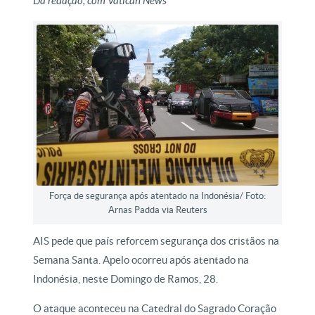
Da redação, com Vatican News
Força de segurança após atentado na Indonésia/ Foto:
Arnas Padda via Reuters
AIS pede que país reforcem segurança dos cristãos na
Semana Santa. Apelo ocorreu após atentado na
Indonésia, neste Domingo de Ramos, 28.
O ataque aconteceu na Catedral do Sagrado Coração