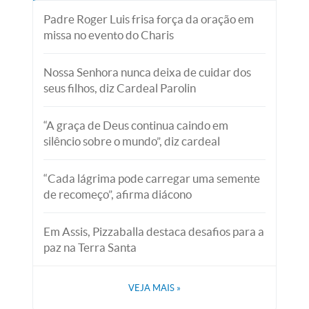
Padre Roger Luis frisa força da oração em
missa no evento do Charis
Nossa Senhora nunca deixa de cuidar dos
seus filhos, diz Cardeal Parolin
“A graça de Deus continua caindo em
silêncio sobre o mundo”, diz cardeal
“Cada lágrima pode carregar uma semente
de recomeço”, afirma diácono
Em Assis, Pizzaballa destaca desafios para a
paz na Terra Santa
VEJA MAIS
»