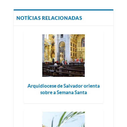
NOTÍCIAS RELACIONADAS
Arquidiocese de Salvador orienta
sobre a Semana Santa