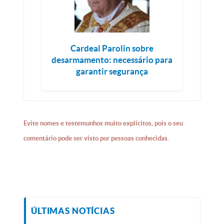
Cardeal Parolin sobre
desarmamento: necessário para
garantir segurança
Evite nomes e testemunhos muito explícitos, pois o seu
comentário pode ser visto por pessoas conhecidas.
ÚLTIMAS NOTÍCIAS