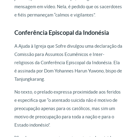
mensagem em vídeo. Nela, é pedido que os sacerdotes
e fiéis permaneçam “calmos e vigilantes”.
Conferência Episcopal da Indonésia
A Ajuda à Igreja que Sofre divulgou uma declaração da
Comissão para Assuntos Ecumênicos e Inter-
religiosos da Conferência Episcopal da Indonésia. Ela
é assinada por Dom Yohannes Harun Yuwono, bispo de
Tanjungkarang.
No texto, o prelado expressa proximidade aos feridos
e especifica que “o atentado suicida não é motivo de
preocupação apenas para os católicos, mas sim um
motivo de preocupação para toda a nação e para o
Estado indonésio”.