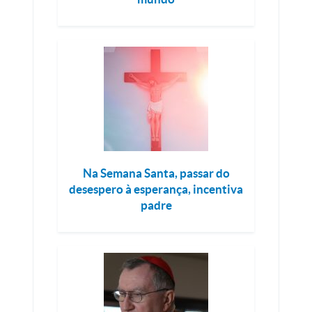
Na Semana Santa, passar do
desespero à esperança, incentiva
padre