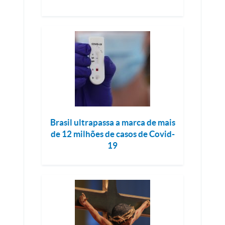
Brasil ultrapassa a marca de mais
de 12 milhões de casos de Covid-
19