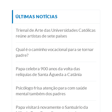
ÚLTIMAS NOTÍCIAS
Trienal de Arte das Universidades Católicas
reúne artistas de sete países
Qual é o caminho vocacional para se tornar
padre?
Papa celebra 900 anos da volta das
relíquias de Santa Águeda a Catânia
Psicólogo frisa atenção para com saúde
mental também dos padres
Papa visitará novamente o Santuário da