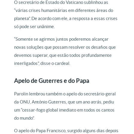
O secretário de Estado do Vaticano sublinhou as
“várias crises humanitárias em diferentes áreas do
planeta”. De acordo com ele, a resposta a essas crises
só pode ser unânime.
“Somente se agirmos juntos poderemos alcançar
novas soluções que possam resolver os desafios que
devemos superar, que estão todos profundamente
interligados”, disse o cardeal.
Apelo de Guterres e do Papa
Parolin lembrou também o apelo do secretário-geral
da ONU, António Guterres, que um ano atrás, pediu
um “cessar-fogo global imediato em todos os cantos
do mundo”.
O apelo do Papa Francisco, surgido alguns dias depois