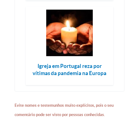
Igreja em Portugal reza por
vítimas da pandemia na Europa
Evite nomes e testemunhos muito explícitos, pois o seu
comentário pode ser visto por pessoas conhecidas.