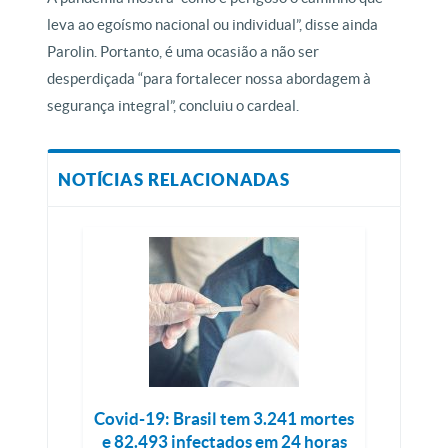
leva ao egoísmo nacional ou individual”, disse ainda
Parolin. Portanto, é uma ocasião a não ser
desperdiçada “para fortalecer nossa abordagem à
segurança integral”, concluiu o cardeal.
NOTÍCIAS RELACIONADAS
Covid-19: Brasil tem 3.241 mortes
e 82.493 infectados em 24 horas