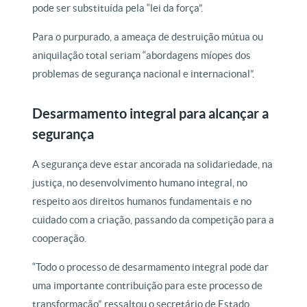
pode ser substituída pela “lei da força”.
Para o purpurado, a ameaça de destruição mútua ou
aniquilação total seriam “abordagens míopes dos
problemas de segurança nacional e internacional”.
Desarmamento integral para alcançar a
segurança
A segurança deve estar ancorada na solidariedade, na
justiça, no desenvolvimento humano integral, no
respeito aos direitos humanos fundamentais e no
cuidado com a criação, passando da competição para a
cooperação.
“Todo o processo de desarmamento integral pode dar
uma importante contribuição para este processo de
transformação”, ressaltou o secretário de Estado