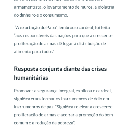
armamentista, o levantamento de muros, a idolatria
do dinheiro e o consumismo.
“A exortação do Papa”, lembrou o cardeal, foi feita
“aos responsáveis das nações para que a crescente
proliferação de armas dê lugar à distribuição de
alimento para todos”.
Resposta conjunta diante das crises
humanitárias
Promover a segurança integral, explicou o cardeal,
significa transformar os instrumentos de ódio em
instrumentos de paz. “Significa rejeitar a crescente
proliferação de armas e aceitar a promoção do bem
comum e a redução da pobreza”.