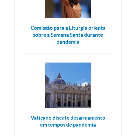
Comissão para a Liturgia orienta
sobre a Semana Santa durante
pandemia
Vaticano discute desarmamento
em tempos de pandemia