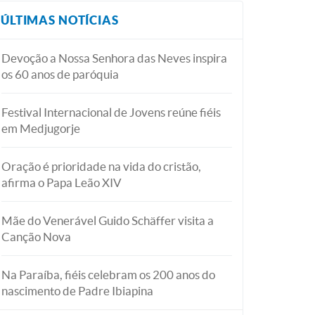
ÚLTIMAS NOTÍCIAS
Devoção a Nossa Senhora das Neves inspira
os 60 anos de paróquia
Festival Internacional de Jovens reúne fiéis
em Medjugorje
Oração é prioridade na vida do cristão,
afirma o Papa Leão XIV
Mãe do Venerável Guido Schäffer visita a
Canção Nova
Na Paraíba, fiéis celebram os 200 anos do
nascimento de Padre Ibiapina