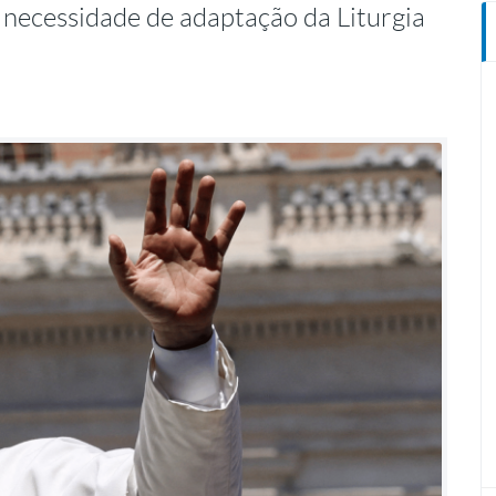
e necessidade de adaptação da Liturgia