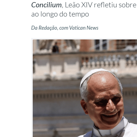
Concilium
, Leão XIV refletiu sobr
ao longo do tempo
Da Redação, com Vatican News