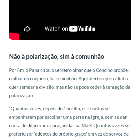
Não à polarização, sim à comunhão
Por fim, o Papa citou o terceiro olhar que o Concílio propõe:
o olhar do conjunto, da comunhão. Aqui alertou que o diabo
quer semear a divisão, mas não se pode ceder à tentação da
polarização.
“Quantas vezes, depois do Concílio, os cristãos se
empenharam por escolher uma parte na Igreja, sem se dar
conta de dilacerar o coração da sua Mãe! Quantas vezes se
preferiu ser ‘adeptos do próprio grupo’ em vez de servos de