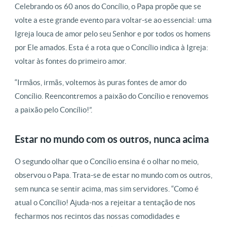
Celebrando os 60 anos do Concílio, o Papa propõe que se
volte a este grande evento para voltar-se ao essencial: uma
Igreja louca de amor pelo seu Senhor e por todos os homens
por Ele amados. Esta é a rota que o Concílio indica à Igreja:
voltar às fontes do primeiro amor.
“Irmãos, irmãs, voltemos às puras fontes de amor do
Concílio. Reencontremos a paixão do Concílio e renovemos
a paixão pelo Concílio!”.
Estar no mundo com os outros, nunca acima
O segundo olhar que o Concílio ensina é o olhar no meio,
observou o Papa. Trata-se de estar no mundo com os outros,
sem nunca se sentir acima, mas sim servidores. “Como é
atual o Concílio! Ajuda-nos a rejeitar a tentação de nos
fecharmos nos recintos das nossas comodidades e