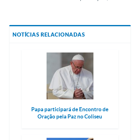
NOTÍCIAS RELACIONADAS
Papa participará de Encontro de
Oração pela Paz no Coliseu