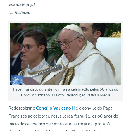
Jéssica Marçal
Da Redação
Papa Francisco durante homilia na celebração pelos 60 anos do
Concílio Vaticano II / Foto: Reprodução Vatican Media
Redescobrir o
Concílio Vaticano II
é o convite do Papa
Francisco ao celebrar, nesta terça-feira, 11, os 60 anos do
início desse evento que marcou a história da Igreja. O