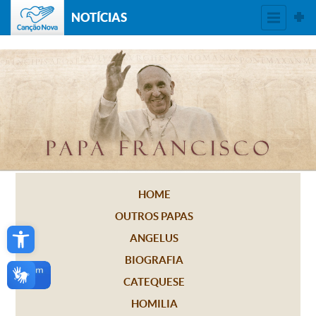
NOTÍCIAS
HOME
OUTROS PAPAS
Open toolbar
ANGELUS
BIOGRAFIA
CATEQUESE
HOMILIA