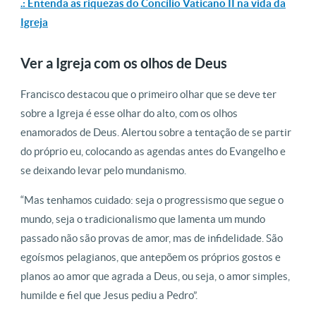
.: Entenda as riquezas do Concílio Vaticano II na vida da
Igreja
Ver a Igreja com os olhos de Deus
Francisco destacou que o primeiro olhar que se deve ter
sobre a Igreja é esse olhar do alto, com os olhos
enamorados de Deus. Alertou sobre a tentação de se partir
do próprio eu, colocando as agendas antes do Evangelho e
se deixando levar pelo mundanismo.
“Mas tenhamos cuidado: seja o progressismo que segue o
mundo, seja o tradicionalismo que lamenta um mundo
passado não são provas de amor, mas de infidelidade. São
egoísmos pelagianos, que antepõem os próprios gostos e
planos ao amor que agrada a Deus, ou seja, o amor simples,
humilde e fiel que Jesus pediu a Pedro”.