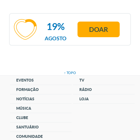
19%
DOAR
AGOSTO
↑ TOPO
EVENTOS
TV
FORMAÇÃO
RÁDIO
NOTÍCIAS
LOJA
MÚSICA
CLUBE
SANTUÁRIO
COMUNIDADE