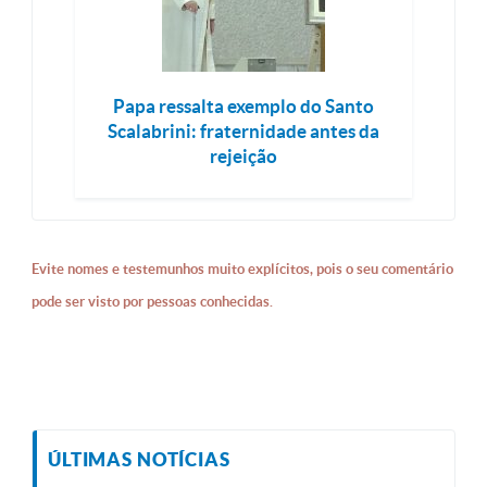
Papa ressalta exemplo do Santo
Scalabrini: fraternidade antes da
rejeição
Evite nomes e testemunhos muito explícitos, pois o seu comentário
pode ser visto por pessoas conhecidas.
ÚLTIMAS NOTÍCIAS