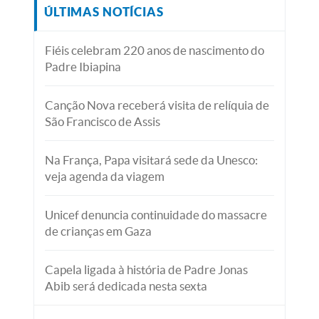
ÚLTIMAS NOTÍCIAS
Fiéis celebram 220 anos de nascimento do
Padre Ibiapina
Canção Nova receberá visita de relíquia de
São Francisco de Assis
Na França, Papa visitará sede da Unesco:
veja agenda da viagem
Unicef denuncia continuidade do massacre
de crianças em Gaza
Capela ligada à história de Padre Jonas
Abib será dedicada nesta sexta