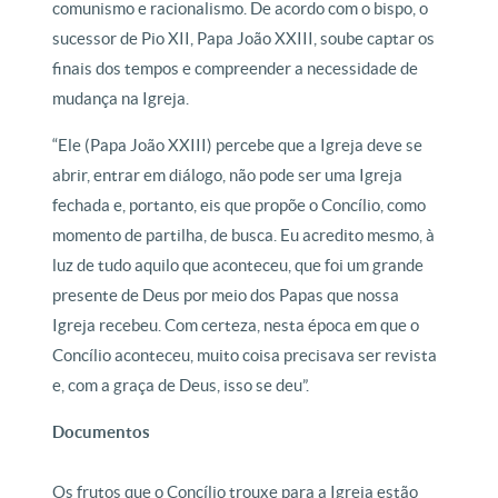
comunismo e racionalismo. De acordo com o bispo, o
sucessor de Pio XII, Papa João XXIII, soube captar os
finais dos tempos e compreender a necessidade de
mudança na Igreja.
“Ele (Papa João XXIII) percebe que a Igreja deve se
abrir, entrar em diálogo, não pode ser uma Igreja
fechada e, portanto, eis que propõe o Concílio, como
momento de partilha, de busca. Eu acredito mesmo, à
luz de tudo aquilo que aconteceu, que foi um grande
presente de Deus por meio dos Papas que nossa
Igreja recebeu. Com certeza, nesta época em que o
Concílio aconteceu, muito coisa precisava ser revista
e, com a graça de Deus, isso se deu”.
Documentos
Os frutos que o Concílio trouxe para a Igreja estão