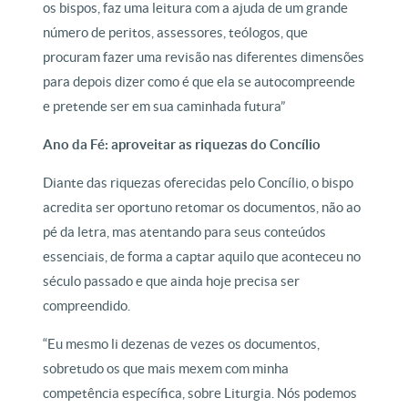
os bispos, faz uma leitura com a ajuda de um grande
número de peritos, assessores, teólogos, que
procuram fazer uma revisão nas diferentes dimensões
para depois dizer como é que ela se autocompreende
e pretende ser em sua caminhada futura”
Ano da Fé: aproveitar as riquezas do Concílio
Diante das riquezas oferecidas pelo Concílio, o bispo
acredita ser oportuno retomar os documentos, não ao
pé da letra, mas atentando para seus conteúdos
essenciais, de forma a captar aquilo que aconteceu no
século passado e que ainda hoje precisa ser
compreendido.
“Eu mesmo li dezenas de vezes os documentos,
sobretudo os que mais mexem com minha
competência específica, sobre Liturgia. Nós podemos