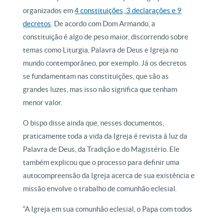
organizados em
4 constituições, 3 declarações e 9
decretos
. De acordo com Dom Armando, a
constituição é algo de peso maior, discorrendo sobre
temas como Liturgia, Palavra de Deus e Igreja no
mundo contemporâneo, por exemplo. Já os decretos
se fundamentam nas constituições, que são as
grandes luzes, mas isso não significa que tenham
menor valor.
O bispo disse ainda que, nesses documentos,
praticamente toda a vida da Igreja é revista à luz da
Palavra de Deus, da Tradição e do Magistério. Ele
também explicou que o processo para definir uma
autocompreensão da Igreja acerca de sua existência e
missão envolve o trabalho de comunhão eclesial.
“A Igreja em sua comunhão eclesial, o Papa com todos