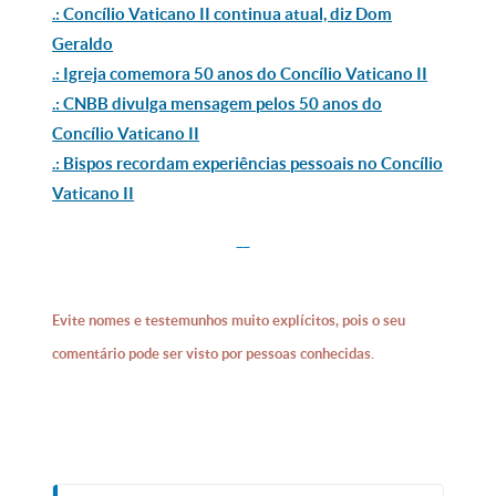
.: Concílio Vaticano II continua atual, diz Dom
Geraldo
.: Igreja comemora 50 anos do Concílio Vaticano II
.: CNBB divulga mensagem pelos 50 anos do
Concílio Vaticano II
.: Bispos recordam experiências pessoais no Concílio
Vaticano II
Evite nomes e testemunhos muito explícitos, pois o seu
comentário pode ser visto por pessoas conhecidas.