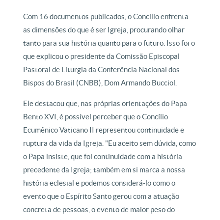
Com 16 documentos publicados, o Concílio enfrenta
as dimensões do que é ser Igreja, procurando olhar
tanto para sua história quanto para o futuro. Isso foi o
que explicou o presidente da Comissão Episcopal
Pastoral de Liturgia da Conferência Nacional dos
Bispos do Brasil (CNBB), Dom Armando Bucciol.
Ele destacou que, nas próprias orientações do Papa
Bento XVI, é possível perceber que o Concílio
Ecumênico Vaticano II representou continuidade e
ruptura da vida da Igreja. "Eu aceito sem dúvida, como
o Papa insiste, que foi continuidade com a história
precedente da Igreja; também em si marca a nossa
história eclesial e podemos considerá-lo como o
evento que o Espírito Santo gerou com a atuação
concreta de pessoas, o evento de maior peso do