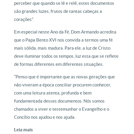
perceber que quando se lê e relê, estes documentos
são grandes luzes, frutos de tantas cabeças a
corações”.
Em especial neste Ano da Fé, Dom Armando acredita
que o Papa Bento XVI nos convida a termos uma fé
mais sólida, mais madura. Para ele, a luz de Cristo
deve iluminar todos os tempos, luz esta que se reflete
de formas diferentes em diferentes situações.
“Penso que é importante que as novas gerações que
não viveram a época conciliar procurem conhecer,
com uma leitura atenta, profunda e bem
fundamentada desses documentos. Nós somos
chamados a viver e testemunhar o Evangelho e o
Concílio nos ajudou e nos ajuda.
Leia mais