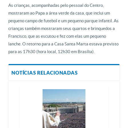
As crianças, acompanhadas pelo pessoal do Centro,
mostraram ao Papa a área verde da casa, que inclui um
pequeno campo de futebol e um pequeno parque infantil. As
crianças também mostraram seus quartos e brinquedos a
Francisco, que as escutou e fez com elas um pequeno
lanche. O retorno para a Casa Santa Marta estava previsto
para as 17h30 (hora local, 12h30 em Brasília).
NOTÍCIAS RELACIONADAS