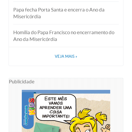
Papa fecha Porta Santa e encerra o Ano da
Misericórdia
Homilia do Papa Francisco no encerramento do
Ano da Misericórdia
VEJA MAIS
»
Publicidade