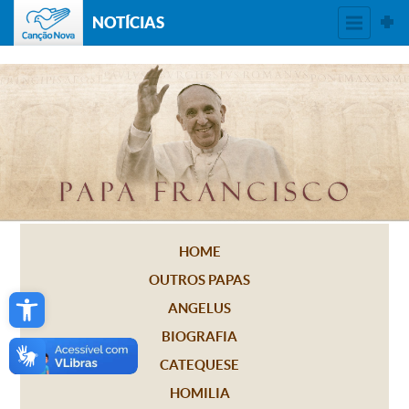
NOTÍCIAS
HOME
OUTROS PAPAS
Open toolbar
ANGELUS
BIOGRAFIA
CATEQUESE
HOMILIA