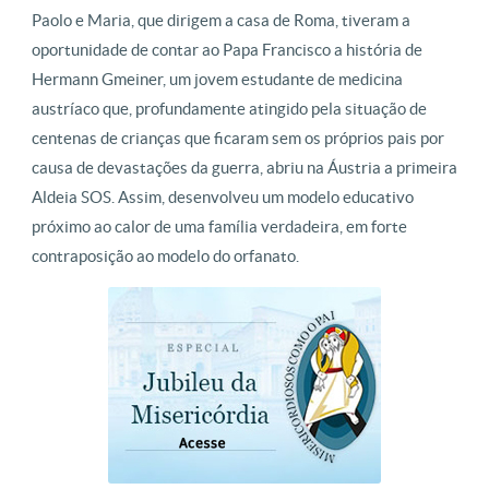
Paolo e Maria, que dirigem a casa de Roma, tiveram a
oportunidade de contar ao Papa Francisco a história de
Hermann Gmeiner, um jovem estudante de medicina
austríaco que, profundamente atingido pela situação de
centenas de crianças que ficaram sem os próprios pais por
causa de devastações da guerra, abriu na Áustria a primeira
Aldeia SOS. Assim, desenvolveu um modelo educativo
próximo ao calor de uma família verdadeira, em forte
contraposição ao modelo do orfanato.