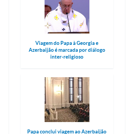
Viagem do Papa à Georgia e
Azerbaijão é marcada por diálogo
inter-religioso
Papa conclui viagem ao Azerbaijão