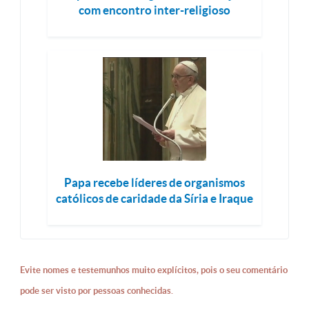
com encontro inter-religioso
Papa recebe líderes de organismos
católicos de caridade da Síria e Iraque
Evite nomes e testemunhos muito explícitos, pois o seu comentário
pode ser visto por pessoas conhecidas.