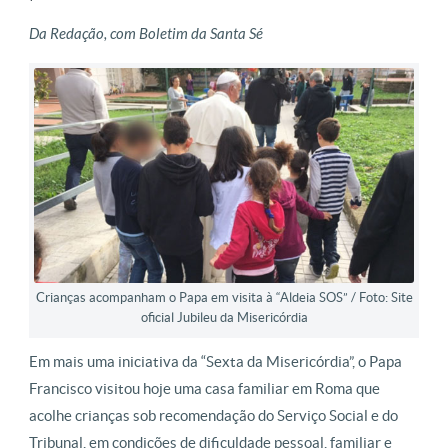
Da Redação, com Boletim da Santa Sé
Crianças acompanham o Papa em visita à “Aldeia SOS” / Foto: Site
oficial Jubileu da Misericórdia
Em mais uma iniciativa da “Sexta da Misericórdia”, o Papa
Francisco visitou hoje uma casa familiar em Roma que
acolhe crianças sob recomendação do Serviço Social e do
Tribunal, em condições de dificuldade pessoal, familiar e