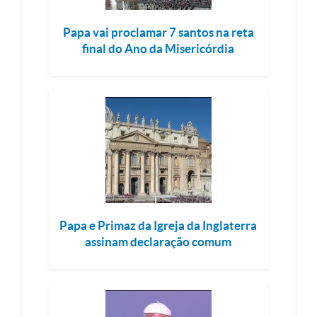
Papa vai proclamar 7 santos na reta
final do Ano da Misericórdia
Papa e Primaz da Igreja da Inglaterra
assinam declaração comum