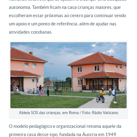
autonomia. Também ficam na casa crianças maiores, que
escolheram estar próximas ao centro para continuar tendo
um apoio e um ponto de referência, além de ajudar nas
atividades cotidianas.
Aldeia SOS das crianças, em Roma / Foto: Rádio Vaticano
O modelo pedagógico e organizacional retoma aquele da
primeira casa desse tipo, fundada na Áustria em 1949.