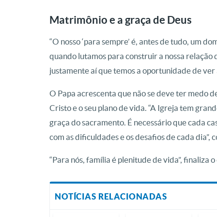
Matrimônio e a graça de Deus
“O nosso ‘para sempre’ é, antes de tudo, um do
quando lutamos para construir a nossa relação d
justamente aí que temos a oportunidade de ver 
O Papa acrescenta que não se deve ter medo de 
Cristo e o seu plano de vida. “A Igreja tem gra
graça do sacramento. É necessário que cada ca
com as dificuldades e os desafios de cada dia”, 
“Para nós, família é plenitude de vida”, finaliza o
NOTÍCIAS RELACIONADAS