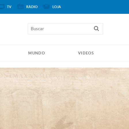
TV
RÁDIO
LOJA
MUNDO
VIDEOS