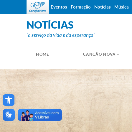
Eventos
Formação
Notícias
Música
NOTÍCIAS
"a serviço da vida e da esperança"
HOME
CANÇÃO NOVA
Open toolbar