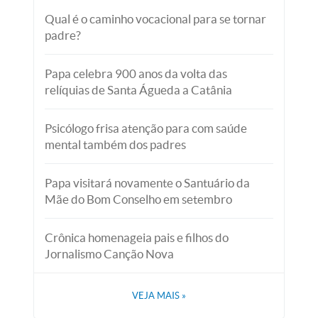
Qual é o caminho vocacional para se tornar
padre?
Papa celebra 900 anos da volta das
relíquias de Santa Águeda a Catânia
Psicólogo frisa atenção para com saúde
mental também dos padres
Papa visitará novamente o Santuário da
Mãe do Bom Conselho em setembro
Crônica homenageia pais e filhos do
Jornalismo Canção Nova
VEJA MAIS
»