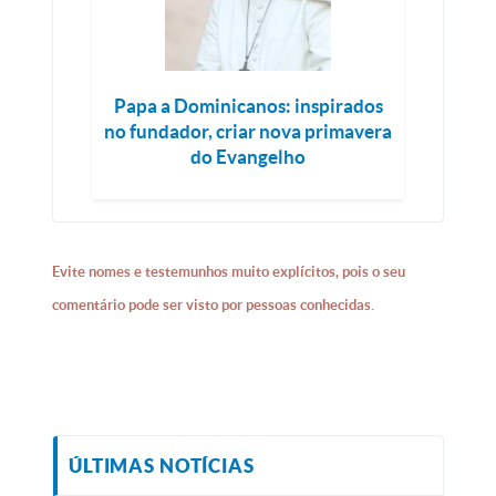
Papa a Dominicanos: inspirados
no fundador, criar nova primavera
do Evangelho
Evite nomes e testemunhos muito explícitos, pois o seu
comentário pode ser visto por pessoas conhecidas.
ÚLTIMAS NOTÍCIAS