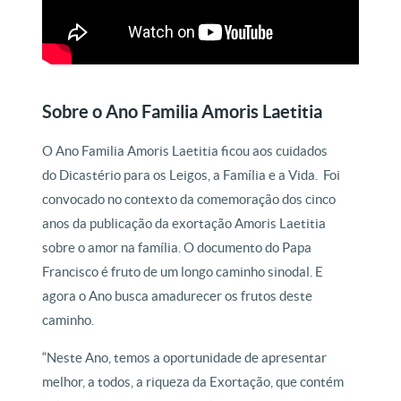
Sobre o Ano Familia Amoris Laetitia
O Ano Familia Amoris Laetitia ficou aos cuidados
do Dicastério para os Leigos, a Família e a Vida. Foi
convocado no contexto da comemoração dos cinco
anos da publicação da exortação Amoris Laetitia
sobre o amor na família. O documento do Papa
Francisco é fruto de um longo caminho sinodal. E
agora o Ano busca amadurecer os frutos deste
caminho.
“Neste Ano, temos a oportunidade de apresentar
melhor, a todos, a riqueza da Exortação, que contém