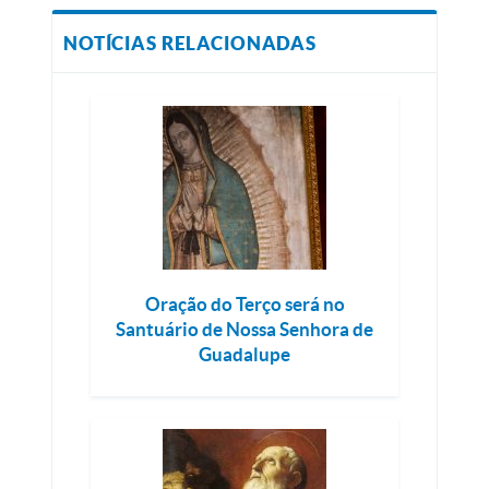
NOTÍCIAS RELACIONADAS
Oração do Terço será no
Santuário de Nossa Senhora de
Guadalupe