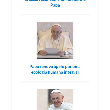
Papa
Papa renova apelo por uma
ecologia humana integral