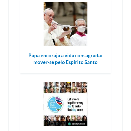
Papa encoraja a vida consagrada:
mover-se pelo Espírito Santo