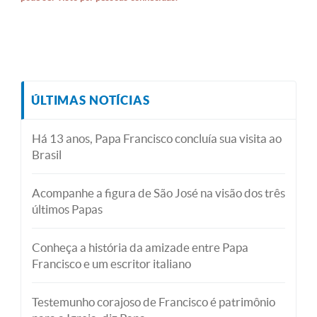
ÚLTIMAS NOTÍCIAS
Há 13 anos, Papa Francisco concluía sua visita ao
Brasil
Acompanhe a figura de São José na visão dos três
últimos Papas
Conheça a história da amizade entre Papa
Francisco e um escritor italiano
Testemunho corajoso de Francisco é patrimônio