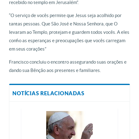
recebido no templo em Jerusalém”.
“O serviço de vocês permite que Jesus seja acolhido por
tantas pessoas. Que São José e Nossa Senhora, que O
levaram ao Templo, protejam e guardem todos vocês. A eles
confio as esperanças e preocupações que vocês carregam
em seus corações”
Francisco concluiu o encontro assegurando suas orações e
dando sua Bênção aos presentes e familiares.
NOTÍCIAS RELACIONADAS