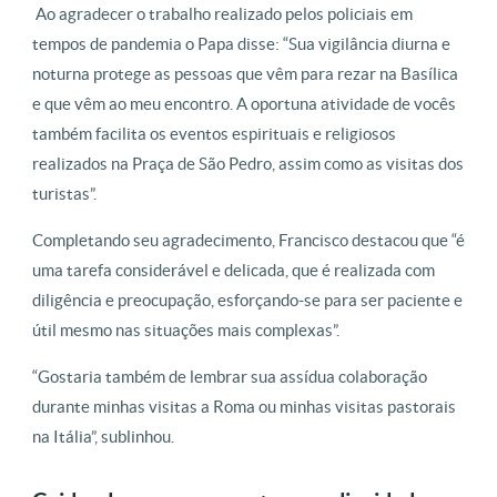
Ao agradecer o trabalho realizado pelos policiais em
tempos de pandemia o Papa disse: “Sua vigilância diurna e
noturna protege as pessoas que vêm para rezar na Basílica
e que vêm ao meu encontro. A oportuna atividade de vocês
também facilita os eventos espirituais e religiosos
realizados na Praça de São Pedro, assim como as visitas dos
turistas”.
Completando seu agradecimento, Francisco destacou que “é
uma tarefa considerável e delicada, que é realizada com
diligência e preocupação, esforçando-se para ser paciente e
útil mesmo nas situações mais complexas”.
“Gostaria também de lembrar sua assídua colaboração
durante minhas visitas a Roma ou minhas visitas pastorais
na Itália”, sublinhou.