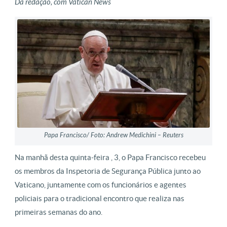
Da redação, com Vatican News
Papa Francisco/ Foto: Andrew Medichini – Reuters
Na manhã desta quinta-feira , 3, o Papa Francisco recebeu
os membros da Inspetoria de Segurança Pública junto ao
Vaticano, juntamente com os funcionários e agentes
policiais para o tradicional encontro que realiza nas
primeiras semanas do ano.