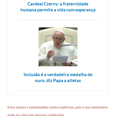
Cardeal Czerny: a fraternidade
humana permite a vida com esperança
Inclusão é a verdadeira medalha de
ouro, diz Papa a atletas
Evite nomes e testemunhos muito explícitos, pois o seu comentário
pode ser visto por pessoas conhecidas.