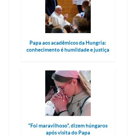
Papa aos acadêmicos da Hungria:
conhecimento é humildade e justiça
"Foi maravilhoso", dizem húngaros
após visita do Papa