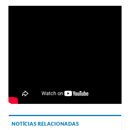
NOTÍCIAS RELACIONADAS