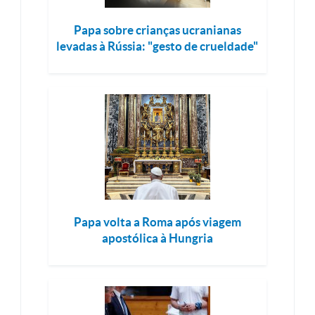
Papa sobre crianças ucranianas
levadas à Rússia: "gesto de crueldade"
Papa volta a Roma após viagem
apostólica à Hungria