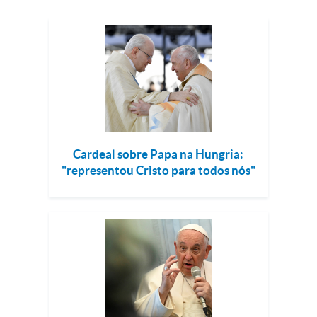
Cardeal sobre Papa na Hungria:
"representou Cristo para todos nós"