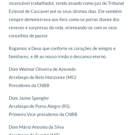
incansável trabalhador, tendo atuado como juiz do Tribunal
Eclesial de Cascavel até os seus últimos dias. Ele também
sempre demonstrava aos fieis como se portar diante dos
reveses e surpresas da vida, orientando-os com os seus
conselhos de pastor.
Rogamos a Deus que conforte os corações de amigos e
familiares, e dê ao nosso irmão o descanso eterno.
Dom Walmor Oliveira de Azevedo
Arcebispo de Belo Horizonte (MG)
Presidente da CNBB
Dom Jaime Spengler
Arcebispo de Porto Alegre (RS)
Primeiro Vice-presidente da CNBB
Dom Mário Antonio da Silva