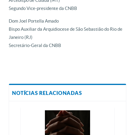
Arcebispo de Cuiabá (MT)
Segundo Vice-presidente da CNBB
Dom Joel Portella Amado
Bispo Auxiliar da Arquidiocese de São Sebastião do Rio de
Janeiro (RJ)
Secretário-Geral da CNBB
NOTÍCIAS RELACIONADAS