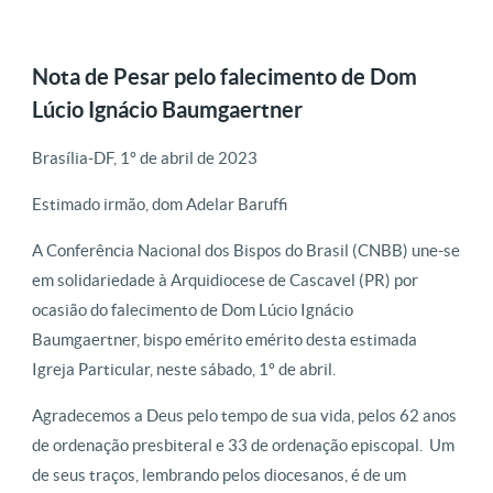
Nota de Pesar pelo falecimento de Dom
Lúcio Ignácio Baumgaertner
Brasília-DF, 1º de abril de 2023
Estimado irmão, dom Adelar Baruffi
A Conferência Nacional dos Bispos do Brasil (CNBB) une-se
em solidariedade à Arquidiocese de Cascavel (PR) por
ocasião do falecimento de Dom Lúcio Ignácio
Baumgaertner, bispo emérito emérito desta estimada
Igreja Particular, neste sábado, 1º de abril.
Agradecemos a Deus pelo tempo de sua vida, pelos 62 anos
de ordenação presbiteral e 33 de ordenação episcopal. Um
de seus traços, lembrando pelos diocesanos, é de um