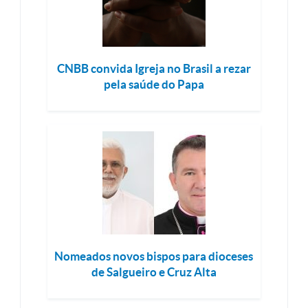
CNBB convida Igreja no Brasil a rezar
pela saúde do Papa
Nomeados novos bispos para dioceses
de Salgueiro e Cruz Alta