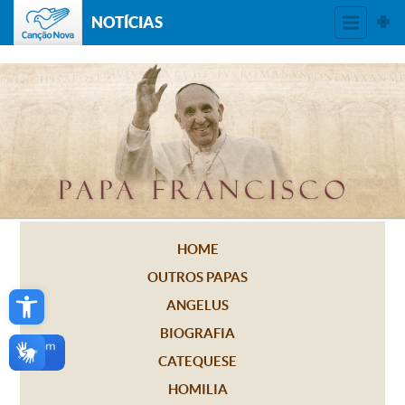
NOTÍCIAS
HOME
OUTROS PAPAS
Open toolbar
ANGELUS
BIOGRAFIA
CATEQUESE
HOMILIA