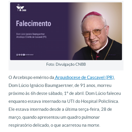
Foto: Divulgação CNBB
O Arcebispo emérito da
Arquidiocese de Cascavel (PR)
,
Dom Lúcio Ignácio Baumgaertner, de 91 anos, morreu
próximo às 6h deste sábado, 1º de abril. Dom Lúcio faleceu
enquanto estava internado na UTI do Hospital Policlínica.
Ele estava internado desde a última terça-feira, 28 de
março, quando apresentou um quadro pulmonar
respiratório delicado, o que acarretou na morte.