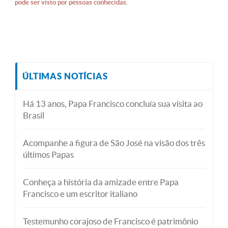
pode ser visto por pessoas conhecidas.
ÚLTIMAS NOTÍCIAS
Há 13 anos, Papa Francisco concluía sua visita ao
Brasil
Acompanhe a figura de São José na visão dos três
últimos Papas
Conheça a história da amizade entre Papa
Francisco e um escritor italiano
Testemunho corajoso de Francisco é patrimônio