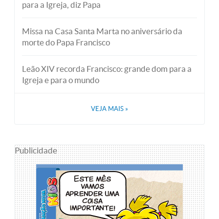
para a Igreja, diz Papa
Missa na Casa Santa Marta no aniversário da
morte do Papa Francisco
Leão XIV recorda Francisco: grande dom para a
Igreja e para o mundo
VEJA MAIS
»
Publicidade