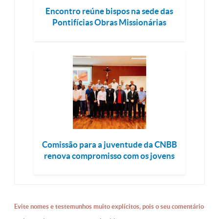
Encontro reúne bispos na sede das
Pontifícias Obras Missionárias
Comissão para a juventude da CNBB
renova compromisso com os jovens
Evite nomes e testemunhos muito explícitos, pois o seu comentário