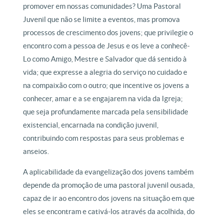
promover em nossas comunidades? Uma Pastoral
Juvenil que não se limite a eventos, mas promova
processos de crescimento dos jovens; que privilegie o
encontro com a pessoa de Jesus e os leve a conhecê-
Lo como Amigo, Mestre e Salvador que dá sentido à
vida; que expresse a alegria do serviço no cuidado e
na compaixão com o outro; que incentive os jovens a
conhecer, amar e a se engajarem na vida da Igreja;
que seja profundamente marcada pela sensibilidade
existencial, encarnada na condição juvenil,
contribuindo com respostas para seus problemas e
anseios.
A aplicabilidade da evangelização dos jovens também
depende da promoção de uma pastoral juvenil ousada,
capaz de ir ao encontro dos jovens na situação em que
eles se encontram e cativá-los através da acolhida, do