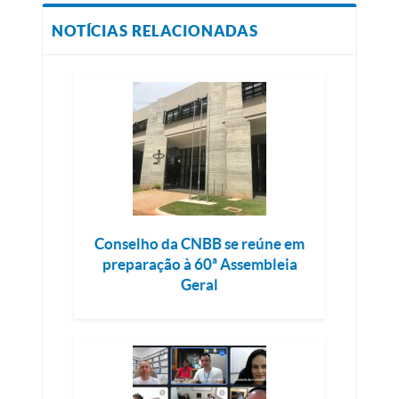
NOTÍCIAS RELACIONADAS
Conselho da CNBB se reúne em
preparação à 60ª Assembleia
Geral