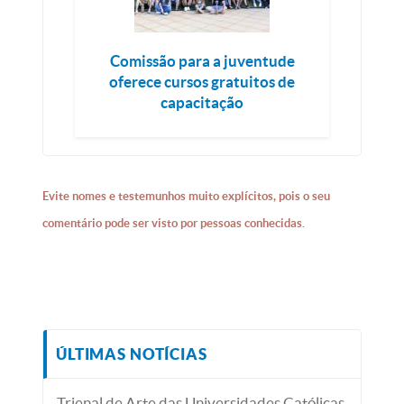
Comissão para a juventude
oferece cursos gratuitos de
capacitação
Evite nomes e testemunhos muito explícitos, pois o seu
comentário pode ser visto por pessoas conhecidas.
ÚLTIMAS NOTÍCIAS
Trienal de Arte das Universidades Católicas