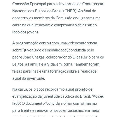
Comissão Episcopal para a Juventude da Conferência
Nacional dos Bispos do Brasil (CNBB). Ao final do
encontro, os membros da Comissão divulgaram uma
carta na qual renovam o compromisso de estar ao
lado dos jovens.
A programação contou com uma videoconferência
sobre “juventude e sinodalidade”, conduzida pelo
padre João Chagas, colaborador do Dicastério para os
Leigos, a Família e a Vida, em Roma. Também foram
feitas partilhas e uma formação sobre a realidade
atual da juventude.
Na carta, os bispos recordam o atual projeto de
evangelização da juventude católica do Brasil, “Ao seu
lado”. O documento “convida a olhar com otimismo
para frente e renovar o nosso entusiasmo, em meio