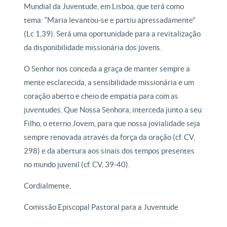
Mundial da Juventude, em Lisboa, que terá como
tema: “Maria levantou-se e partiu apressadamente”
(Lc 1,39). Será uma oportunidade para a revitalização
da disponibilidade missionária dos jovens.
O Senhor nos conceda a graça de manter sempre a
mente esclarecida, a sensibilidade missionária e um
coração aberto e cheio de empatia para com as
juventudes. Que Nossa Senhora, interceda junto a seu
Filho, o eterno Jovem, para que nossa jovialidade seja
sempre renovada através da força da oração (cf. CV,
298) e da abertura aos sinais dos tempos presentes
no mundo juvenil (cf. CV, 39-40).
Cordialmente,
Comissão Episcopal Pastoral para a Juventude