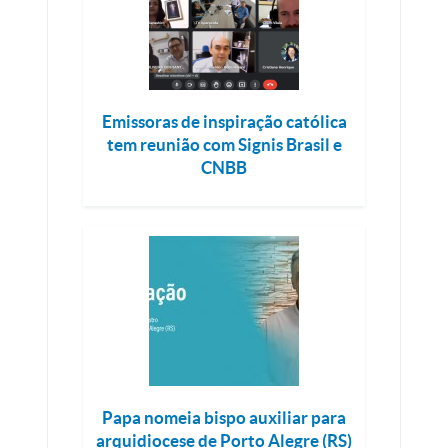
Emissoras de inspiração católica
tem reunião com Signis Brasil e
CNBB
Papa nomeia bispo auxiliar para
arquidiocese de Porto Alegre (RS)