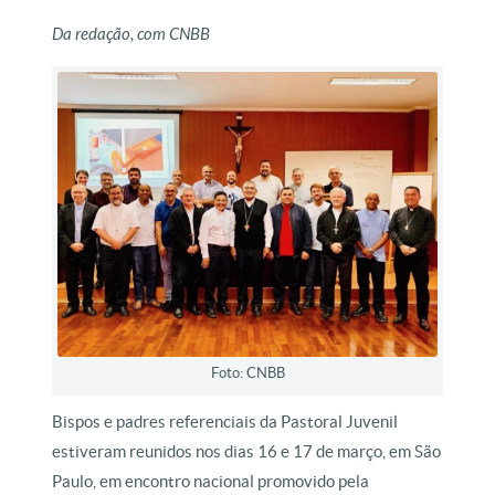
Da redação, com CNBB
Foto: CNBB
Bispos e padres referenciais da Pastoral Juvenil
estiveram reunidos nos dias 16 e 17 de março, em São
Paulo, em encontro nacional promovido pela