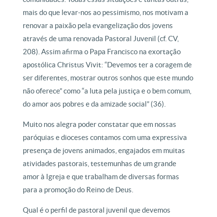
mais do que levar-nos ao pessimismo, nos motivam a
renovar a paixão pela evangelização dos jovens
através de uma renovada Pastoral Juvenil (cf. CV,
208). Assim afirma o Papa Francisco na exortação
apostólica Christus Vivit: “Devemos ter a coragem de
ser diferentes, mostrar outros sonhos que este mundo
não oferece” como “a luta pela justiça e o bem comum,
do amor aos pobres e da amizade social” (36).
Muito nos alegra poder constatar que em nossas
paróquias e dioceses contamos com uma expressiva
presença de jovens animados, engajados em muitas
atividades pastorais, testemunhas de um grande
amor à Igreja e que trabalham de diversas formas
para a promoção do Reino de Deus.
Qual é o perfil de pastoral juvenil que devemos