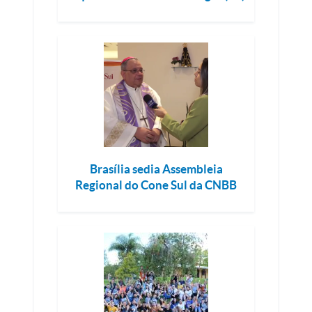
Brasília sedia Assembleia
Regional do Cone Sul da CNBB