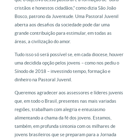
cristãos e honestos cidadãos,” como dizia São João
Bosco, patrono da Juventude. Uma Pastoral Juvenil
aberta aos desafios da sociedade pode dar uma
grande contribuição para estimular, em todas as
áreas, a civilização do amor.
Tudo isso só será possível se, em cada diocese, houver
uma decidida opção pelos jovens – como nos pediu o
Sínodo de 2018 – investindo tempo, formação e
dinheiro na Pastoral Juvenil.
Queremos agradecer aos assessores e líderes juvenis
que, em todo o Brasil, presentes nas mais variadas
regiões, trabalham com alegria e entusiasmo
alimentando a chama da fé dos jovens. Estamos,
também, em profunda sintonia com os milhares de
jovens brasileiros que se preparam para a Jornada