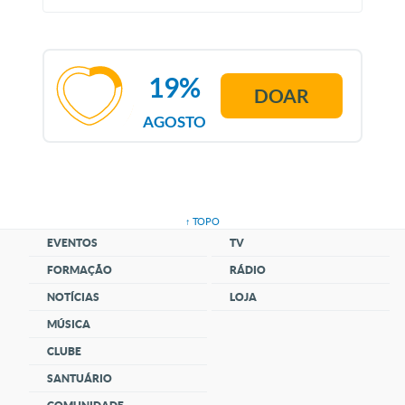
19%
DOAR
AGOSTO
↑ TOPO
EVENTOS
TV
FORMAÇÃO
RÁDIO
NOTÍCIAS
LOJA
MÚSICA
CLUBE
SANTUÁRIO