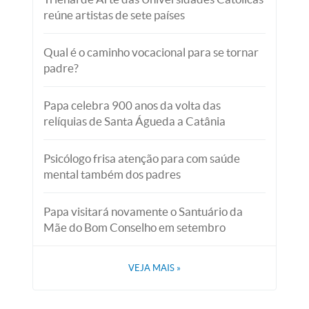
reúne artistas de sete países
Qual é o caminho vocacional para se tornar
padre?
Papa celebra 900 anos da volta das
relíquias de Santa Águeda a Catânia
Psicólogo frisa atenção para com saúde
mental também dos padres
Papa visitará novamente o Santuário da
Mãe do Bom Conselho em setembro
VEJA MAIS
»