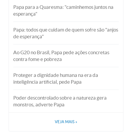
Papa para a Quaresma: "caminhemos juntos na
esperança"
Papa: todos que cuidam de quem sofre são "anjos
de esperança"
Ao G20 no Brasil, Papa pede ações concretas
contra fome e pobreza
Proteger a dignidade humana na era da
inteligência artificial, pede Papa
Poder descontrolado sobre a natureza gera
monstros, adverte Papa
VEJA MAIS
»