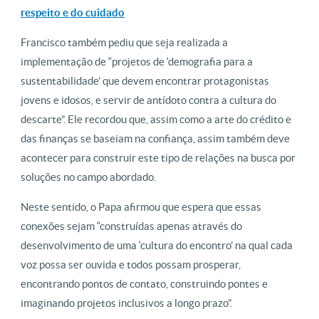
respeito e do cuidado
Francisco também pediu que seja realizada a
implementação de “projetos de ‘demografia para a
sustentabilidade’ que devem encontrar protagonistas
jovens e idosos, e servir de antídoto contra a cultura do
descarte”. Ele recordou que, assim como a arte do crédito e
das finanças se baseiam na confiança, assim também deve
acontecer para construir este tipo de relações na busca por
soluções no campo abordado.
Neste sentido, o Papa afirmou que espera que essas
conexões sejam “construídas apenas através do
desenvolvimento de uma ‘cultura do encontro’ na qual cada
voz possa ser ouvida e todos possam prosperar,
encontrando pontos de contato, construindo pontes e
imaginando projetos inclusivos a longo prazo”.