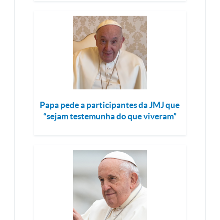
Papa pede a participantes da JMJ que
“sejam testemunha do que viveram”