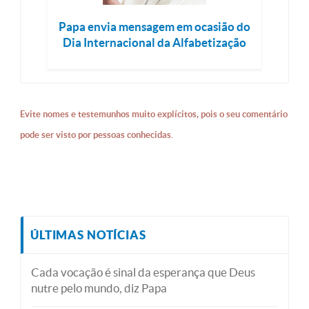
Papa envia mensagem em ocasião do
Dia Internacional da Alfabetização
Evite nomes e testemunhos muito explícitos, pois o seu comentário
pode ser visto por pessoas conhecidas.
ÚLTIMAS NOTÍCIAS
Cada vocação é sinal da esperança que Deus
nutre pelo mundo, diz Papa