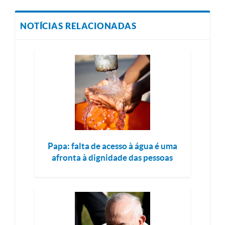
NOTÍCIAS RELACIONADAS
Papa: falta de acesso à água é uma
afronta à dignidade das pessoas