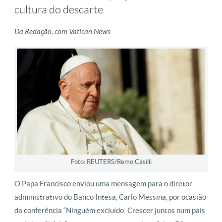
cultura do descarte
Da Redação, com Vatican News
Foto: REUTERS/Remo Casilli
O Papa Francisco enviou uma mensagem para o diretor
administrativo do Banco Intesa, Carlo Messina, por ocasião
da conferência “Ninguém excluído: Crescer juntos num país