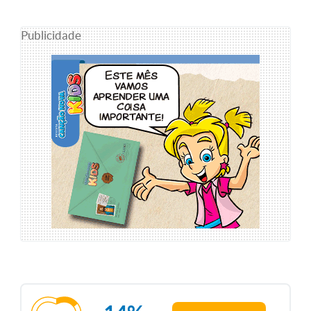
Publicidade