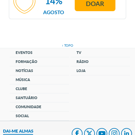
14%
DOAR
AGOSTO
↑ TOPO
EVENTOS
TV
FORMAÇÃO
RÁDIO
NOTÍCIAS
LOJA
MÚSICA
CLUBE
SANTUÁRIO
COMUNIDADE
SOCIAL
DAI-ME ALMAS