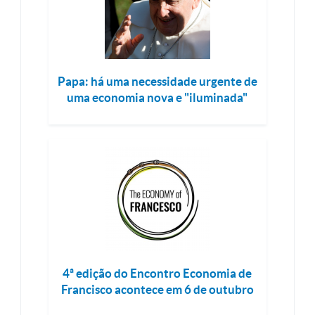
Papa: há uma necessidade urgente de
uma economia nova e "iluminada"
4ª edição do Encontro Economia de
Francisco acontece em 6 de outubro