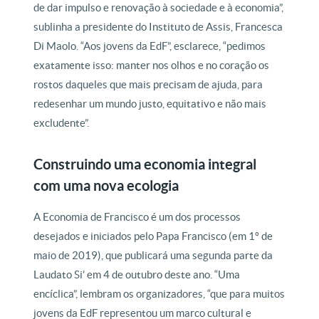
de dar impulso e renovação à sociedade e à economia”,
sublinha a presidente do Instituto de Assis, Francesca
Di Maolo. “Aos jovens da EdF”, esclarece, “pedimos
exatamente isso: manter nos olhos e no coração os
rostos daqueles que mais precisam de ajuda, para
redesenhar um mundo justo, equitativo e não mais
excludente”.
Construindo uma economia integral
com uma nova ecologia
A Economia de Francisco é um dos processos
desejados e iniciados pelo Papa Francisco (em 1º de
maio de 2019), que publicará uma segunda parte da
Laudato Si’ em 4 de outubro deste ano. “Uma
encíclica”, lembram os organizadores, “que para muitos
jovens da EdF representou um marco cultural e