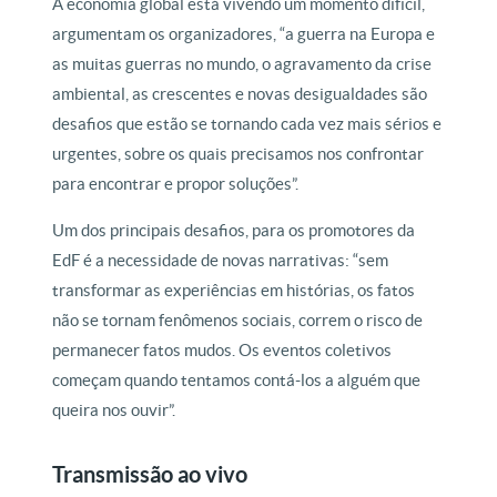
A economia global está vivendo um momento difícil,
argumentam os organizadores, “a guerra na Europa e
as muitas guerras no mundo, o agravamento da crise
ambiental, as crescentes e novas desigualdades são
desafios que estão se tornando cada vez mais sérios e
urgentes, sobre os quais precisamos nos confrontar
para encontrar e propor soluções”.
Um dos principais desafios, para os promotores da
EdF é a necessidade de novas narrativas: “sem
transformar as experiências em histórias, os fatos
não se tornam fenômenos sociais, correm o risco de
permanecer fatos mudos. Os eventos coletivos
começam quando tentamos contá-los a alguém que
queira nos ouvir”.
Transmissão ao vivo