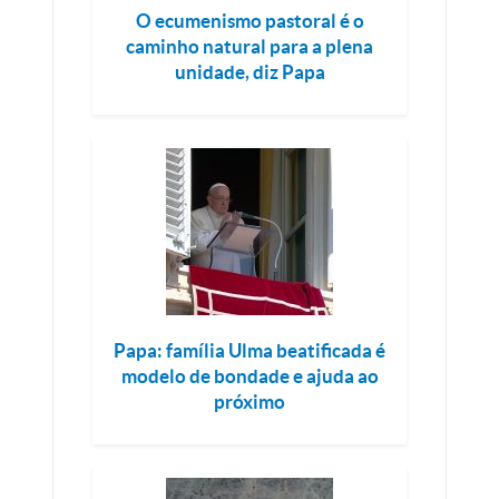
O ecumenismo pastoral é o
caminho natural para a plena
unidade, diz Papa
Papa: família Ulma beatificada é
modelo de bondade e ajuda ao
próximo