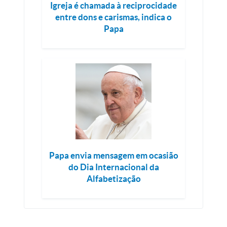
Igreja é chamada à reciprocidade
entre dons e carismas, indica o
Papa
Papa envia mensagem em ocasião
do Dia Internacional da
Alfabetização