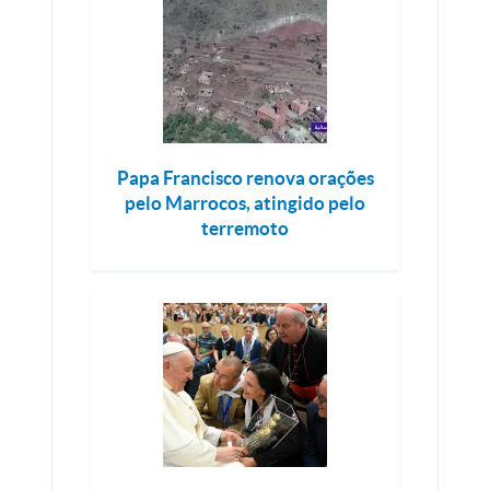
Papa Francisco renova orações
pelo Marrocos, atingido pelo
terremoto