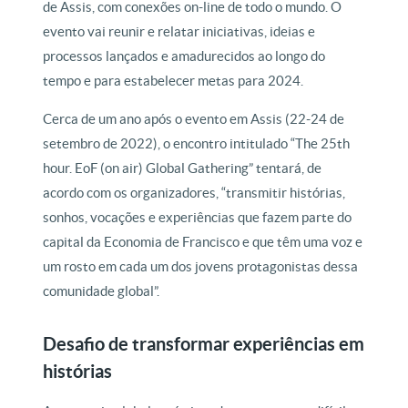
de Assis, com conexões on-line de todo o mundo. O
evento vai reunir e relatar iniciativas, ideias e
processos lançados e amadurecidos ao longo do
tempo e para estabelecer metas para 2024.
Cerca de um ano após o evento em Assis (22-24 de
setembro de 2022), o encontro intitulado “The 25th
hour. EoF (on air) Global Gathering” tentará, de
acordo com os organizadores, “transmitir histórias,
sonhos, vocações e experiências que fazem parte do
capital da Economia de Francisco e que têm uma voz e
um rosto em cada um dos jovens protagonistas dessa
comunidade global”.
Desafio de transformar experiências em
histórias