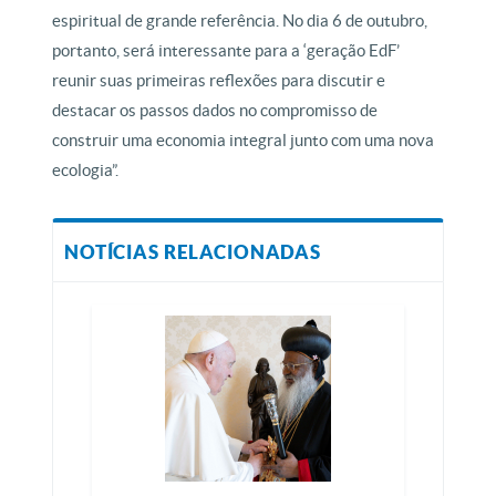
espiritual de grande referência. No dia 6 de outubro,
portanto, será interessante para a ‘geração EdF’
reunir suas primeiras reflexões para discutir e
destacar os passos dados no compromisso de
construir uma economia integral junto com uma nova
ecologia”.
NOTÍCIAS RELACIONADAS