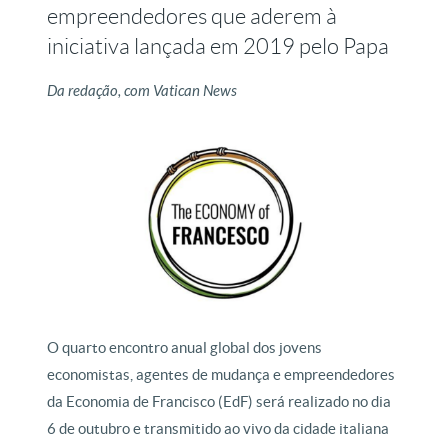
empreendedores que aderem à
iniciativa lançada em 2019 pelo Papa
Da redação, com Vatican News
O quarto encontro anual global dos jovens
economistas, agentes de mudança e empreendedores
da Economia de Francisco (EdF) será realizado no dia
6 de outubro e transmitido ao vivo da cidade italiana