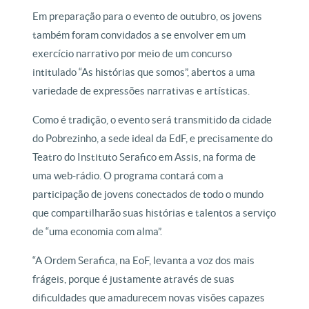
Em preparação para o evento de outubro, os jovens
também foram convidados a se envolver em um
exercício narrativo por meio de um concurso
intitulado “As histórias que somos”, abertos a uma
variedade de expressões narrativas e artísticas.
Como é tradição, o evento será transmitido da cidade
do Pobrezinho, a sede ideal da EdF, e precisamente do
Teatro do Instituto Serafico em Assis, na forma de
uma web-rádio. O programa contará com a
participação de jovens conectados de todo o mundo
que compartilharão suas histórias e talentos a serviço
de “uma economia com alma”.
“A Ordem Serafica, na EoF, levanta a voz dos mais
frágeis, porque é justamente através de suas
dificuldades que amadurecem novas visões capazes