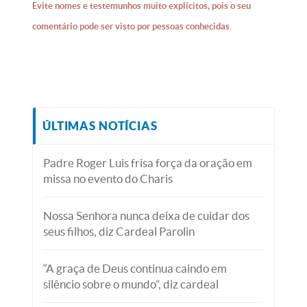
Evite nomes e testemunhos muito explícitos, pois o seu
comentário pode ser visto por pessoas conhecidas.
ÚLTIMAS NOTÍCIAS
Padre Roger Luis frisa força da oração em
missa no evento do Charis
Nossa Senhora nunca deixa de cuidar dos
seus filhos, diz Cardeal Parolin
“A graça de Deus continua caindo em
silêncio sobre o mundo”, diz cardeal