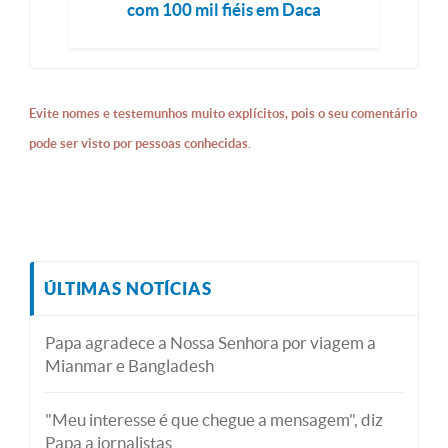
com 100 mil fiéis em Daca
Evite nomes e testemunhos muito explícitos, pois o seu comentário
pode ser visto por pessoas conhecidas.
ÚLTIMAS NOTÍCIAS
Papa agradece a Nossa Senhora por viagem a
Mianmar e Bangladesh
"Meu interesse é que chegue a mensagem", diz
Papa a jornalistas