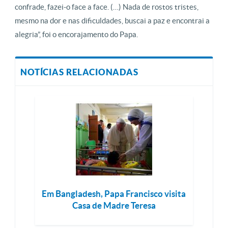
confrade, fazei-o face a face. (…) Nada de rostos tristes,
mesmo na dor e nas dificuldades, buscai a paz e encontrai a
alegria”, foi o encorajamento do Papa.
NOTÍCIAS RELACIONADAS
Em Bangladesh, Papa Francisco visita
Casa de Madre Teresa