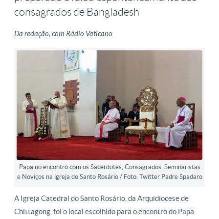
consagrados de Bangladesh
Da redação, com Rádio Vaticano
Papa no encontro com os Sacerdotes, Consagrados, Seminaristas
e Noviços na igreja do Santo Rosário / Foto: Twitter Padre Spadaro
A Igreja Catedral do Santo Rosário, da Arquidiocese de
Chittagong, foi o local escolhido para o encontro do Papa