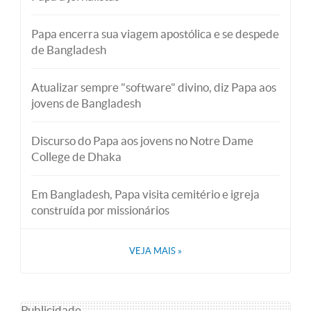
Papa encerra sua viagem apostólica e se despede
de Bangladesh
Atualizar sempre "software" divino, diz Papa aos
jovens de Bangladesh
Discurso do Papa aos jovens no Notre Dame
College de Dhaka
Em Bangladesh, Papa visita cemitério e igreja
construída por missionários
VEJA MAIS
»
Publicidade