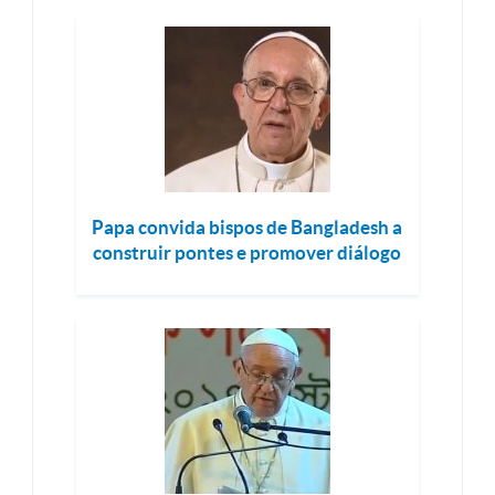
Papa convida bispos de Bangladesh a
construir pontes e promover diálogo