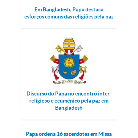
Em Bangladesh, Papa destaca
esforços comuns das religiões pela paz
Discurso do Papa no encontro inter-
religioso e ecumênico pela paz em
Bangladesh
Papa ordena 16 sacerdotes em Missa