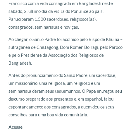
Francisco com a vida consagrada em Bangladesh neste
sábado, 2, último dia da visita do Pontífice ao país.
Participaram 1.500 sacerdotes, religiosos(as),
consagrados, seminaristas e noviças.
Ao chegar, o Santo Padre foi acolhido pelo Bispo de Khulna –
sufragânea de Chittagong, Dom Romen Boiragi, pelo Pároco
e pelo Presidente da Associação dos Religiosos de
Bangladesh.
Antes do pronunciamento do Santo Padre, um sacerdote,
um missionário, uma religiosa, um religioso e um
seminarista deram seus testemunhos. O Papa entregou seu
discurso preparado aos presentes e, em espanhol, falou
espontaneamente aos consagrados, a quem deu os seus
conselhos para uma boa vida comunitária.
Acesse