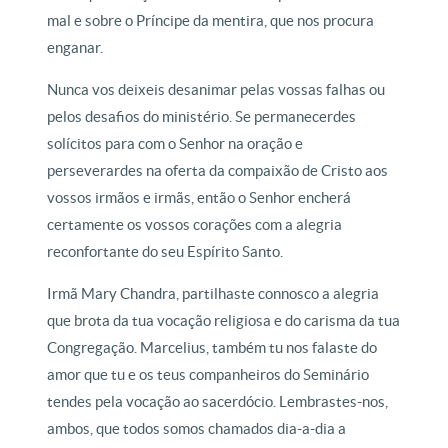
mal e sobre o Príncipe da mentira, que nos procura
enganar.
Nunca vos deixeis desanimar pelas vossas falhas ou
pelos desafios do ministério. Se permanecerdes
solícitos para com o Senhor na oração e
perseverardes na oferta da compaixão de Cristo aos
vossos irmãos e irmãs, então o Senhor encherá
certamente os vossos corações com a alegria
reconfortante do seu Espírito Santo.
Irmã Mary Chandra, partilhaste connosco a alegria
que brota da tua vocação religiosa e do carisma da tua
Congregação. Marcelius, também tu nos falaste do
amor que tu e os teus companheiros do Seminário
tendes pela vocação ao sacerdócio. Lembrastes-nos,
ambos, que todos somos chamados dia-a-dia a