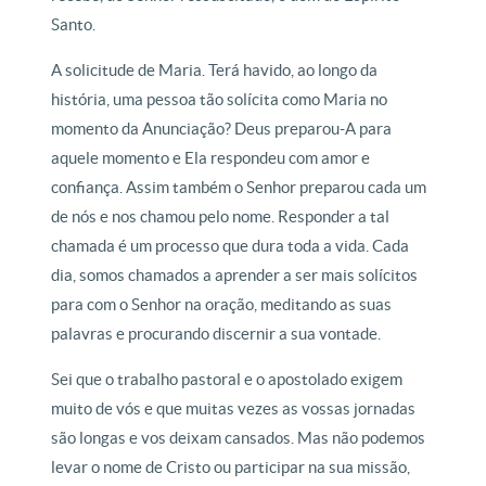
Santo.
A solicitude de Maria. Terá havido, ao longo da
história, uma pessoa tão solícita como Maria no
momento da Anunciação? Deus preparou-A para
aquele momento e Ela respondeu com amor e
confiança. Assim também o Senhor preparou cada um
de nós e nos chamou pelo nome. Responder a tal
chamada é um processo que dura toda a vida. Cada
dia, somos chamados a aprender a ser mais solícitos
para com o Senhor na oração, meditando as suas
palavras e procurando discernir a sua vontade.
Sei que o trabalho pastoral e o apostolado exigem
muito de vós e que muitas vezes as vossas jornadas
são longas e vos deixam cansados. Mas não podemos
levar o nome de Cristo ou participar na sua missão,