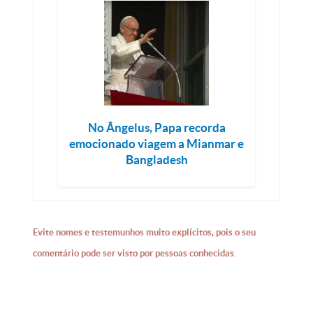
No Ângelus, Papa recorda
emocionado viagem a Mianmar e
Bangladesh
Evite nomes e testemunhos muito explícitos, pois o seu
comentário pode ser visto por pessoas conhecidas.