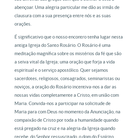
abençoar. Uma alegria particular me dão as irmãs de
clausura com a sua presença entre nós e as suas
orações.
É significativo que o nosso encontro tenha lugar nesta
antiga Igreja do Santo Rosário. O Rosário é uma
meditação magnífica sobre os mistérios da fé que são
a seiva vital da Igreja; uma oração que forja a vida
espiritual e o serviço apostólico. Quer sejamos
sacerdotes, religiosos, consagrados, seminaristas ou
noviços, a oração do Rosário incentiva-nos a dar as
nossas vidas completamente a Cristo, em união com
Maria. Convida-nos a participar na solicitude de
Maria para com Deus no momento da Anunciação, na
compaixão de Cristo por toda a humanidade quando
está pregado na cruz e na alegria da Igreja quando
recebe, do Senhor ressuscitado, o dom do Espírito