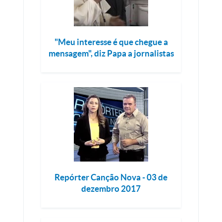
"Meu interesse é que chegue a
mensagem", diz Papa a jornalistas
Repórter Canção Nova - 03 de
dezembro 2017