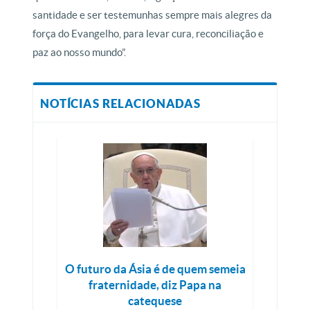
santidade e ser testemunhas sempre mais alegres da
força do Evangelho, para levar cura, reconciliação e
paz ao nosso mundo”.
NOTÍCIAS RELACIONADAS
O futuro da Ásia é de quem semeia
fraternidade, diz Papa na
catequese