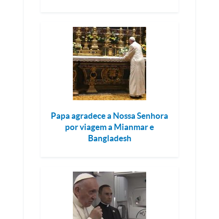
Papa agradece a Nossa Senhora
por viagem a Mianmar e
Bangladesh