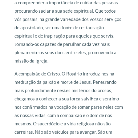
a compreender a importância de cuidar das pessoas
procurando saciar a sua sede espiritual. Que todos
vós possais, na grande variedade dos vossos serviços
de apostolado, ser uma fonte de restauração
espiritual e de inspiração para aqueles que servis,
tornando-os capazes de partilhar cada vez mais
plenamente os seus dons entre eles, promovendo a
missão da Igreja.
A compaixão de Cristo. O Rosário introduz-nos na
meditação da paixão e morte de Jesus. Penetrando
mais profundamente nestes mistérios dolorosos,
chegamos a conhecer a sua força salvífica e sentimo-
nos confirmados na vocação de tomar parte neles com
as nossas vidas, com a compaixão e o dom de nós
mesmos. O sacerdócio e a vida religiosa não são
carreiras. Não são veículos para avançar. São um