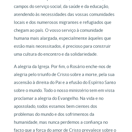
campos do serviço social, da saúde e da educação,
atendendo às necessidades das vossas comunidades
locais e dos numerosos migrantes e refugiados que
chegam ao país. O vosso serviço à comunidade
humana mais alargada, especialmente àqueles que
estão mais necessitados, é precioso para construir
uma cultura do encontro e da solidariedade.
A alegria da Igreja. Por fim, o Rosário enche-nos de
alegria pelo triunfo de Cristo sobre a morte, pela sua
ascensão à direita do Pai e a efusão do Espírito Santo
sobre o mundo. Todo o nosso ministério tem em vista
proclamar a alegria do Evangelho. Na vida e no
apostolado, todos estamos bem cientes dos
problemas do mundo e dos sofrimentos da
humanidade, mas nunca perdemos a confiança no
facto que a força do amor de Cristo prevalece sobre o