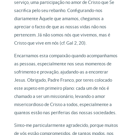
serviço, uma participação no amor de Cristo que Se
sacrifica pelo seu rebanho. Configurando-nos
diariamente Àquele que amamos, chegamos a
apreciar o facto de que as nossas vidas não nos
pertencem. Já não somos nós que vivemos, mas é
Cristo que vive em nós (cf. Gal 2, 20).
Encarnamos esta compaixão quando acompanhamos
as pessoas, especialmente nos seus momentos de
sofrimento e provação, ajudando-as a encontrar
Jesus. Obrigado, Padre Franco, por teres colocado
este aspeto em primeiro plano: cada um de nós é
chamado a ser um missionário, levando o amor
misericordioso de Cristo a todos, especialmente a
quantos estão nas periferias das nossas sociedades.
Sinto-me particularmente agradecido, porque muitos
de vós estão comprometidos, de tantos modos, nos