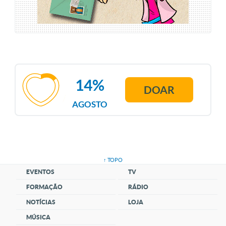
14%
DOAR
AGOSTO
↑ TOPO
EVENTOS
TV
FORMAÇÃO
RÁDIO
NOTÍCIAS
LOJA
MÚSICA