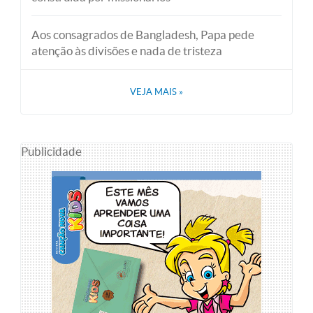
Aos consagrados de Bangladesh, Papa pede
atenção às divisões e nada de tristeza
VEJA MAIS
»
Publicidade