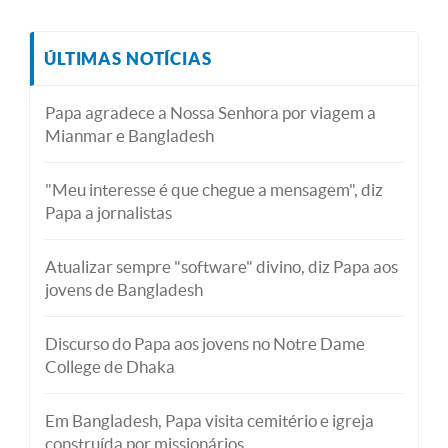
ÚLTIMAS NOTÍCIAS
Papa agradece a Nossa Senhora por viagem a
Mianmar e Bangladesh
"Meu interesse é que chegue a mensagem", diz
Papa a jornalistas
Atualizar sempre "software" divino, diz Papa aos
jovens de Bangladesh
Discurso do Papa aos jovens no Notre Dame
College de Dhaka
Em Bangladesh, Papa visita cemitério e igreja
construída por missionários