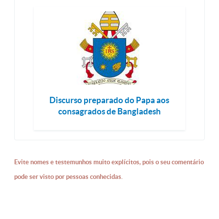
Discurso preparado do Papa aos
consagrados de Bangladesh
Evite nomes e testemunhos muito explícitos, pois o seu comentário
pode ser visto por pessoas conhecidas.