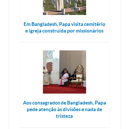
Em Bangladesh, Papa visita cemitério
e igreja construída por missionários
Aos consagrados de Bangladesh, Papa
pede atenção às divisões e nada de
tristeza