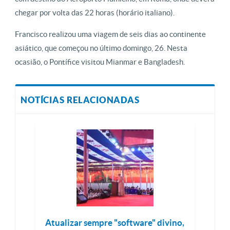
chegar por volta das 22 horas (horário italiano).
Francisco realizou uma viagem de seis dias ao continente
asiático, que começou no último domingo, 26. Nesta
ocasião, o Pontífice visitou Mianmar e Bangladesh.
NOTÍCIAS RELACIONADAS
Atualizar sempre "software" divino,