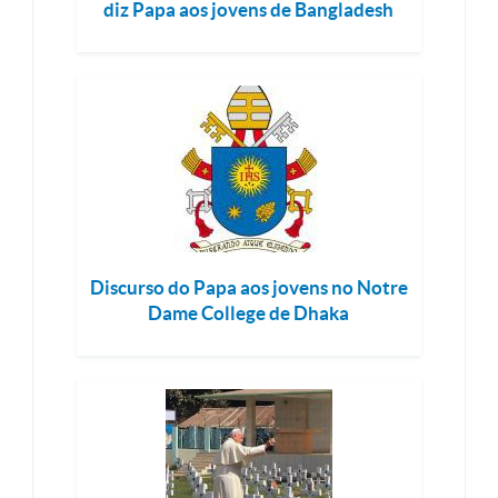
diz Papa aos jovens de Bangladesh
Discurso do Papa aos jovens no Notre
Dame College de Dhaka