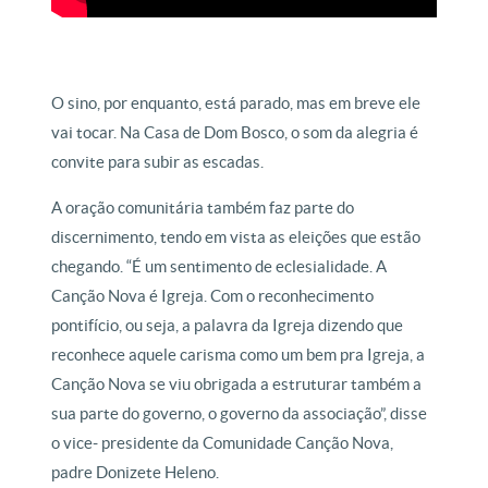
O sino, por enquanto, está parado, mas em breve ele
vai tocar. Na Casa de Dom Bosco, o som da alegria é
convite para subir as escadas.
A oração comunitária também faz parte do
discernimento, tendo em vista as eleições que estão
chegando. “É um sentimento de eclesialidade. A
Canção Nova é Igreja. Com o reconhecimento
pontifício, ou seja, a palavra da Igreja dizendo que
reconhece aquele carisma como um bem pra Igreja, a
Canção Nova se viu obrigada a estruturar também a
sua parte do governo, o governo da associação”, disse
o vice- presidente da Comunidade Canção Nova,
padre Donizete Heleno.