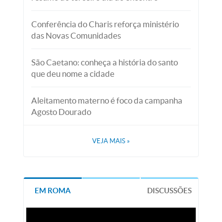
Conferência do Charis reforça ministério
das Novas Comunidades
São Caetano: conheça a história do santo
que deu nome a cidade
Aleitamento materno é foco da campanha
Agosto Dourado
VEJA MAIS
»
EM ROMA
DISCUSSÕES