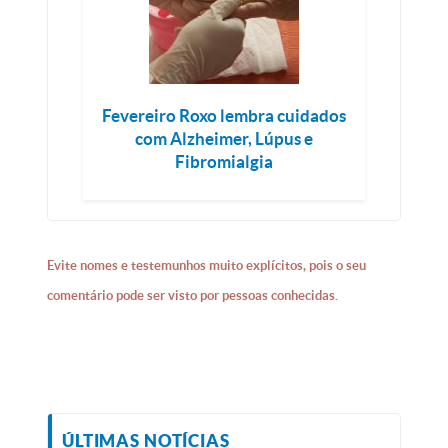
Fevereiro Roxo lembra cuidados
com Alzheimer, Lúpus e
Fibromialgia
Evite nomes e testemunhos muito explícitos, pois o seu
comentário pode ser visto por pessoas conhecidas.
ÚLTIMAS NOTÍCIAS