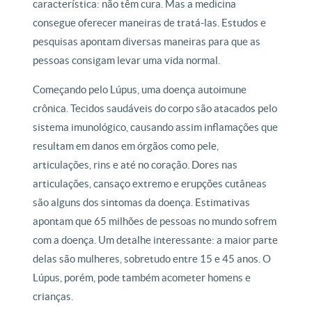
característica: não têm cura. Mas a medicina
consegue oferecer maneiras de tratá-las. Estudos e
pesquisas apontam diversas maneiras para que as
pessoas consigam levar uma vida normal.
Começando pelo Lúpus, uma doença autoimune
crônica. Tecidos saudáveis do corpo são atacados pelo
sistema imunológico, causando assim inflamações que
resultam em danos em órgãos como pele,
articulações, rins e até no coração. Dores nas
articulações, cansaço extremo e erupções cutâneas
são alguns dos sintomas da doença. Estimativas
apontam que 65 milhões de pessoas no mundo sofrem
com a doença. Um detalhe interessante: a maior parte
delas são mulheres, sobretudo entre 15 e 45 anos. O
Lúpus, porém, pode também acometer homens e
crianças.