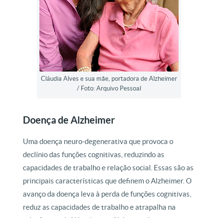
Cláudia Alves e sua mãe, portadora de Alzheimer
/ Foto: Arquivo Pessoal
Doença de Alzheimer
Uma doença neuro-degenerativa que provoca o
declínio das funções cognitivas, reduzindo as
capacidades de trabalho e relação social. Essas são as
principais características que definem o Alzheimer. O
avanço da doença leva à perda de funções cognitivas,
reduz as capacidades de trabalho e atrapalha na