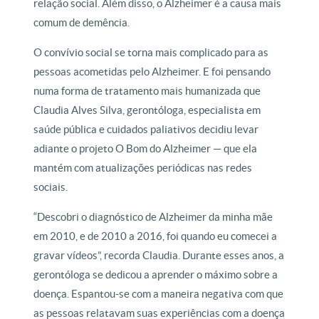
relação social. Além disso, o Alzheimer é a causa mais
comum de demência.
O convívio social se torna mais complicado para as
pessoas acometidas pelo Alzheimer. E foi pensando
numa forma de tratamento mais humanizada que
Claudia Alves Silva, gerontóloga, especialista em
saúde pública e cuidados paliativos decidiu levar
adiante o projeto O Bom do Alzheimer — que ela
mantém com atualizações periódicas nas redes
sociais.
“Descobri o diagnóstico de Alzheimer da minha mãe
em 2010, e de 2010 a 2016, foi quando eu comecei a
gravar vídeos”, recorda Claudia. Durante esses anos, a
gerontóloga se dedicou a aprender o máximo sobre a
doença. Espantou-se com a maneira negativa com que
as pessoas relatavam suas experiências com a doença