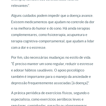
relevantes”.
Alguns cuidados podem impedir que a doença avance.
Existem medicamentos que ajudam no controle da dor
e na melhora do humor e do sono. Há ainda terapias
complementares, como fisioterapia, acupuntura e
terapia cognitiva-comportamental, que ajudam a lidar
com a dor e o estresse.
Por fim, são necessárias mudanças no estilo de vida.
“É preciso manter um sono regular, reduzir o estresse
e adotar hábitos saudáveis. O apoio psicológico
também é importante para o manejo da ansiedade e
depressão frequentemente associadas [à doença]”.
A prática periódica de exercícios físicos, segundo o
especialista, como exercícios aeróbicos leves e
regulares, caminhadas, natação ou alongamentos,