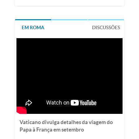
EM ROMA
DISCUSSÕES
Vaticano divulga detalhes da viagem do
Papa à França em setembro