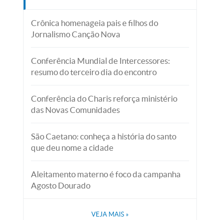
Crônica homenageia pais e filhos do
Jornalismo Canção Nova
Conferência Mundial de Intercessores:
resumo do terceiro dia do encontro
Conferência do Charis reforça ministério
das Novas Comunidades
São Caetano: conheça a história do santo
que deu nome a cidade
Aleitamento materno é foco da campanha
Agosto Dourado
VEJA MAIS
»