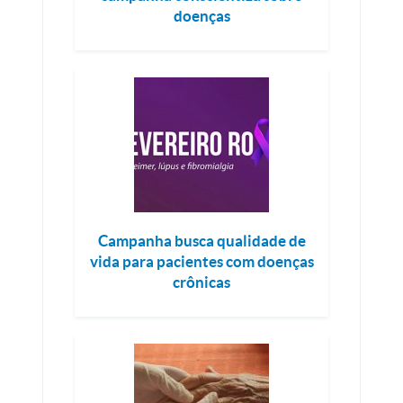
doenças
Campanha busca qualidade de
vida para pacientes com doenças
crônicas