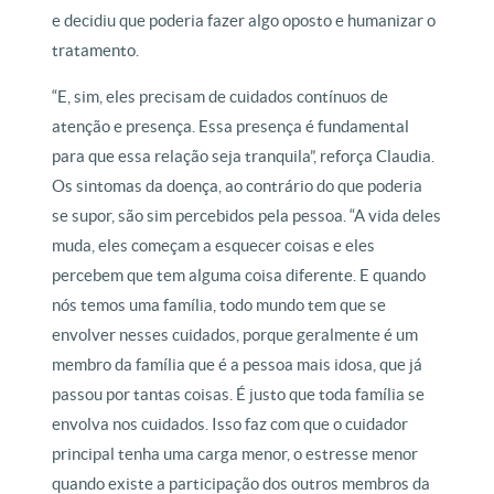
e decidiu que poderia fazer algo oposto e humanizar o
tratamento.
“E, sim, eles precisam de cuidados contínuos de
atenção e presença. Essa presença é fundamental
para que essa relação seja tranquila”, reforça Claudia.
Os sintomas da doença, ao contrário do que poderia
se supor, são sim percebidos pela pessoa. “A vida deles
muda, eles começam a esquecer coisas e eles
percebem que tem alguma coisa diferente. E quando
nós temos uma família, todo mundo tem que se
envolver nesses cuidados, porque geralmente é um
membro da família que é a pessoa mais idosa, que já
passou por tantas coisas. É justo que toda família se
envolva nos cuidados. Isso faz com que o cuidador
principal tenha uma carga menor, o estresse menor
quando existe a participação dos outros membros da