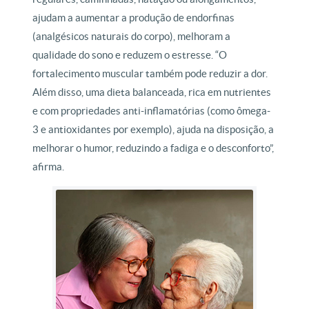
ajudam a aumentar a produção de endorfinas
(analgésicos naturais do corpo), melhoram a
qualidade do sono e reduzem o estresse. “O
fortalecimento muscular também pode reduzir a dor.
Além disso, uma dieta balanceada, rica em nutrientes
e com propriedades anti-inflamatórias (como ômega-
3 e antioxidantes por exemplo), ajuda na disposição, a
melhorar o humor, reduzindo a fadiga e o desconforto”,
afirma.