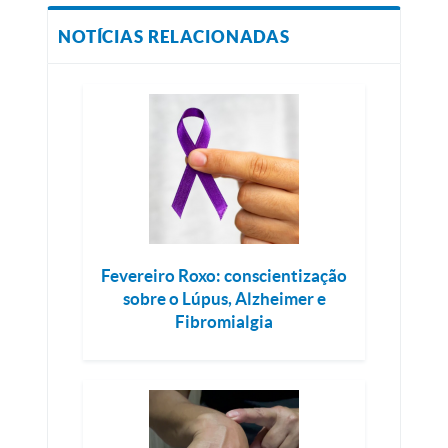
NOTÍCIAS RELACIONADAS
Fevereiro Roxo: conscientização
sobre o Lúpus, Alzheimer e
Fibromialgia