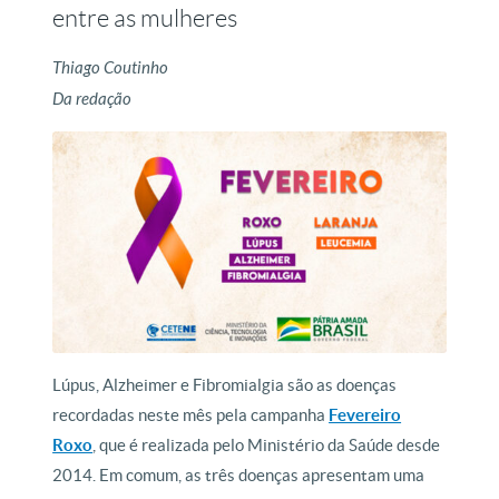
entre as mulheres
Thiago Coutinho
Da redação
Lúpus, Alzheimer e Fibromialgia são as doenças
recordadas neste mês pela campanha
Fevereiro
Roxo
, que é realizada pelo Ministério da Saúde desde
2014. Em comum, as três doenças apresentam uma