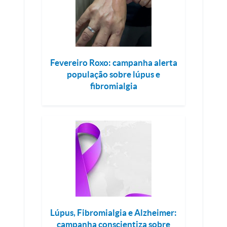
Fevereiro Roxo: campanha alerta
população sobre lúpus e
fibromialgia
Lúpus, Fibromialgia e Alzheimer:
campanha conscientiza sobre