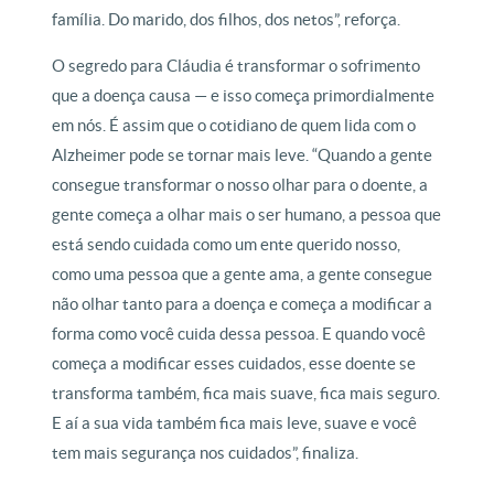
família. Do marido, dos filhos, dos netos”, reforça.
O segredo para Cláudia é transformar o sofrimento
que a doença causa — e isso começa primordialmente
em nós. É assim que o cotidiano de quem lida com o
Alzheimer pode se tornar mais leve. “Quando a gente
consegue transformar o nosso olhar para o doente, a
gente começa a olhar mais o ser humano, a pessoa que
está sendo cuidada como um ente querido nosso,
como uma pessoa que a gente ama, a gente consegue
não olhar tanto para a doença e começa a modificar a
forma como você cuida dessa pessoa. E quando você
começa a modificar esses cuidados, esse doente se
transforma também, fica mais suave, fica mais seguro.
E aí a sua vida também fica mais leve, suave e você
tem mais segurança nos cuidados”, finaliza.