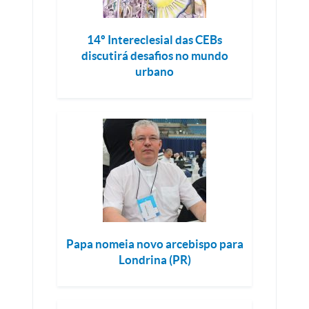
14º Intereclesial das CEBs
discutirá desafios no mundo
urbano
Papa nomeia novo arcebispo para
Londrina (PR)