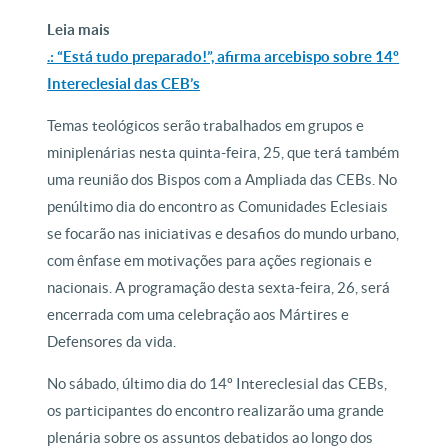
Leia mais
.: “Está tudo preparado!”, afirma arcebispo sobre 14º
Intereclesial das CEB’s
Temas teológicos serão trabalhados em grupos e
miniplenárias nesta quinta-feira, 25, que terá também
uma reunião dos Bispos com a Ampliada das CEBs. No
penúltimo dia do encontro as Comunidades Eclesiais
se focarão nas iniciativas e desafios do mundo urbano,
com ênfase em motivações para ações regionais e
nacionais. A programação desta sexta-feira, 26, será
encerrada com uma celebração aos Mártires e
Defensores da vida.
No sábado, último dia do 14º Intereclesial das CEBs,
os participantes do encontro realizarão uma grande
plenária sobre os assuntos debatidos ao longo dos