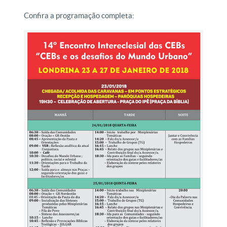
Confira a programação completa: