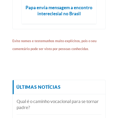
Papa envia mensagem a encontro
intereclesial no Brasil
Evite nomes e testemunhos muito explícitos, pois o seu
comentário pode ser visto por pessoas conhecidas.
ÚLTIMAS NOTÍCIAS
Qual é o caminho vocacional para se tornar
padre?