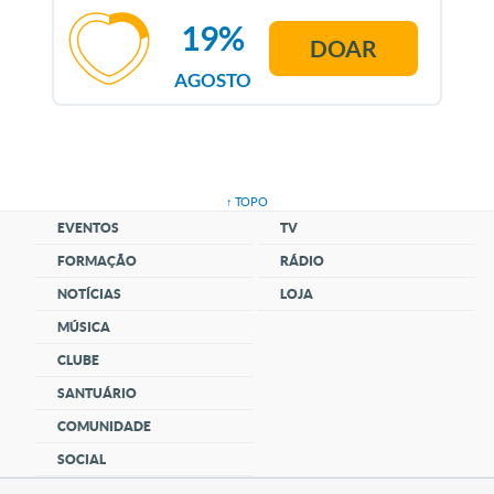
19%
DOAR
AGOSTO
↑ TOPO
EVENTOS
TV
FORMAÇÃO
RÁDIO
NOTÍCIAS
LOJA
MÚSICA
CLUBE
SANTUÁRIO
COMUNIDADE
SOCIAL