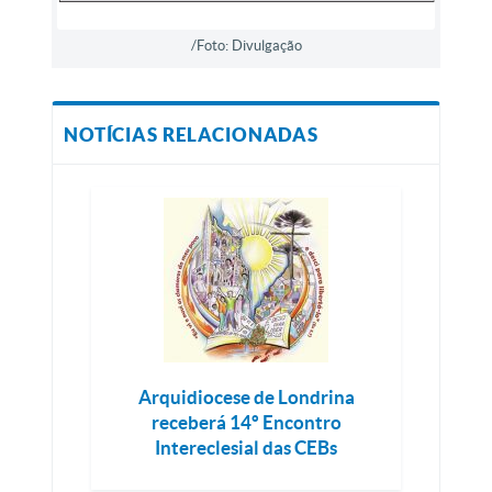
/Foto: Divulgação
NOTÍCIAS RELACIONADAS
Arquidiocese de Londrina
receberá 14º Encontro
Intereclesial das CEBs