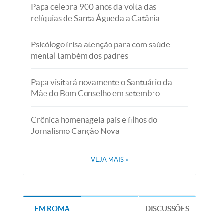
Papa celebra 900 anos da volta das
relíquias de Santa Águeda a Catânia
Psicólogo frisa atenção para com saúde
mental também dos padres
Papa visitará novamente o Santuário da
Mãe do Bom Conselho em setembro
Crônica homenageia pais e filhos do
Jornalismo Canção Nova
VEJA MAIS
»
EM ROMA
DISCUSSÕES