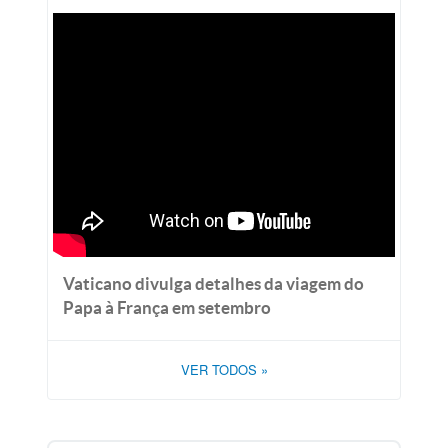
Vaticano divulga detalhes da viagem do
Papa à França em setembro
VER TODOS
»