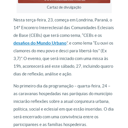
Cartaz de divulgação
Nesta terça-feira, 23, começa em Londrina, Paraná, o
14º Encontro Intereclesial das Comunidades Eclesiais
de Base (CEBs) que terá como tema, “CEBs e os
desafios do Mundo Urbano
”, e como lema “Eu ouvi os
clamores do meu povo e desci para libertá-los” (Ex
3,7)”. O evento, que será iniciado com uma missa às
19h, acontecerá até este sábado, 27, incluindo quatro
dias de reflexão, análise e ação.
No primeiro dia da programação – quarta-feira, 24 –
as caravanas hospedadas nas paróquias do município
iniciarão reflexões sobre a atual conjuntura urbana,
política, social e eclesial em que estão inseridas. O dia
será encerrado com uma convivência entre os
participantes e as famílias hospedeiras.