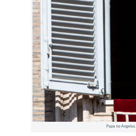
Papa no Angelus.