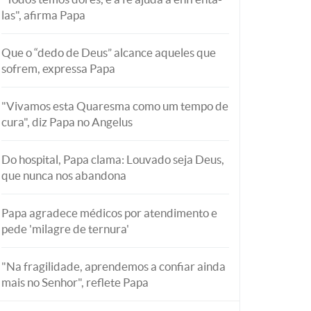
las", afirma Papa
Que o “dedo de Deus” alcance aqueles que
sofrem, expressa Papa
"Vivamos esta Quaresma como um tempo de
cura", diz Papa no Angelus
Do hospital, Papa clama: Louvado seja Deus,
que nunca nos abandona
Papa agradece médicos por atendimento e
pede 'milagre de ternura'
"Na fragilidade, aprendemos a confiar ainda
mais no Senhor", reflete Papa