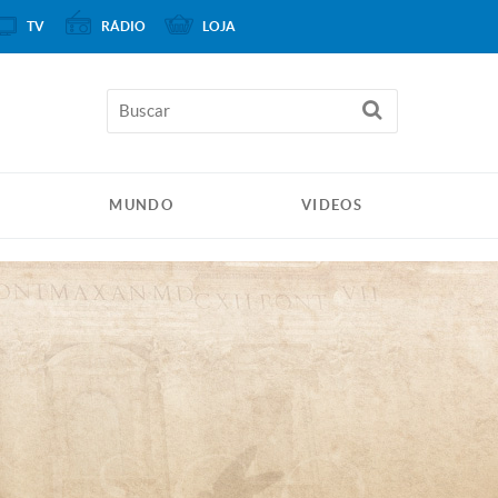
TV
RÁDIO
LOJA
MUNDO
VIDEOS