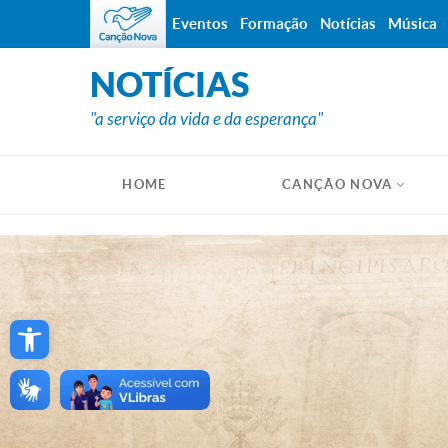
Eventos
Formação
Notícias
Música
NOTÍCIAS
"a serviço da vida e da esperança"
HOME
CANÇÃO NOVA
Open toolbar