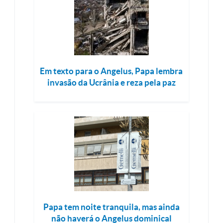
Em texto para o Angelus, Papa lembra
invasão da Ucrânia e reza pela paz
Papa tem noite tranquila, mas ainda
não haverá o Angelus dominical