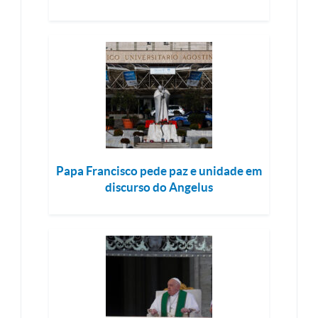
Papa Francisco pede paz e unidade em
discurso do Angelus