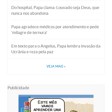
Do hospital, Papa clama: Louvado seja Deus, que
nunca nos abandona
Papa agradece médicos por atendimento e pede
'milagre de ternura'
Em texto para o Angelus, Papa lembra invasão da
Ucrânia e reza pela paz
VEJA MAIS
»
Publicidade