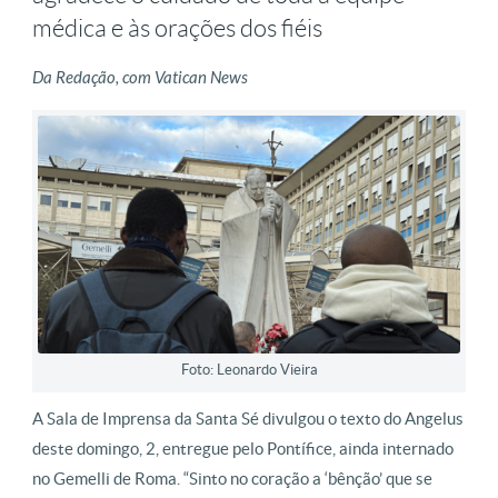
médica e às orações dos fiéis
Da Redação, com Vatican News
Foto: Leonardo Vieira
A Sala de Imprensa da Santa Sé divulgou o texto do Angelus
deste domingo, 2, entregue pelo Pontífice, ainda internado
no Gemelli de Roma. “Sinto no coração a ‘bênção’ que se