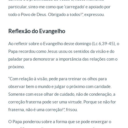
particular, sinto-me como que ‘carregado’ e apoiado por
todo o Povo de Deus. Obrigado a todos!”, expressou.
Reflexão do Evangelho
Ao refletir sobre o Evangelho deste domingo (Lc 6,39-45), o
Papa recordou como Jesus usou os sentidos da visão e do
paladar para demonstrar a importância das relações com o
próximo.
“Com relação à visão, pede para treinar os olhos para
observar bem o mundo e julgar o próximo com caridade.
Somente com esse olhar de cuidado, não de condenação, a
correção fraterna pode ser uma virtude. Porque se não for
fraterna, não é uma correção!”, frisou.
O Papa ponderou sobre a forma que se pode enxergar o