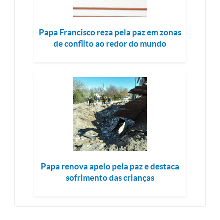
Papa Francisco reza pela paz em zonas
de conflito ao redor do mundo
Papa renova apelo pela paz e destaca
sofrimento das crianças