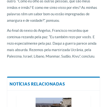
outro. “Como eu olho as outras pessoas, que são meus
irmãos e irmãs? E como me sinto visto por eles? As minhas
palavras têm um sabor bom ou estão impregnadas de
amargura e de vaidade?”, pontuou.
Ao final do texto do Angelus, Francisco recordou que
continua rezando pela paz. “Eu também rezo por vocês. E
rezo especialmente pela paz. Daqui a guerra parece ainda
mais absurda. Rezemos pela martirizada Ucrânia, pela
Palestina, Israel, Líbano, Mianmar, Sudão, Kivu”, concluiu.
NOTÍCIAS RELACIONADAS