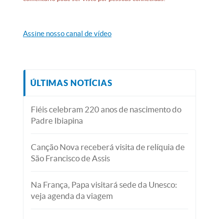
Assine nosso canal de vídeo
ÚLTIMAS NOTÍCIAS
Fiéis celebram 220 anos de nascimento do
Padre Ibiapina
Canção Nova receberá visita de relíquia de
São Francisco de Assis
Na França, Papa visitará sede da Unesco:
veja agenda da viagem