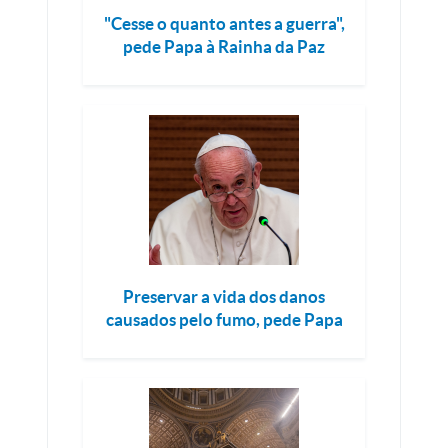
"Cesse o quanto antes a guerra",
pede Papa à Rainha da Paz
Preservar a vida dos danos
causados pelo fumo, pede Papa