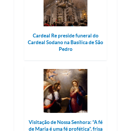
Cardeal Re preside funeral do
Cardeal Sodano na Basílica de São
Pedro
Visitação de Nossa Senhora: “A fé
de Maria é uma fé profética”, frisa