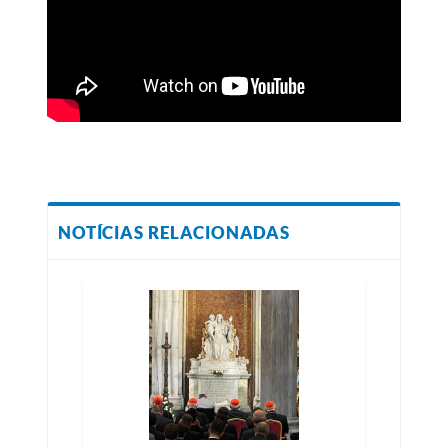
NOTÍCIAS RELACIONADAS