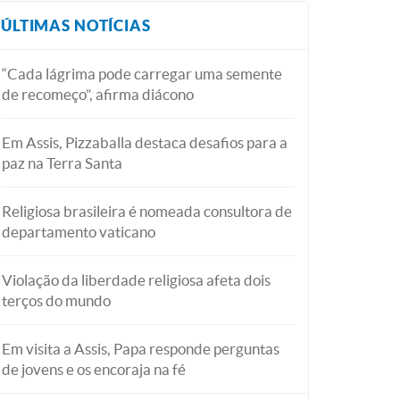
ÚLTIMAS NOTÍCIAS
“Cada lágrima pode carregar uma semente
de recomeço”, afirma diácono
Em Assis, Pizzaballa destaca desafios para a
paz na Terra Santa
Religiosa brasileira é nomeada consultora de
departamento vaticano
Violação da liberdade religiosa afeta dois
terços do mundo
Em visita a Assis, Papa responde perguntas
de jovens e os encoraja na fé