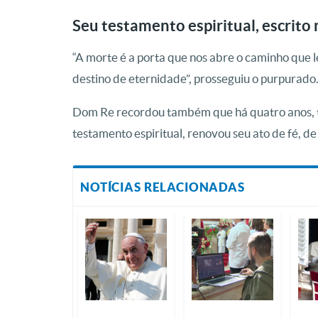
Seu testamento espiritual, escrito
“A morte é a porta que nos abre o caminho que
destino de eternidade”, prosseguiu o purpurado
Dom Re recordou
também que há quatro anos, 
testamento espiritual, renovou seu ato de fé, d
NOTÍCIAS RELACIONADAS