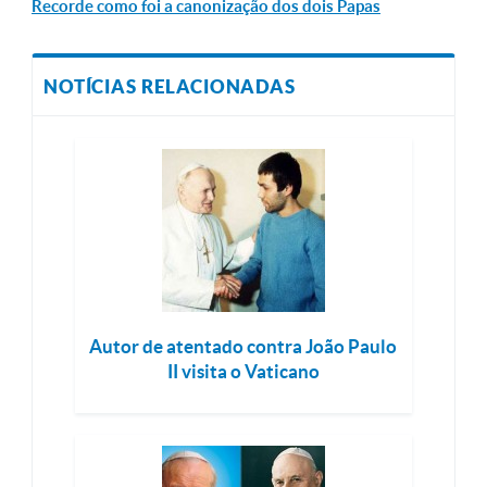
Recorde como foi a canonização dos dois Papas
NOTÍCIAS RELACIONADAS
Autor de atentado contra João Paulo
II visita o Vaticano