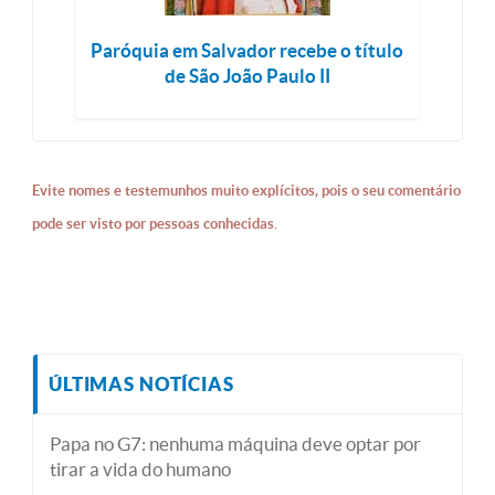
Paróquia em Salvador recebe o título
de São João Paulo II
Evite nomes e testemunhos muito explícitos, pois o seu comentário
pode ser visto por pessoas conhecidas.
ÚLTIMAS NOTÍCIAS
Papa no G7: nenhuma máquina deve optar por
tirar a vida do humano