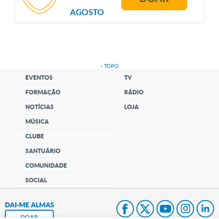
AGOSTO
↑ TOPO
EVENTOS
TV
FORMAÇÃO
RÁDIO
NOTÍCIAS
LOJA
MÚSICA
CLUBE
SANTUÁRIO
COMUNIDADE
SOCIAL
DAI-ME ALMAS
DOAR