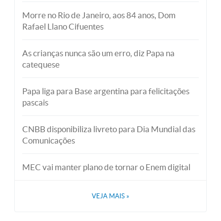
Morre no Rio de Janeiro, aos 84 anos, Dom
Rafael Llano Cifuentes
As crianças nunca são um erro, diz Papa na
catequese
Papa liga para Base argentina para felicitações
pascais
CNBB disponibiliza livreto para Dia Mundial das
Comunicações
MEC vai manter plano de tornar o Enem digital
VEJA MAIS
»