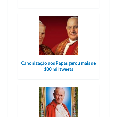
Canonização dos Papas gerou mais de
100 mil tweets