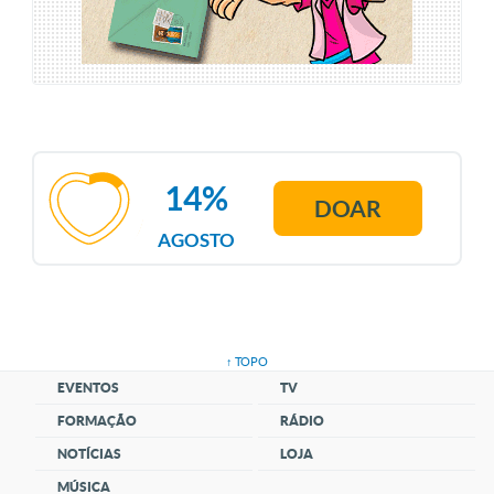
14%
DOAR
AGOSTO
↑ TOPO
EVENTOS
TV
FORMAÇÃO
RÁDIO
NOTÍCIAS
LOJA
MÚSICA