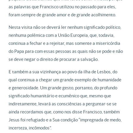
as palavras que Francisco utilizou no passado para eles,
foram sempre de grande amor e de grande acolhimento.
Nesta visita não se deverá ler nenhum significado político,
nenhuma polêmica com a União Europeia, que, todavia,
continua a fechar e a rejeitar, mas somente a misericórdia
do Papa para com essas pessoas as quais não se pode e não
se deve negar o direito de procurar a salvação.
E também a sua vizinhança ao povo da ilha de Lesbos, do
qual continua a chegar um grande exemplo de humanidade
e generosidade. Um grande gesto, portanto, do profundo
significado humanitário e ecumênico que, mesmo que
indiretamente, levará as consciências a perguntar-se se
ainda recordamos que, como nos disse Francisco, também
Jesus foi refugiado e a Sua condição “impregnada de medo,
incerteza, incômodos”.