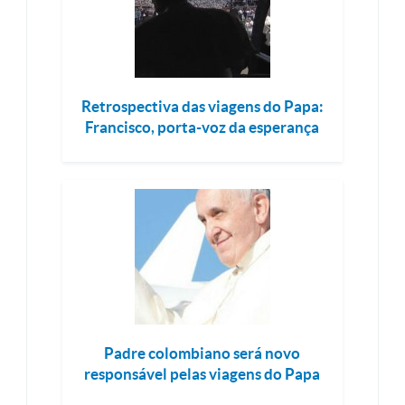
Retrospectiva das viagens do Papa:
Francisco, porta-voz da esperança
Padre colombiano será novo
responsável pelas viagens do Papa