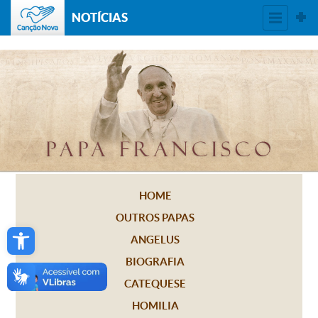
NOTÍCIAS
HOME
OUTROS PAPAS
Open toolbar
ANGELUS
BIOGRAFIA
CATEQUESE
HOMILIA