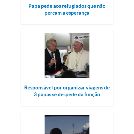
Papa pede aos refugiados que não
percam a esperança
Responsável por organizar viagens de
3 papas se despede da função