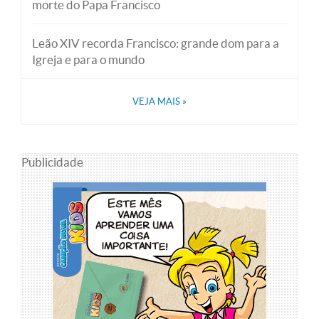
morte do Papa Francisco
Leão XIV recorda Francisco: grande dom para a
Igreja e para o mundo
VEJA MAIS
»
Publicidade