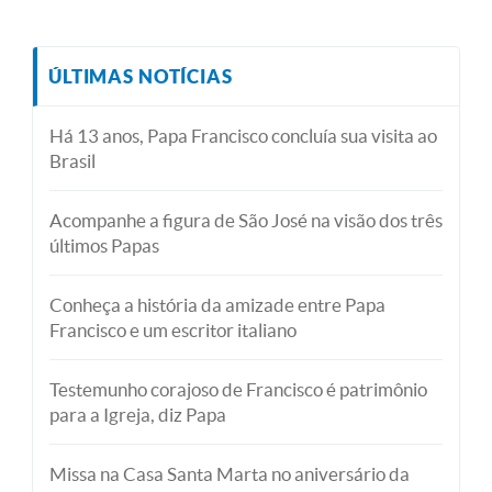
ÚLTIMAS NOTÍCIAS
Há 13 anos, Papa Francisco concluía sua visita ao
Brasil
Acompanhe a figura de São José na visão dos três
últimos Papas
Conheça a história da amizade entre Papa
Francisco e um escritor italiano
Testemunho corajoso de Francisco é patrimônio
para a Igreja, diz Papa
Missa na Casa Santa Marta no aniversário da