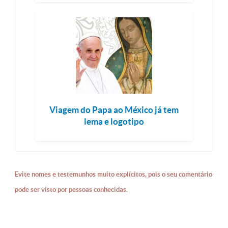
Viagem do Papa ao México já tem
lema e logotipo
Evite nomes e testemunhos muito explícitos, pois o seu comentário
pode ser visto por pessoas conhecidas.