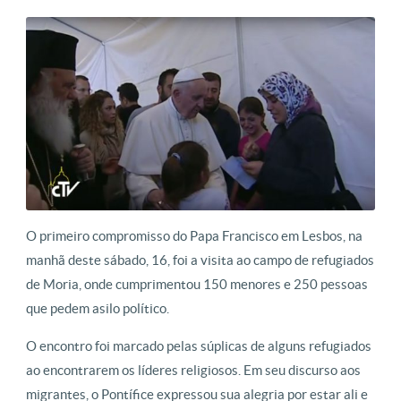
O primeiro compromisso do Papa Francisco em Lesbos, na
manhã deste sábado, 16, foi a visita ao campo de refugiados
de Moria, onde cumprimentou 150 menores e 250 pessoas
que pedem asilo político.
O encontro foi marcado pelas súplicas de alguns refugiados
ao encontrarem os líderes religiosos. Em seu discurso aos
migrantes, o Pontífice expressou sua alegria por estar ali e