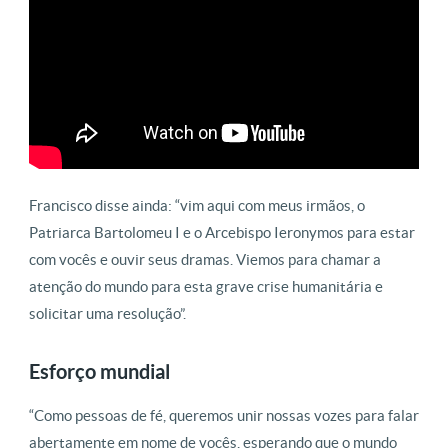
Francisco disse ainda: “vim aqui com meus irmãos, o
Patriarca Bartolomeu I e o Arcebispo Ieronymos para estar
com vocês e ouvir seus dramas. Viemos para chamar a
atenção do mundo para esta grave crise humanitária e
solicitar uma resolução”.
Esforço mundial
“Como pessoas de fé, queremos unir nossas vozes para falar
abertamente em nome de vocês, esperando que o mundo