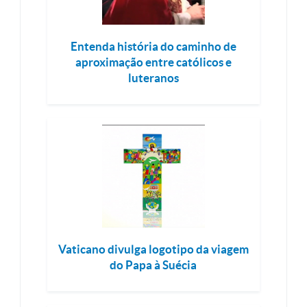
Entenda história do caminho de
aproximação entre católicos e
luteranos
Vaticano divulga logotipo da viagem
do Papa à Suécia