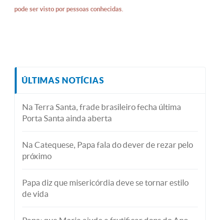
pode ser visto por pessoas conhecidas.
ÚLTIMAS NOTÍCIAS
Na Terra Santa, frade brasileiro fecha última
Porta Santa ainda aberta
Na Catequese, Papa fala do dever de rezar pelo
próximo
Papa diz que misericórdia deve se tornar estilo
de vida