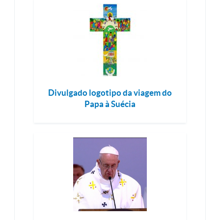
Divulgado logotipo da viagem do
Papa à Suécia