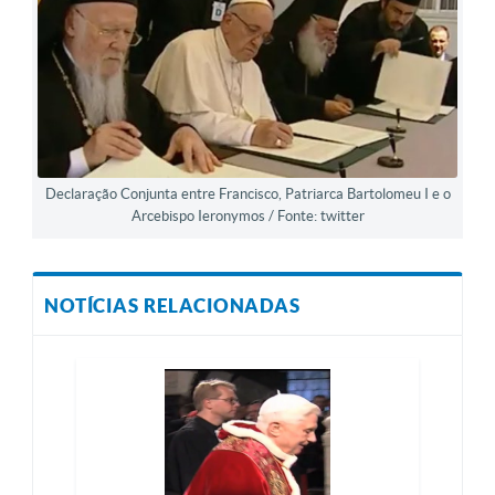
Declaração Conjunta entre Francisco, Patriarca Bartolomeu I e o
Arcebispo Ieronymos / Fonte: twitter
NOTÍCIAS RELACIONADAS