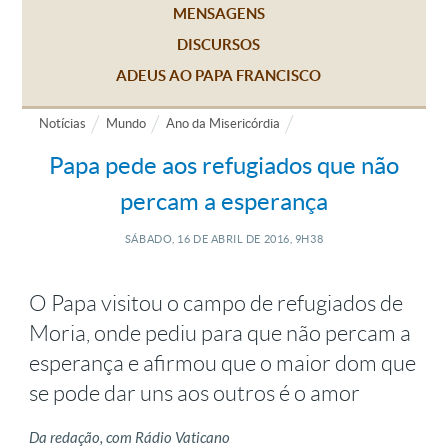
MENSAGENS
DISCURSOS
ADEUS AO PAPA FRANCISCO
Notícias
Mundo
Ano da Misericórdia
Papa pede aos refugiados que não
percam a esperança
SÁBADO, 16
DE
ABRIL
DE
2016, 9H38
O Papa visitou o campo de refugiados de
Moria, onde pediu para que não percam a
esperança e afirmou que o maior dom que
se pode dar uns aos outros é o amor
Da redação, com Rádio Vaticano