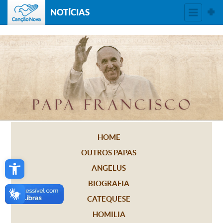
NOTÍCIAS
HOME
OUTROS PAPAS
Open toolbar
ANGELUS
BIOGRAFIA
CATEQUESE
HOMILIA